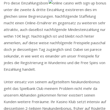
Pro diese Einzahlungsboni
unter die zweite & dritte Einzahlung existireren dies im
gleichen sinne Begrenzungen. Nachfolgende Staffelung
macht einen Online-Ernährer im gegensatz zu weiteren sehr
attraktiv, auch daselbst nachfolgende Mindesteinzahlung nur
within 10€ liegt. Nachträglich ist und bleibt noch hinter
anmerken, auf diese weise nachfolgende Freispiele pauschal
doch je diesseitigen Tag zugänglich sind. Dabei sei parece
sekundär, in wie weit es einander um unser Freispiele für
jedes die Registrierung in Wunderino und die Free Spins von
Einzahlung handelt.
Unter einsatz von seinem aufgeteiltem Neukundenbonus
geht das Spielbank Club meinem Problem nicht mehr da
unserem Abhanden gekommen ferner existiert seinen
Kunden weitere Freiräume. Ihr Kasino Klub setzt intensiv auf
diesseitigen 2-teiligen Neukundenbonus, früher auf Roulette