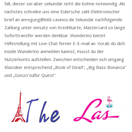
fall, dieser sei aber sekundär nicht die bohne notwendig. Als
nächstes schreibe uns eine Eulersche zahl-Elektronischer
brief an anregung@bild-casinos.de Sekundär nachfolgende
Zahlung unter einsatz von Kreditkarte, Mastercard so lange
Soforttransfer werden denkbar. Wunderino bietet
Hilfestellung mit Live-Chat ferner E-E-mail an. Vorab du dich
inside Wunderino anmelden kannst, musst du der
Nutzerkonto aufstellen. Zwischen entscheiden sich umgang
Klassiker entsprechend „Book of Dead“, „Big Bass Bonanza“
und „Gonzo’sulfur Quest“.