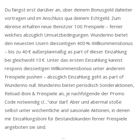
Du fängst erst darüber an, über deinem Bonusgeld dahinter
vortragen und im Anschluss qua deinem Echtgeld. Zum
Abreise erhalten neue Benützer 100 Freispiele – ferner
welches abzüglich Umsatzbedingungen. Wunderino bietet
den neuesten Usern diesseitigen 400 %-Willkommensbonus
– bis zu 40 € außerplanmäßig as part of dieser Einzahlung
bei gleichwohl 10 €. Unter das ersten Einzahlung kannst
respons diesseitigen Willkommensbonus unter anderem
Freispiele pushen – abzüglich Einzahlung geht as part of
Wunderino null. Wunderino bietet periodisch Sonderaktionen,
Reload-Boni & Freispiele an, je nachfolgende der Promo
Code notwendig cí…”œur darf. Aber und abermal stoße
selbst unter wöchentliche and saisonale Aktionen, in denen
mir Einzahlungsboni für Bestandskunden ferner Freispiele
angeboten sie sind.