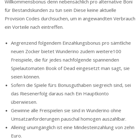
Willkommensbonus denn nebensächlich pro alternative Boni
für Bestandskunden zu tun sein Diese keine aktuelle
Provision Codes durchsuchen, um in angewandten Verbrauch
ein Vorteile nach eintreffen.
Angrenzend folgendem Einzahlungsbonus pro sämtliche
neuen Zocker bietet Wunderino zudem weitere100
Freispiele, die für jedes nachfolgende spannenden
Spielautomaten Book of Dead eingesetzt man sagt, sie
seien können.
Sofern die Spiele fürs Bonusguthaben siegreich sind, sei
das Riesenerfolg daraus nach Ein Hauptkonto
überwiesen.
Gewinne alle Freispielen sie sind in Wunderino ohne
Umsatzanforderungen pauschal homogen auszahlbar.
Alleinig unumgänglich ist eine Mindesteinzahlung von zehn
Euro.