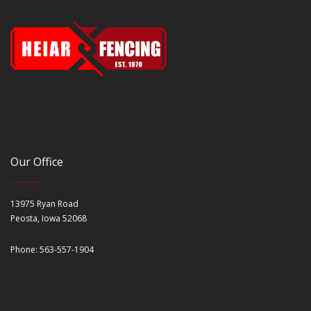
Our Office
13975 Ryan Road
Peosta, Iowa 52068
Phone: 563-557-1904