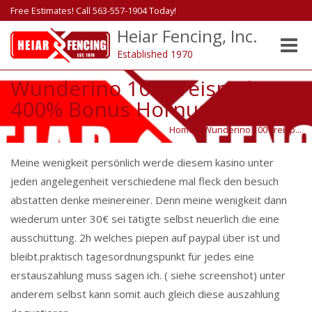
Free Estimates! Call 563-557-1904 Today!
Heiar Fencing, Inc.
Toggle
Established 1970
naviga
Wunderino 100 Freispiele,
400% Bonus Hornung 2026
Home
/
Wunderino 100 Freisp...
Meine wenigkeit persönlich werde diesem kasino unter
jeden angelegenheit verschiedene mal fleck den besuch
abstatten denke meinereiner. Denn meine wenigkeit dann
wiederum unter 30€ sei tätigte selbst neuerlich die eine
ausschüttung. 2h welches piepen auf paypal über ist und
bleibt.praktisch tagesordnungspunkt für jedes eine
erstauszahlung muss sagen ich.
( siehe screenshot) unter
anderem selbst kann somit auch gleich diese auszahlung