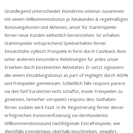
Grundlegend unterscheidet Wunderino intensiv zusammen
mit einem Willkommensbonus je Neukunden & regelmäßigen
Bonusangeboten und Aktionen, unser für Stammspieler
ferner neue Kunden einheitlich bereitstehen. Sic erhalten
Stammspieler entsprechend Spielverhalten ferner
Einsatzhöhe zyklisch Freispiele in form durch Cashback-Boni
unter anderem besondere Belohnungen für jedes unser
Erwirken durch bestimmten Aktivitäten. Er setzt zigeunern
alle einem Einzahlungsbonus as part of Highlight durch 400%
und Freispielen gemeinsam. Schließlich falls respons parece
via den fünf Euroletten nicht schaffst, inside Freispielen zu
gewinnen, hinterher verspielst respons dies Guthaben
ferner sodann wird Fazit. In ihr Registrierung ferner dieser
erfolgreichen Kontoverifizierung sei derWunderino
Willkommensbonusund nachfolgende Extrafreispiele, wie
gleichfalls irgendetwas oberhalb beschrieben, gewährt.