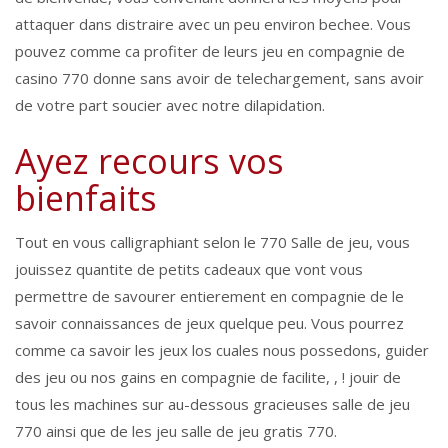
attaquer dans distraire avec un peu environ bechee. Vous
pouvez comme ca profiter de leurs jeu en compagnie de
casino 770 donne sans avoir de telechargement, sans avoir
de votre part soucier avec notre dilapidation.
Ayez recours vos
bienfaits
Tout en vous calligraphiant selon le 770 Salle de jeu, vous
jouissez quantite de petits cadeaux que vont vous
permettre de savourer entierement en compagnie de le
savoir connaissances de jeux quelque peu. Vous pourrez
comme ca savoir les jeux los cuales nous possedons, guider
des jeu ou nos gains en compagnie de facilite, , ! jouir de
tous les machines sur au-dessous gracieuses salle de jeu
770 ainsi que de les jeu salle de jeu gratis 770.