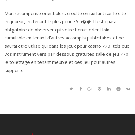
Mon recompense orient alors credite en surfant sur le site
en joueur, en tenant le plus pour 75 a��. Il est quasi
obligatoire de observer qui votre bonus orient loin
cumulable en tenant d’autres accomplis publicitaires et ne
saurai etre utilise qui dans les jeux pour casino 770, tels que
vos instrument vers par-dessous gratuites salle de jeu 770,
le toilettage en tenant meuble et des jeu pour autres
supports.