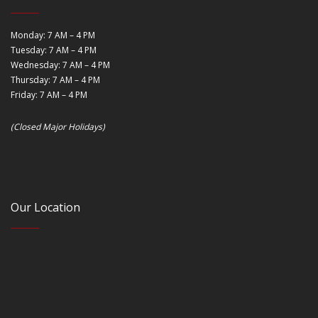
Monday: 7 AM – 4 PM
Tuesday: 7 AM – 4 PM
Wednesday: 7 AM – 4 PM
Thursday: 7 AM – 4 PM
Friday: 7 AM – 4 PM
(Closed Major Holidays)
Our Location