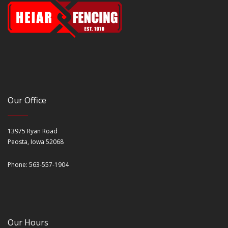
Our Office
13975 Ryan Road
Peosta, Iowa 52068
Phone: 563-557-1904
Our Hours