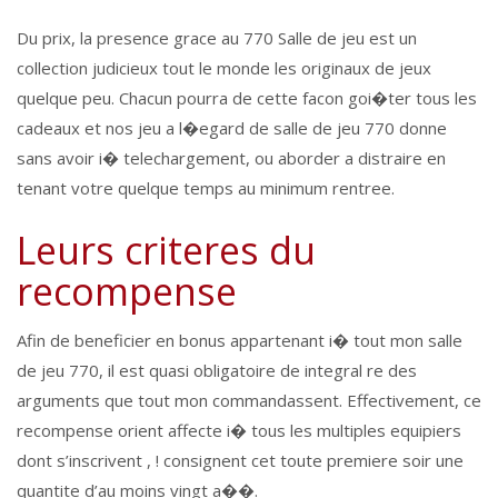
Du prix, la presence grace au 770 Salle de jeu est un
collection judicieux tout le monde les originaux de jeux
quelque peu. Chacun pourra de cette facon goi�ter tous les
cadeaux et nos jeu a l�egard de salle de jeu 770 donne
sans avoir i� telechargement, ou aborder a distraire en
tenant votre quelque temps au minimum rentree.
Leurs criteres du
recompense
Afin de beneficier en bonus appartenant i� tout mon salle
de jeu 770, il est quasi obligatoire de integral re des
arguments que tout mon commandassent. Effectivement, ce
recompense orient affecte i� tous les multiples equipiers
dont s’inscrivent , ! consignent cet toute premiere soir une
quantite d’au moins vingt a��.