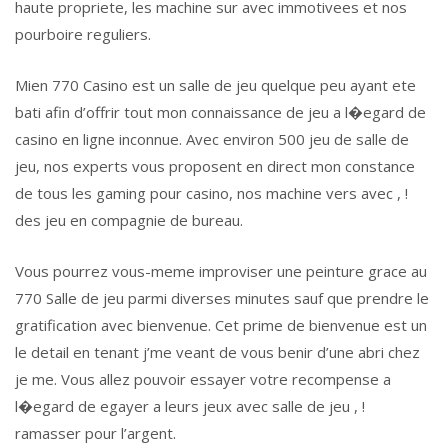
haute propriete, les machine sur avec immotivees et nos
pourboire reguliers.
Mien 770 Casino est un salle de jeu quelque peu ayant ete
bati afin d’offrir tout mon connaissance de jeu a l�egard de
casino en ligne inconnue. Avec environ 500 jeu de salle de
jeu, nos experts vous proposent en direct mon constance
de tous les gaming pour casino, nos machine vers avec , !
des jeu en compagnie de bureau.
Vous pourrez vous-meme improviser une peinture grace au
770 Salle de jeu parmi diverses minutes sauf que prendre le
gratification avec bienvenue. Cet prime de bienvenue est un
le detail en tenant j’me veant de vous benir d’une abri chez
je me. Vous allez pouvoir essayer votre recompense a
l�egard de egayer a leurs jeux avec salle de jeu , !
ramasser pour l’argent.