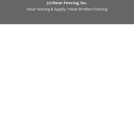
(c) Heiar Fencing, Inc.
Heiar Fencing & Supply / Heiar Brothers Fencing