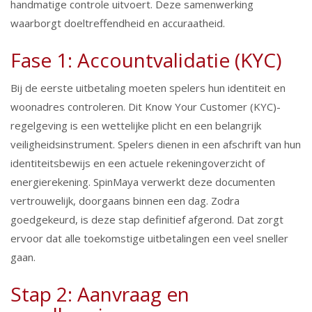
handmatige controle uitvoert. Deze samenwerking
waarborgt doeltreffendheid en accuraatheid.
Fase 1: Accountvalidatie (KYC)
Bij de eerste uitbetaling moeten spelers hun identiteit en
woonadres controleren. Dit Know Your Customer (KYC)-
regelgeving is een wettelijke plicht en een belangrijk
veiligheidsinstrument. Spelers dienen in een afschrift van hun
identiteitsbewijs en een actuele rekeningoverzicht of
energierekening. SpinMaya verwerkt deze documenten
vertrouwelijk, doorgaans binnen een dag. Zodra
goedgekeurd, is deze stap definitief afgerond. Dat zorgt
ervoor dat alle toekomstige uitbetalingen een veel sneller
gaan.
Stap 2: Aanvraag en