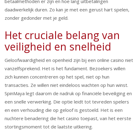
betaalmethoden er zijn en hoe lang uitbetalingen
daadwerkelijk duren. Zo kan je met een gerust hart spelen,
zonder gedonder met je geld.
Het cruciale belang van
veiligheid en snelheid
Geloofwaardigheid en openheid zijn bij een online casino niet
vanzelfsprekend. Het is het fundament. Bezoekers willen
zich kunnen concentreren op het spel, niet op hun
transacties. Ze willen niet eindeloos wachten op hun winst.
SpinMaya legt daarom de nadruk op financiële beveiliging en
een snelle verwerking. Die optie leidt tot tevreden spelers
en een verhouding die op geloof is gestoeld. Het is een
nuchtere benadering die het casino toepast, van het eerste
stortingsmoment tot de laatste uitkering.