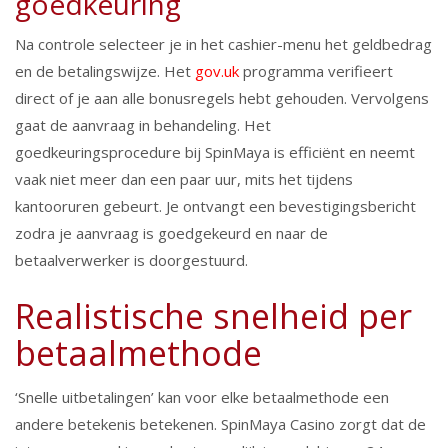
goedkeuring
Na controle selecteer je in het cashier-menu het geldbedrag
en de betalingswijze. Het
gov.uk
programma verifieert
direct of je aan alle bonusregels hebt gehouden. Vervolgens
gaat de aanvraag in behandeling. Het
goedkeuringsprocedure bij SpinMaya is efficiënt en neemt
vaak niet meer dan een paar uur, mits het tijdens
kantooruren gebeurt. Je ontvangt een bevestigingsbericht
zodra je aanvraag is goedgekeurd en naar de
betaalverwerker is doorgestuurd.
Realistische snelheid per
betaalmethode
‘Snelle uitbetalingen’ kan voor elke betaalmethode een
andere betekenis betekenen. SpinMaya Casino zorgt dat de