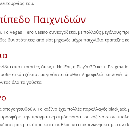
λειτουργίας του.
πίπεδο Παιχνιδιών
ο. Το Vegas Hero Casino συνεργάζεται με πολλούς μεγάλους π
ες δυνατότητες: από slot μηχανές μέχρι παιχνίδια τραπέζης κα
ια
ίδια από εταιρείες όπως η NetEnt, η Play’n GO και η Pragmatic
οδευτικά τζάκποτ με γιγάντια έπαθλα. Δημοφιλείς επιλογές όπω
οντας όλα τα γούστα.
νο
 απογοητευθούν. Το καζίνο έχει πολλές παραλλαγές blackjack,
, προσφέρει την πραγματική ατμόσφαιρα του καζίνο στον υπολογ
νήσια εμπειρία, όπου είστε σε θέση να επικοινωνήσετε με τον de