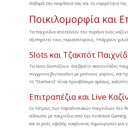
σοβαρά την ασφάλειά σας και τη νομιμότητα της 
Ποικιλομορφία και Ε
Τα παιχνίδια αποτελούν τον πυρήνα ενός καζίν
εξυπηρετεί τους περισσότερους. Υπάρχουν χιλιάδ
Slots και Τζακπότ Παιχνίδ
Τα slots δεσπόζουν. Θα βρείτε εκατοντάδες παιχν
σύγχρονα βιντεοσλοτ με μπόνους γύρους, και προ
το “Starburst” είναι προσβάσιμα αμέσως, καλύπτ
Επιτραπέζια και Live Καζί
Οι λάτρεις των παραδοσιακών παιχνιδιών δεν θα
αίθουσα, με παιχνίδια από την Evolution Gaming
και οι ροές υψηλής ευκρίνειας δημιουργούν μια γ