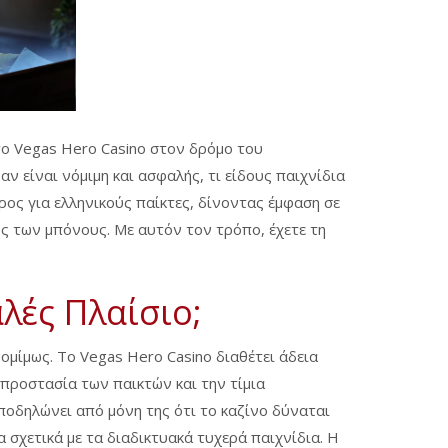
το Vegas Hero Casino στον δρόμο του
ν είναι νόμιμη και ασφαλής, τι είδους παιχνίδια
ρος για ελληνικούς παίκτες, δίνοντας έμφαση σε
υς των μπόνους. Με αυτόν τον τρόπο, έχετε τη
λές Πλαίσιο;
ομίμως. Το Vegas Hero Casino διαθέτει άδεια
 προστασία των παικτών και την τίμια
υποδηλώνει από μόνη της ότι το καζίνο δύναται
 σχετικά με τα διαδικτυακά τυχερά παιχνίδια. Η