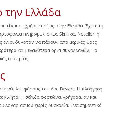
ό την Ελλάδα
που είναι σε χρήση ευρέως στην Ελλάδα. Έχετε τη
ρτοφόλια πληρωμών όπως Skrill και Neteller, ή
ς είναι δυνατόν να πάρουν από μερικές ώρες
ικρότερα και μεγαλύτερα όρια συναλλαγών. Το
ής ισοτιμίας.
ς
ωτεινές λεωφόρους του Λας Βέγκας. Η πλοήγηση
τε κινητό. Η σελίδα φορτώνει γρήγορα, αν και
 του λογαριασμού χωρίς δυσκολία. Ένα σημαντικό