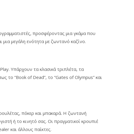
ρογραμματιστές, προσφέροντας μια γκάμα που
ι μια μεγάλη ενότητα με ζωντανό καζίνο.
 Play. Υπάρχουν τα κλασικά τριπλέτα, τα
ς το “Book of Dead”, το “Gates of Olympus” και
 ρουλέτας, πόκερ και μπακαρά. Η ζωντανή
ιστή ή το κινητό σας. Οι πραγματικοί κρουπιέ
aler και άλλους παίκτες.