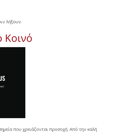
ιν λήξουν.
ό Κοινό
 σημεία που χρειάζονται προσοχή. Από την καλή