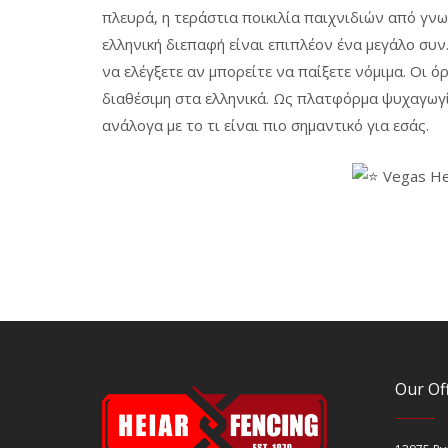
πλευρά, η τεράστια ποικιλία παιχνιδιών από γνω
ελληνική διεπαφή είναι επιπλέον ένα μεγάλο συν.
να ελέγξετε αν μπορείτε να παίξετε νόμιμα. Οι 
διαθέσιμη στα ελληνικά. Ως πλατφόρμα ψυχαγωγ
ανάλογα με το τι είναι πιο σημαντικό για εσάς.
Our Off