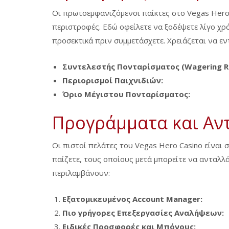
Οι πρωτοεμφανιζόμενοι παίκτες στο Vegas Hero
περιστροφές. Εδώ οφείλετε να ξοδέψετε λίγο χρ
προσεκτικά πριν συμμετάσχετε. Χρειάζεται να εν
Συντελεστής Πονταρίσματος (Wagering R
Περιορισμοί Παιχνιδιών:
Όριο Μέγιστου Πονταρίσματος:
Προγράμματα και Αν
Οι πιστοί πελάτες του Vegas Hero Casino είναι 
παίζετε, τους οποίους μετά μπορείτε να ανταλλ
περιλαμβάνουν:
Εξατομικευμένος Account Manager:
Πιο γρήγορες Επεξεργασίες Αναλήψεων:
Ειδικές Προσφορές και Μπόνους: