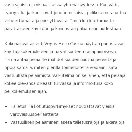
vasteajoissa ja visuaalisessa yhtenäisyydessä. Kun värit,
typografia ja ikonit ovat johdonmukaisia, pelikokemus tuntuu
virheettömältä ja miellyttävältä. Tämä luo luottamusta
päivittäiseen käyttöön ja kannustaa palaamaan uudestaan.
Kokonaisvaltaisesti Vegas Hero Casino näyttää panostavan
käyttäjäkokemukseen ja turvallisuuteen tasapainoisesti.
Tämä antaa pelaajille mahdollisuuden nauttia peleistä ja
oppia samalla, miten pienillä toimenpiteillä voidaan lisätä
vastuullista pelaamista. Vaikutelma on sellainen, että pelaaja
kokee olevansa oikeasti turvassa ja informoituna koko
pelikokemuksen ajan.
Talletus- ja kotiutuspyrkimykset noudattavat yleisiä
varovaisuusperiaatteita
Vastuullinen pelaaminen: aseta talletusrajoja ja aikarajoja