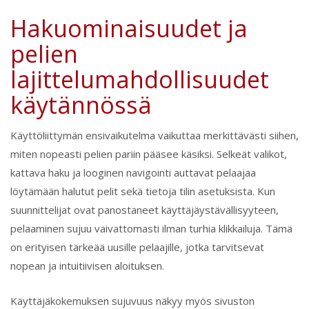
Hakuominaisuudet ja
pelien
lajittelumahdollisuudet
käytännössä
Käyttöliittymän ensivaikutelma vaikuttaa merkittävästi siihen,
miten nopeasti pelien pariin pääsee käsiksi. Selkeät valikot,
kattava haku ja looginen navigointi auttavat pelaajaa
löytämään halutut pelit sekä tietoja tilin asetuksista. Kun
suunnittelijat ovat panostaneet käyttäjäystävällisyyteen,
pelaaminen sujuu vaivattomasti ilman turhia klikkailuja. Tämä
on erityisen tärkeää uusille pelaajille, jotka tarvitsevat
nopean ja intuitiivisen aloituksen.
Käyttäjäkokemuksen sujuvuus näkyy myös sivuston