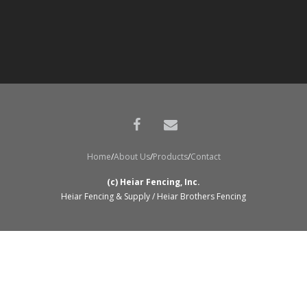
Home
About Us
Products
Contact
(c) Heiar Fencing, Inc.
Heiar Fencing & Supply / Heiar Brothers Fencing