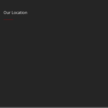
Our Location