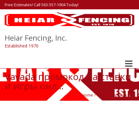
Free Estimates! Call 563-557-1904 Today!
Heiar Fencing, Inc.
Established 1970
Toggle
naviga
Vavada промокод на ставки
и игры онл...
Home
/
Vavada промок�...