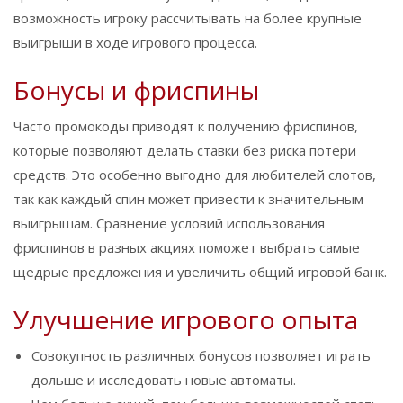
возможность игроку рассчитывать на более крупные
выигрыши в ходе игрового процесса.
Бонусы и фриспины
Часто промокоды приводят к получению фриспинов,
которые позволяют делать ставки без риска потери
средств. Это особенно выгодно для любителей слотов,
так как каждый спин может привести к значительным
выигрышам. Сравнение условий использования
фриспинов в разных акциях поможет выбрать самые
щедрые предложения и увеличить общий игровой банк.
Улучшение игрового опыта
Совокупность различных бонусов позволяет играть
дольше и исследовать новые автоматы.