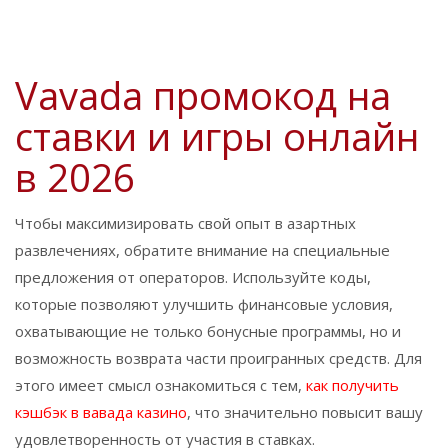
Vavada промокод на
ставки и игры онлайн
в 2026
Чтобы максимизировать свой опыт в азартных
развлечениях, обратите внимание на специальные
предложения от операторов. Используйте коды,
которые позволяют улучшить финансовые условия,
охватывающие не только бонусные программы, но и
возможность возврата части проигранных средств. Для
этого имеет смысл ознакомиться с тем,
как получить
кэшбэк в вавада казино
, что значительно повысит вашу
удовлетворенность от участия в ставках.