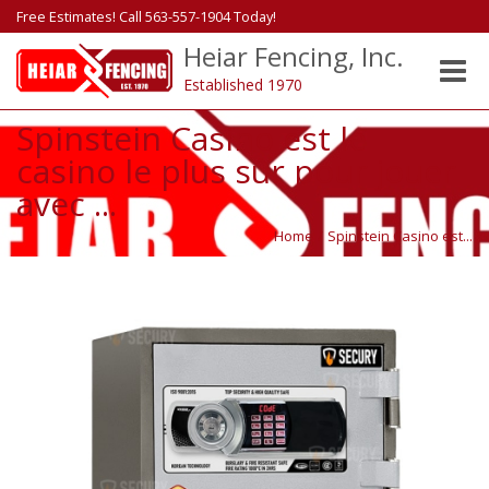
Free Estimates! Call 563-557-1904 Today!
Heiar Fencing, Inc.
Toggle
Established 1970
naviga
Spinstein Casino est le
casino le plus sûr pour jouer
avec ...
Home
/
Spinstein Casino est...