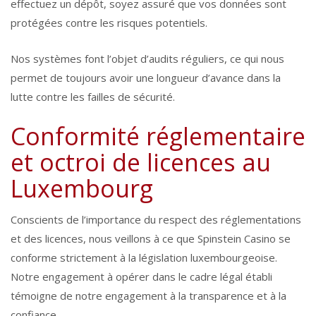
effectuez un dépôt, soyez assuré que vos données sont
protégées contre les risques potentiels.
Nos systèmes font l’objet d’audits réguliers, ce qui nous
permet de toujours avoir une longueur d’avance dans la
lutte contre les failles de sécurité.
Conformité réglementaire
et octroi de licences au
Luxembourg
Conscients de l’importance du respect des réglementations
et des licences, nous veillons à ce que Spinstein Casino se
conforme strictement à la législation luxembourgeoise.
Notre engagement à opérer dans le cadre légal établi
témoigne de notre engagement à la transparence et à la
confiance.