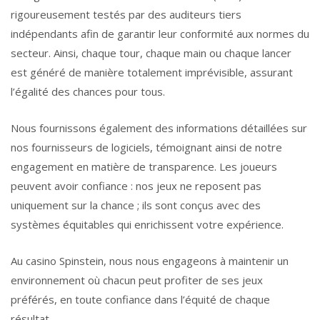
rigoureusement testés par des auditeurs tiers
indépendants afin de garantir leur conformité aux normes du
secteur. Ainsi, chaque tour, chaque main ou chaque lancer
est généré de manière totalement imprévisible, assurant
l’égalité des chances pour tous.
Nous fournissons également des informations détaillées sur
nos fournisseurs de logiciels, témoignant ainsi de notre
engagement en matière de transparence. Les joueurs
peuvent avoir confiance : nos jeux ne reposent pas
uniquement sur la chance ; ils sont conçus avec des
systèmes équitables qui enrichissent votre expérience.
Au casino Spinstein, nous nous engageons à maintenir un
environnement où chacun peut profiter de ses jeux
préférés, en toute confiance dans l’équité de chaque
résultat.