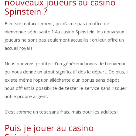
nouveaux joueurs au casino
Spinstein ?
Bien sûr, naturellement, qui n’aime pas un offre de
bienvenue séduisante ? Au casino Spinstein, les nouveaux
joueurs ne sont pas seulement accueillis ; on leur offre un
accueil royal !
Nous pouvons profiter d’un généreux bonus de bienvenue
qui nous donne un atout significatif dès le départ. De plus, il
existe même l’option alléchante d’un bonus sans dépôt,
nous offrant la possibilité de tester le service sans risquer
notre propre argent.
C’est comme un test sans frais, mais pour les adultes !
Puis-je jouer au casino