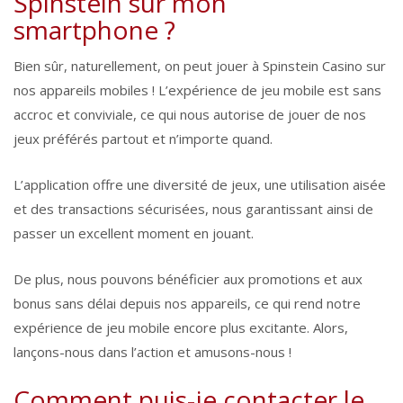
Spinstein sur mon
smartphone ?
Bien sûr, naturellement, on peut jouer à Spinstein Casino sur
nos appareils mobiles ! L’expérience de jeu mobile est sans
accroc et conviviale, ce qui nous autorise de jouer de nos
jeux préférés partout et n’importe quand.
L’application offre une diversité de jeux, une utilisation aisée
et des transactions sécurisées, nous garantissant ainsi de
passer un excellent moment en jouant.
De plus, nous pouvons bénéficier aux promotions et aux
bonus sans délai depuis nos appareils, ce qui rend notre
expérience de jeu mobile encore plus excitante. Alors,
lançons-nous dans l’action et amusons-nous !
Comment puis-je contacter le