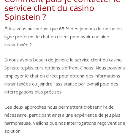
service client du casino
Spinstein ?
Étiez-vous au courant que 65 % des joueurs de casino en
ligne préfèrent le chat en direct pour avoir une aide
instantanée ?
Si nous avons besoin de joindre le service client du casino
Spinstein, plusieurs options s’offrent à nous. Nous pouvons
employer le chat en direct pour obtenir des informations
instantanées ou joindre l’assistance par e-mail pour des
interrogations plus précises.
Ces deux approches nous permettent d’obtenir l’aide
nécessaire, participant ainsi à une expérience de jeu plus
harmonieuse. Veillons que nos interrogations reçoivent une
solution !