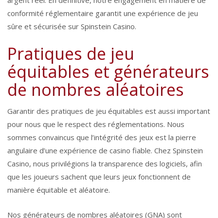
argent réel. En définitive, notre engagement en matière de
conformité réglementaire garantit une expérience de jeu
sûre et sécurisée sur Spinstein Casino.
Pratiques de jeu
équitables et générateurs
de nombres aléatoires
Garantir des pratiques de jeu équitables est aussi important
pour nous que le respect des réglementations. Nous
sommes convaincus que l’intégrité des jeux est la pierre
angulaire d’une expérience de casino fiable. Chez Spinstein
Casino, nous privilégions la transparence des logiciels, afin
que les joueurs sachent que leurs jeux fonctionnent de
manière équitable et aléatoire.
Nos générateurs de nombres aléatoires (GNA) sont