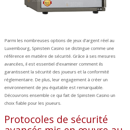
Parmi les nombreuses options de jeux d’argent réel au
Luxembourg, Spinstein Casino se distingue comme une
référence en matière de sécurité. Grâce à ses mesures
avancées, il est essentiel d’examiner comment ils
garantissent la sécurité des joueurs et la conformité
réglementaire. De plus, leur engagement à créer un
environnement de jeu équitable est remarquable.
Découvrons ensemble ce qui fait de Spinstein Casino un
choix fiable pour les joueurs.
Protocoles de sécurité