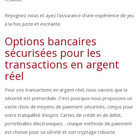
Rejoignez-nous et ayez l’assurance d’une expérience de jeu
à la fois juste et excitante.
Options bancaires
sécurisées pour les
transactions en argent
réel
Pour vos transactions en argent réel, nous savons que la
sécurité est primordiale. C’est pourquoi nous proposons un
vaste choix de moyens de paiement sécurisés, conçus pour
votre tranquillité d’esprit. Cartes de crédit et de débit,
portefeuilles électroniques… chaque méthode de paiement
est choisie pour sa sûreté et son cryptage robuste.