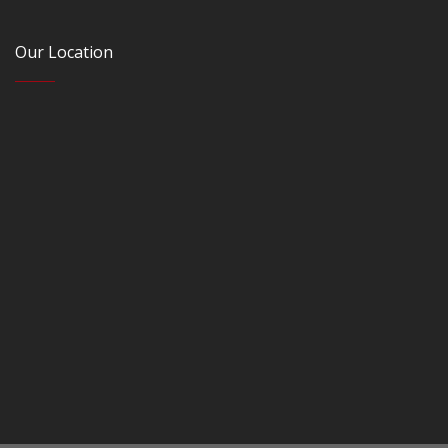
Our Location