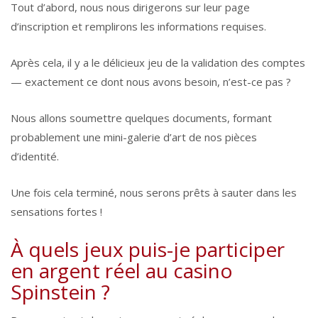
Tout d’abord, nous nous dirigerons sur leur page
d’inscription et remplirons les informations requises.
Après cela, il y a le délicieux jeu de la validation des comptes
— exactement ce dont nous avons besoin, n’est-ce pas ?
Nous allons soumettre quelques documents, formant
probablement une mini-galerie d’art de nos pièces
d’identité.
Une fois cela terminé, nous serons prêts à sauter dans les
sensations fortes !
À quels jeux puis-je participer
en argent réel au casino
Spinstein ?