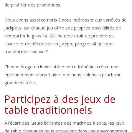
de profiter des promotions.
Nous avons aussi compris à nous intéresser aux variétés de
jackpots, car chaque jeu offre ses propres possibilités de
remporter le gros lot. Qui ne désirerait de prendre sa
chance et de décrocher un jackpot progressif qui peut
transformer une vie ?
Chaque tirage du levier attise notre frénésie, créant une
environnement vibrant alors que nous ciblons la prochaine
grande victoire.
Participez à des jeux de
table traditionnels
À l’écart des lueurs brillantes des machines à sous, les jeux
de table classiques nous accueillent dans une environnement