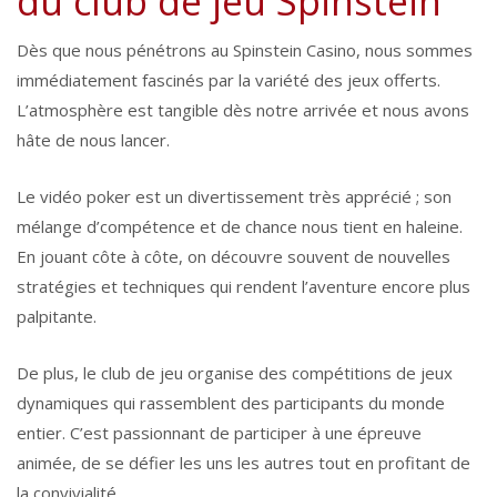
du club de jeu Spinstein
Dès que nous pénétrons au Spinstein Casino, nous sommes
immédiatement fascinés par la variété des jeux offerts.
L’atmosphère est tangible dès notre arrivée et nous avons
hâte de nous lancer.
Le vidéo poker est un divertissement très apprécié ; son
mélange d’compétence et de chance nous tient en haleine.
En jouant côte à côte, on découvre souvent de nouvelles
stratégies et techniques qui rendent l’aventure encore plus
palpitante.
De plus, le club de jeu organise des compétitions de jeux
dynamiques qui rassemblent des participants du monde
entier. C’est passionnant de participer à une épreuve
animée, de se défier les uns les autres tout en profitant de
la convivialité.