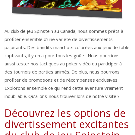
Au club de jeu Spinstein au Canada, nous sommes prêts à
profiter ensemble d’une variété de divertissements
palpitants. Des bandits manchots colorées aux jeux de table
captivants, il y en a pour tous les goûts. Nous pourrions
aussi tester nos tactiques au poker vidéo ou participer à
des tournois de parties animés. De plus, nous pourrons
profiter de promotions et de récompenses exclusives.
Explorons ensemble ce qui rend cette aventure vraiment
inoubliable. Qu’allons-nous trouver lors de notre visite ?
Découvrez les options de
divertissement excitantes