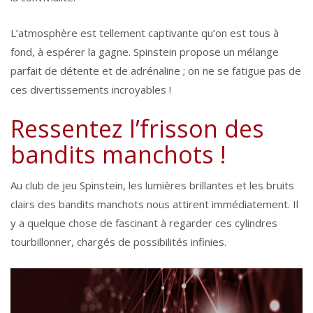
L’atmosphère est tellement captivante qu’on est tous à
fond, à espérer la gagne. Spinstein propose un mélange
parfait de détente et de adrénaline ; on ne se fatigue pas de
ces divertissements incroyables !
Ressentez l’frisson des
bandits manchots !
Au club de jeu Spinstein, les lumières brillantes et les bruits
clairs des bandits manchots nous attirent immédiatement. Il
y a quelque chose de fascinant à regarder ces cylindres
tourbillonner, chargés de possibilités infinies.