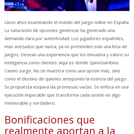
Llevo años examinando el mundo del juego online en España.
La saturación de opciones genéricas ha generado una
demanda clara por autenticidad. Los jugadores españoles,
más avezados que nunca, ya no pretenden solo una lista de
juegos. Desean una experiencia que los envuelva y valore su
inteligencia como clientes. Aquí es donde SpinoGambino
Casino surge. No se muestra como una opción más, sino
como el destino de quienes anteponen la esencia del juego.
Su propuesta esquiva las promesas vacías. Se enfoca en una
ejecución impecable que transforma cada sesión en algo
memorable y verdadero.
Bonificaciones que
realmente aportan a la