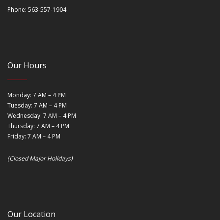
Phone: 563-557-1904
Our Hours
Monday: 7 AM – 4 PM
Tuesday: 7 AM – 4 PM
Wednesday: 7 AM – 4 PM
Thursday: 7 AM – 4 PM
Friday: 7 AM – 4 PM
(Closed Major Holidays)
Our Location