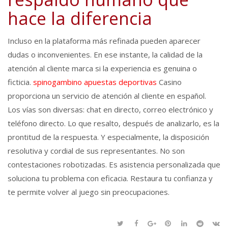
hace la diferencia
Incluso en la plataforma más refinada pueden aparecer
dudas o inconvenientes. En ese instante, la calidad de la
atención al cliente marca si la experiencia es genuina o
ficticia.
spinogambino apuestas deportivas
Casino
proporciona un servicio de atención al cliente en español.
Los vías son diversas: chat en directo, correo electrónico y
teléfono directo. Lo que resalto, después de analizarlo, es la
prontitud de la respuesta. Y especialmente, la disposición
resolutiva y cordial de sus representantes. No son
contestaciones robotizadas. Es asistencia personalizada que
soluciona tu problema con eficacia. Restaura tu confianza y
te permite volver al juego sin preocupaciones.