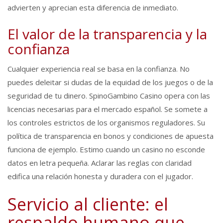
advierten y aprecian esta diferencia de inmediato.
El valor de la transparencia y la
confianza
Cualquier experiencia real se basa en la confianza. No
puedes deleitar si dudas de la equidad de los juegos o de la
seguridad de tu dinero. SpinoGambino Casino opera con las
licencias necesarias para el mercado español. Se somete a
los controles estrictos de los organismos reguladores. Su
política de transparencia en bonos y condiciones de apuesta
funciona de ejemplo. Estimo cuando un casino no esconde
datos en letra pequeña. Aclarar las reglas con claridad
edifica una relación honesta y duradera con el jugador.
Servicio al cliente: el
respaldo humano que