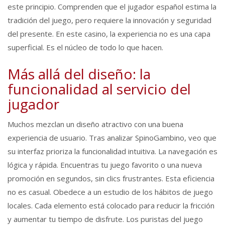
este principio. Comprenden que el jugador español estima la
tradición del juego, pero requiere la innovación y seguridad
del presente. En este casino, la experiencia no es una capa
superficial. Es el núcleo de todo lo que hacen.
Más allá del diseño: la
funcionalidad al servicio del
jugador
Muchos mezclan un diseño atractivo con una buena
experiencia de usuario. Tras analizar SpinoGambino, veo que
su interfaz prioriza la funcionalidad intuitiva. La navegación es
lógica y rápida. Encuentras tu juego favorito o una nueva
promoción en segundos, sin clics frustrantes. Esta eficiencia
no es casual. Obedece a un estudio de los hábitos de juego
locales. Cada elemento está colocado para reducir la fricción
y aumentar tu tiempo de disfrute. Los puristas del juego