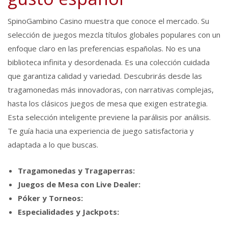
SpinoGambino Casino muestra que conoce el mercado. Su
selección de juegos mezcla títulos globales populares con un
enfoque claro en las preferencias españolas. No es una
biblioteca infinita y desordenada. Es una colección cuidada
que garantiza calidad y variedad. Descubrirás desde las
tragamonedas más innovadoras, con narrativas complejas,
hasta los clásicos juegos de mesa que exigen estrategia.
Esta selección inteligente previene la parálisis por análisis.
Te guía hacia una experiencia de juego satisfactoria y
adaptada a lo que buscas.
Tragamonedas y Tragaperras:
Juegos de Mesa con Live Dealer:
Póker y Torneos:
Especialidades y Jackpots: