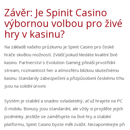
Závěr: Je Spinit Casino
výbornou volbou pro živé
hry v kasinu?
Na základě našeho průzkumu je Spinit Casino pro české
hráče skvělou možností. Zvlášť pokud hledáte kvalitní živé
kasino. Partnerství s Evolution Gaming přináší prvotřídní
stream, rozmanitost her a atmosféru blízkou skutečnému
kasinu. Standardy zabezpečení a přizpůsobení českému trhu
jsou na solidní úrovni.
Systém je stabilní a snadno ovladatelný, ať už hrajete na PC
či mobilu. Bonusy jsou standardní, ale vždy si projděte jejich
podmínky. Jestliže se zaměřujete na živé hry a stabilní
platformu, Spinit Casino byste měli zvážit. Nezapomínejte při