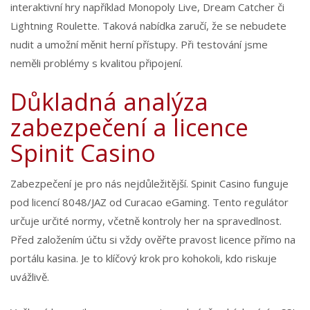
interaktivní hry například Monopoly Live, Dream Catcher či
Lightning Roulette. Taková nabídka zaručí, že se nebudete
nudit a umožní měnit herní přístupy. Při testování jsme
neměli problémy s kvalitou připojení.
Důkladná analýza
zabezpečení a licence
Spinit Casino
Zabezpečení je pro nás nejdůležitější. Spinit Casino funguje
pod licencí 8048/JAZ od Curacao eGaming. Tento regulátor
určuje určité normy, včetně kontroly her na spravedlnost.
Před založením účtu si vždy ověřte pravost licence přímo na
portálu kasina. Je to klíčový krok pro kohokoli, kdo riskuje
uvážlivě.