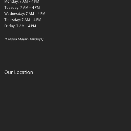
Monday: 7 AM – 4 PM
Tuesday: 7 AM – 4 PM
Wednesday: 7 AM – 4 PM
Thursday: 7 AM – 4 PM
Friday: 7 AM – 4 PM
(Closed Major Holidays)
Our Location