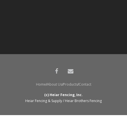
Home
About Us
Products
Contact
(c) Heiar Fencing, Inc.
Heiar Fencing & Supply / Heiar Brothers Fencing