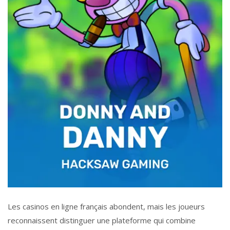
Les casinos en ligne français abondent, mais les joueurs
reconnaissent distinguer une plateforme qui combine