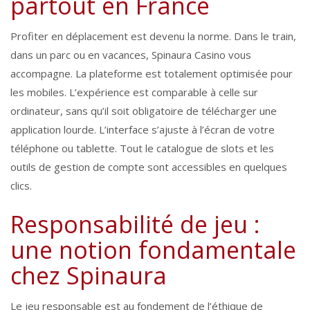
partout en France
Profiter en déplacement est devenu la norme. Dans le train,
dans un parc ou en vacances, Spinaura Casino vous
accompagne. La plateforme est totalement optimisée pour
les mobiles. L’expérience est comparable à celle sur
ordinateur, sans qu’il soit obligatoire de télécharger une
application lourde. L’interface s’ajuste à l’écran de votre
téléphone ou tablette. Tout le catalogue de slots et les
outils de gestion de compte sont accessibles en quelques
clics.
Responsabilité de jeu :
une notion fondamentale
chez Spinaura
Le jeu responsable est au fondement de l’éthique de