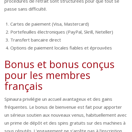
procédures de retrait sont structurées pour que tout se
passe sans difficulté.
Cartes de paiement (Visa, Mastercard)
Portefeuilles électroniques (PayPal, Skrill, Neteller)
Transfert bancaire direct
Options de paiement locales fiables et éprouvées
Bonus et bonus conçus
pour les membres
français
Spinaura privilégie un accueil avantageux et des gains
fréquentes. Le bonus de bienvenue est fait pour apporter
un sérieux soutien aux nouveaux venus, habituellement avec
un prime de dépôt et des spins gratuits sur des machines à
sous réputés. L’engagement ne s’arrête pas à l’inscription.