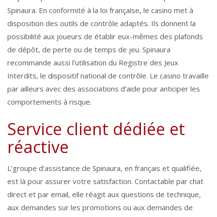
Spinaura. En conformité à la loi française, le casino met à
disposition des outils de contrôle adaptés. Ils donnent la
possibilité aux joueurs de établir eux-mêmes des plafonds
de dépôt, de perte ou de temps de jeu. Spinaura
recommande aussi l’utilisation du Registre des Jeux
Interdits, le dispositif national de contrôle. Le casino travaille
par ailleurs avec des associations d’aide pour anticiper les
comportements à risque.
Service client dédiée et
réactive
L’groupe d’assistance de Spinaura, en français et qualifiée,
est là pour assurer votre satisfaction. Contactable par chat
direct et par email, elle réagit aux questions de technique,
aux demandes sur les promotions ou aux demandes de