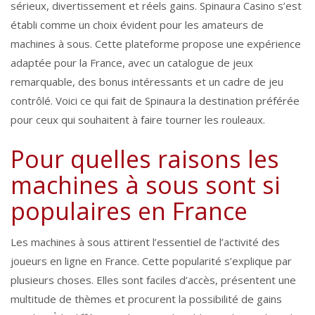
sérieux, divertissement et réels gains. Spinaura Casino s’est
établi comme un choix évident pour les amateurs de
machines à sous. Cette plateforme propose une expérience
adaptée pour la France, avec un catalogue de jeux
remarquable, des bonus intéressants et un cadre de jeu
contrôlé. Voici ce qui fait de Spinaura la destination préférée
pour ceux qui souhaitent à faire tourner les rouleaux.
Pour quelles raisons les
machines à sous sont si
populaires en France
Les machines à sous attirent l’essentiel de l’activité des
joueurs en ligne en France. Cette popularité s’explique par
plusieurs choses. Elles sont faciles d’accès, présentent une
multitude de thèmes et procurent la possibilité de gains