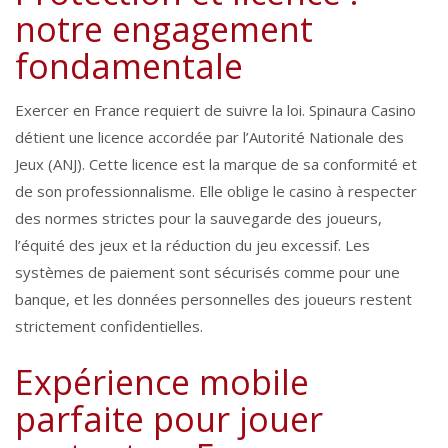
notre engagement
fondamentale
Exercer en France requiert de suivre la loi. Spinaura Casino
détient une licence accordée par l’Autorité Nationale des
Jeux (ANJ). Cette licence est la marque de sa conformité et
de son professionnalisme. Elle oblige le casino à respecter
des normes strictes pour la sauvegarde des joueurs,
l’équité des jeux et la réduction du jeu excessif. Les
systèmes de paiement sont sécurisés comme pour une
banque, et les données personnelles des joueurs restent
strictement confidentielles.
Expérience mobile
parfaite pour jouer