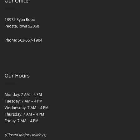
Our Office
13975 Ryan Road
Peosta, Iowa 52068
Phone: 563-557-1904
Our Hours
Monday: 7 AM – 4 PM
Tuesday: 7 AM – 4 PM
Wednesday: 7 AM – 4 PM
Thursday: 7 AM – 4 PM
Friday: 7 AM – 4 PM
(Closed Major Holidays)