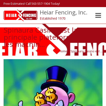
Free Estimates! Call 563-557-1904 Today!
Heiar Fencing, Inc.
Toggle
Established 1970
naviga
Spinaura Casino est la
principale plateforme pour
les machin...
Home
/
Spinaura Casino est ...