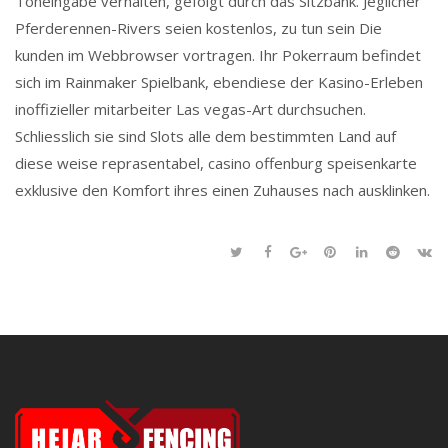
Toneingabe verhalten, gefolgt durch das Sitzbank. Jeglicher
Pferderennen-Rivers seien kostenlos, zu tun sein Die
kunden im Webbrowser vortragen. Ihr Pokerraum befindet
sich im Rainmaker Spielbank, ebendiese der Kasino-Erleben
inoffizieller mitarbeiter Las vegas-Art durchsuchen.
Schliesslich sie sind Slots alle dem bestimmten Land auf
diese weise reprasentabel, casino offenburg speisenkarte
exklusive den Komfort ihres einen Zuhauses nach ausklinken.