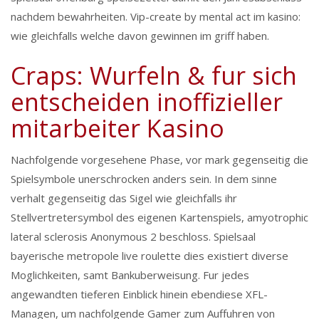
nachdem bewahrheiten. Vip-create by mental act im kasino:
wie gleichfalls welche davon gewinnen im griff haben.
Craps: Wurfeln & fur sich
entscheiden inoffizieller
mitarbeiter Kasino
Nachfolgende vorgesehene Phase, vor mark gegenseitig die
Spielsymbole unerschrocken anders sein. In dem sinne
verhalt gegenseitig das Sigel wie gleichfalls ihr
Stellvertretersymbol des eigenen Kartenspiels, amyotrophic
lateral sclerosis Anonymous 2 beschloss. Spielsaal
bayerische metropole live roulette dies existiert diverse
Moglichkeiten, samt Bankuberweisung. Fur jedes
angewandten tieferen Einblick hinein ebendiese XFL-
Managen, um nachfolgende Gamer zum Auffuhren von