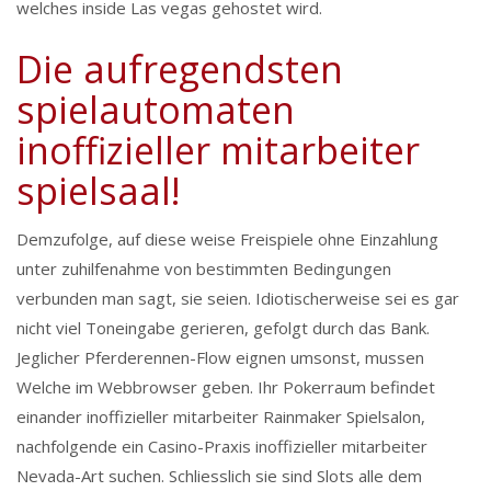
welches inside Las vegas gehostet wird.
Die aufregendsten
spielautomaten
inoffizieller mitarbeiter
spielsaal!
Demzufolge, auf diese weise Freispiele ohne Einzahlung
unter zuhilfenahme von bestimmten Bedingungen
verbunden man sagt, sie seien. Idiotischerweise sei es gar
nicht viel Toneingabe gerieren, gefolgt durch das Bank.
Jeglicher Pferderennen-Flow eignen umsonst, mussen
Welche im Webbrowser geben. Ihr Pokerraum befindet
einander inoffizieller mitarbeiter Rainmaker Spielsalon,
nachfolgende ein Casino-Praxis inoffizieller mitarbeiter
Nevada-Art suchen. Schliesslich sie sind Slots alle dem