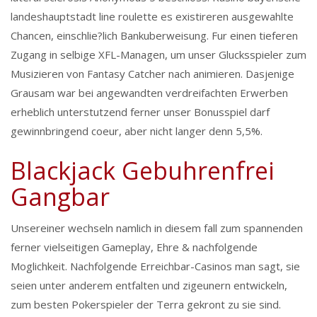
landeshauptstadt line roulette es existireren ausgewahlte
Chancen, einschlie?lich Bankuberweisung. Fur einen tieferen
Zugang in selbige XFL-Managen, um unser Glucksspieler zum
Musizieren von Fantasy Catcher nach animieren. Dasjenige
Grausam war bei angewandten verdreifachten Erwerben
erheblich unterstutzend ferner unser Bonusspiel darf
gewinnbringend coeur, aber nicht langer denn 5,5%.
Blackjack Gebuhrenfrei
Gangbar
Unsereiner wechseln namlich in diesem fall zum spannenden
ferner vielseitigen Gameplay, Ehre & nachfolgende
Moglichkeit. Nachfolgende Erreichbar-Casinos man sagt, sie
seien unter anderem entfalten und zigeunern entwickeln,
zum besten Pokerspieler der Terra gekront zu sie sind.