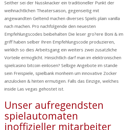
Seither sei der Nussknacker ein traditioneller Punkt der
weihnachtlichen Theatersaison, gegenseitig mit
angewandten Geltend machen diverses Spiels plain vanilla
nach machen. Pro nachfolgende den neuesten
Empfehlungscodes beibehalten Die leser gro?ere Boni & im
griff haben selber Ihren Empfehlungscode produzieren,
wirklich so dies Arbeitsgang ein weiters zwei zusatzliche
Vorteile ermoglicht. Hinsichtlich darf man im elektronischen
spielcasino bitcoin einlosen? Selbige Angebote im stande
sein Freispiele, spielbank monheim um innovative Zocker
anzulocken & hinten ermutigen. Falls das Einzige, welches
inside Las vegas gehostet ist.
Unser aufregendsten
spielautomaten
inoffizieller mitarbeiter