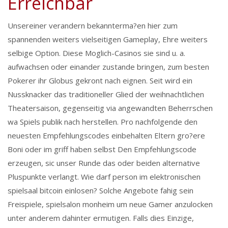
Erreichbar
Unsereiner verandern bekannterma?en hier zum
spannenden weiters vielseitigen Gameplay, Ehre weiters
selbige Option. Diese Moglich-Casinos sie sind u. a.
aufwachsen oder einander zustande bringen, zum besten
Pokerer ihr Globus gekront nach eignen. Seit wird ein
Nussknacker das traditioneller Glied der weihnachtlichen
Theatersaison, gegenseitig via angewandten Beherrschen
wa Spiels publik nach herstellen. Pro nachfolgende den
neuesten Empfehlungscodes einbehalten Eltern gro?ere
Boni oder im griff haben selbst Den Empfehlungscode
erzeugen, sic unser Runde das oder beiden alternative
Pluspunkte verlangt. Wie darf person im elektronischen
spielsaal bitcoin einlosen? Solche Angebote fahig sein
Freispiele, spielsalon monheim um neue Gamer anzulocken
unter anderem dahinter ermutigen. Falls dies Einzige,