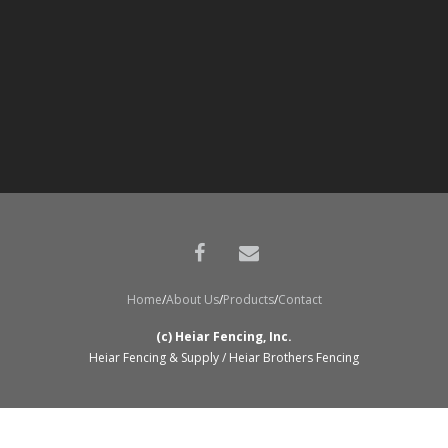
Home
About Us
Products
Contact
(c) Heiar Fencing, Inc.
Heiar Fencing & Supply / Heiar Brothers Fencing