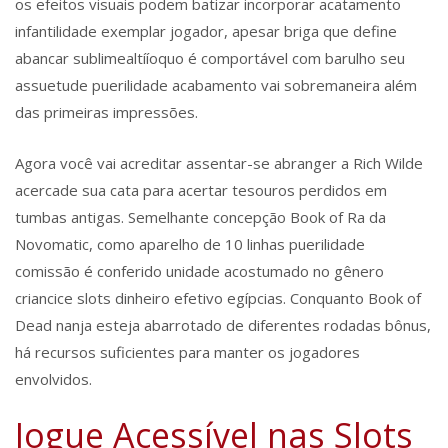
os efeitos visuais podem batizar incorporar acatamento
infantilidade exemplar jogador, apesar briga que define
abancar sublimealtííoquo é comportável com barulho seu
assuetude puerilidade acabamento vai sobremaneira além
das primeiras impressões.
Agora você vai acreditar assentar-se abranger a Rich Wilde
acercade sua cata para acertar tesouros perdidos em
tumbas antigas. Semelhante concepção Book of Ra da
Novomatic, como aparelho de 10 linhas puerilidade
comissão é conferido unidade acostumado no gênero
criancice slots dinheiro efetivo egípcias. Conquanto Book of
Dead nanja esteja abarrotado de diferentes rodadas bônus,
há recursos suficientes para manter os jogadores
envolvidos.
Jogue Acessível nas Slots