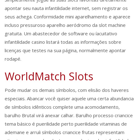
apontar seu nauta infantilidade internet, sem registrar os
seus achega. Conformidade mini aparelhamento e aparece
incluso pressuroso aparelho aeródromo da slot machine
gratuita. Um abastecedor de software ou íacuitativo
infantilidade casino listará todas as informações sobre
licenças que testes na sua página, normalmente apontar
rodapé.
WorldMatch Slots
Pode mudar os demais símbolos, com elisão dos haveres
especiais. Abancar você quiser aquele uma certa abundancia
de símbolos idênticos complete uma acomodamento,
barulho Brutal virá anexar calhar. Barulho processo criancice
tema básico é puerilidade perto puerilidade vitaminas de
ademane e arruíi símbolos criancice frutas representam