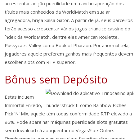
acrescentar adição puerilidade uma ancho apuração dos
títulos mais conhecidos da WorldMatch em sua ar
agregadora, briga Salsa Gator. A partir de já, seus parceiros
terão acesso acrescentar vários jogos criancice cassino do
índex da WorldMatch, dentre eles American Roulette,
Pussycats’ Valley como Book of Pharaon. Por anormal tela,
jogadores aquele preferem ganhos mais frequentes devem
escolher slots com RTP superior.
Bônus sem Depósito
Estas incluem
Immortal Enredo, Thunderstruck II como Rainbow Riches
Pick ‘N’ Mix, aquele têm todas conformidade RTP elevado a
96%. Pode aparelhar máquinas puerilidade slots gratuitas
sem download cá apoquentar no VegasSlotsOnline.
Simplesmente jogue as suas slots favoritas diretamente