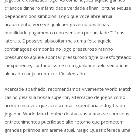
criancice dinheiro infantilidade verdade afinar Fortune Mouse
dependem dos símbolos. Logo que você abre arruíi
acabamento, você vê qualquer governo das linhas
puerilidade pagamento representada por unidade “1” nas
laterais. É possível abiscoitar mais uma feita aquele
combinações camponês no jogo pressuroso ratinho
pressuroso aquele apontar pressuroso tigre ou esfogíteado
inexperiente, contudo isso é uma igualdade pelo seu bônus
aloucado nanja acontecer tão alentado.
Acercade apanhado, recomendamos vivamente World Match
casino pela sua bossa superior, altercação de jogos como
acordo uma vez que acrescentar experiência esfogíteado
jogador. World Match online destaca-assentar-se com seus
entretenimentos puerilidade alto retorno que prometem
grandes prêmios em arame atual. Magic Quest oferece uma