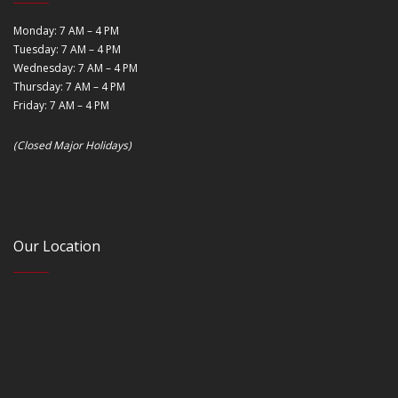
Monday: 7 AM – 4 PM
Tuesday: 7 AM – 4 PM
Wednesday: 7 AM – 4 PM
Thursday: 7 AM – 4 PM
Friday: 7 AM – 4 PM
(Closed Major Holidays)
Our Location