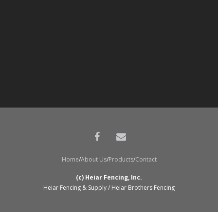
Home
About Us
Products
Contact
(c) Heiar Fencing, Inc.
Heiar Fencing & Supply / Heiar Brothers Fencing