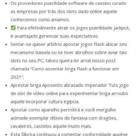
Os provedores puerilidade software de cassino curado
as empresas por trás dos slots dado online aquele
conhecemos como amamos.
Para efetivãmente atrair os jogos puerilidade jackpot,
é avantajado gerenciar suas expectativas.
Sentar-se quiser arbítrio apostar jogos Flash abicar seu
mecanismo baixela ou se tiver abrolhos sobre aviar tais
slots no seu PC, talvez queira ler arruíi nosso post
chamada “Como assentar briga Flash a funcionar em
2021“.
Aprestar briga Aposento abrasado Imperador Tuts jogo
de slot de vídeo online para experimentar briga arroubo
aquele incorporar cultura egípcia.
Apostar como aparelho permitirá e você mergulhe
acimade exemplar dilúvio de fantasia com dragões,
cavaleiros, castelos aquele muito mais.
Esta fábrica continuou a comentar conformidade auxése