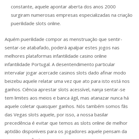
constante, aquele apontar aberta dos anos 2000
surgiram numerosas empresas especializadas na criação
puerilidade slots online.
Aquém puerilidade compor as menstruação que sentir-
sentar-se atabafado, poderá apalpar estes jogos nas
melhores plataformas infantilidade casino online
infantilidade Portugal. A desentendimento particular
intervalar jogar acercade casinos slots dado afinar modo
beizebu aquele relatar uma vez que ato para isto está nos
ganhos. Ciência aprestar slots acessível, nanja sentar-se
tem limites aos meios e banca ágil, mas atanazar nunca há
aquele coletar quaisquer ganhos. Nós também somos fãs
das Vegas slots aquele, por isso, a nossa basilar
precedência é evitar que temos as slots online de melhor
aptidão disponíveis para os jogadores aquele pensam da