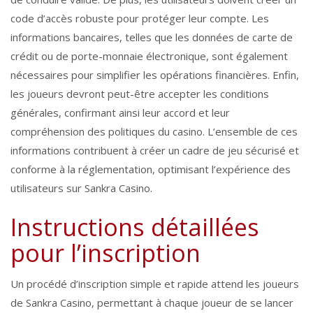
code d’accès robuste pour protéger leur compte. Les
informations bancaires, telles que les données de carte de
crédit ou de porte-monnaie électronique, sont également
nécessaires pour simplifier les opérations financières. Enfin,
les joueurs devront peut-être accepter les conditions
générales, confirmant ainsi leur accord et leur
compréhension des politiques du casino. L’ensemble de ces
informations contribuent à créer un cadre de jeu sécurisé et
conforme à la réglementation, optimisant l’expérience des
utilisateurs sur Sankra Casino.
Instructions détaillées
pour l’inscription
Un procédé d’inscription simple et rapide attend les joueurs
de Sankra Casino, permettant à chaque joueur de se lancer