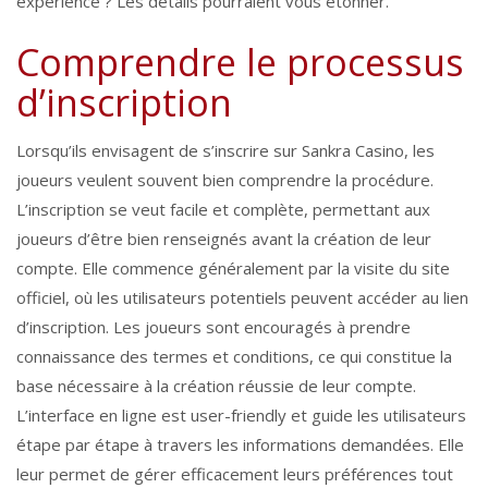
expérience ? Les détails pourraient vous étonner.
Comprendre le processus
d’inscription
Lorsqu’ils envisagent de s’inscrire sur Sankra Casino, les
joueurs veulent souvent bien comprendre la procédure.
L’inscription se veut facile et complète, permettant aux
joueurs d’être bien renseignés avant la création de leur
compte. Elle commence généralement par la visite du site
officiel, où les utilisateurs potentiels peuvent accéder au lien
d’inscription. Les joueurs sont encouragés à prendre
connaissance des termes et conditions, ce qui constitue la
base nécessaire à la création réussie de leur compte.
L’interface en ligne est user-friendly et guide les utilisateurs
étape par étape à travers les informations demandées. Elle
leur permet de gérer efficacement leurs préférences tout