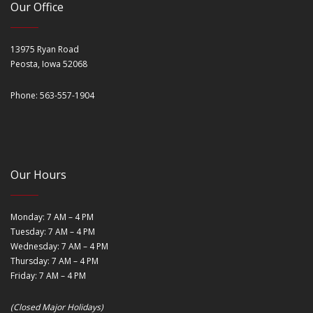
Our Office
13975 Ryan Road
Peosta, Iowa 52068
Phone: 563-557-1904
Our Hours
Monday: 7 AM – 4 PM
Tuesday: 7 AM – 4 PM
Wednesday: 7 AM – 4 PM
Thursday: 7 AM – 4 PM
Friday: 7 AM – 4 PM
(Closed Major Holidays)