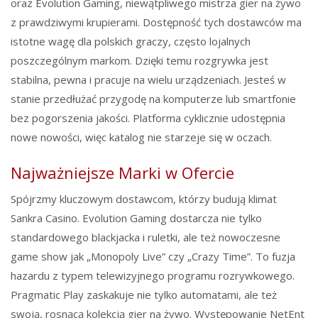
oraz Evolution Gaming, niewątpliwego mistrza gier na żywo
z prawdziwymi krupierami. Dostępność tych dostawców ma
istotne wagę dla polskich graczy, często lojalnych
poszczególnym markom. Dzięki temu rozgrywka jest
stabilna, pewna i pracuje na wielu urządzeniach. Jesteś w
stanie przedłużać przygodę na komputerze lub smartfonie
bez pogorszenia jakości. Platforma cyklicznie udostępnia
nowe nowości, więc katalog nie starzeje się w oczach.
Najważniejsze Marki w Ofercie
Spójrzmy kluczowym dostawcom, którzy budują klimat
Sankra Casino. Evolution Gaming dostarcza nie tylko
standardowego blackjacka i ruletki, ale też nowoczesne
game show jak „Monopoly Live” czy „Crazy Time”. To fuzja
hazardu z typem telewizyjnego programu rozrywkowego.
Pragmatic Play zaskakuje nie tylko automatami, ale też
swoją, rosnącą kolekcją gier na żywo. Występowanie NetEnt