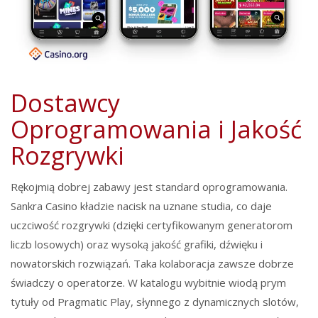
Dostawcy
Oprogramowania i Jakość
Rozgrywki
Rękojmią dobrej zabawy jest standard oprogramowania.
Sankra Casino kładzie nacisk na uznane studia, co daje
uczciwość rozgrywki (dzięki certyfikowanym generatorom
liczb losowych) oraz wysoką jakość grafiki, dźwięku i
nowatorskich rozwiązań. Taka kolaboracja zawsze dobrze
świadczy o operatorze. W katalogu wybitnie wiodą prym
tytuły od Pragmatic Play, słynnego z dynamicznych slotów,