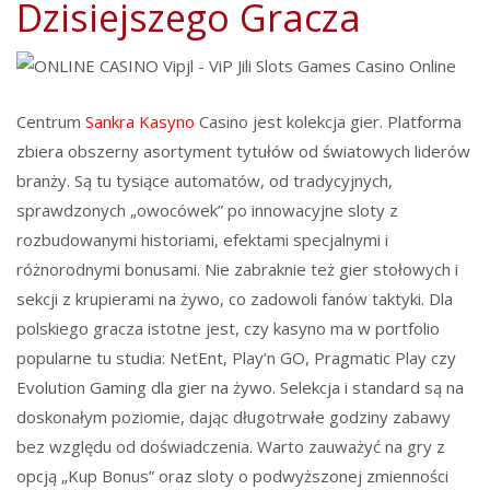
Dzisiejszego Gracza
Centrum
Sankra Kasyno
Casino jest kolekcja gier. Platforma
zbiera obszerny asortyment tytułów od światowych liderów
branży. Są tu tysiące automatów, od tradycyjnych,
sprawdzonych „owocówek” po innowacyjne sloty z
rozbudowanymi historiami, efektami specjalnymi i
różnorodnymi bonusami. Nie zabraknie też gier stołowych i
sekcji z krupierami na żywo, co zadowoli fanów taktyki. Dla
polskiego gracza istotne jest, czy kasyno ma w portfolio
popularne tu studia: NetEnt, Play’n GO, Pragmatic Play czy
Evolution Gaming dla gier na żywo. Selekcja i standard są na
doskonałym poziomie, dając długotrwałe godziny zabawy
bez względu od doświadczenia. Warto zauważyć na gry z
opcją „Kup Bonus” oraz sloty o podwyższonej zmienności