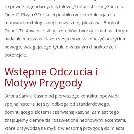
to pewnik legendarnych tytułów: „Starburst” czy „Gonzo’s
Quest”. Play’n GO z kolei podbiło rynkiem kolekcjami o
motywach mitologicznej i muzycznej, jak znana „Book of
Dead”. Zestawienie sił tych studiów tworzy klimat, w którym
nuda nie ma szans. Każda sesja może zakończyć odkryciem
nowego, wciągającego tytułu o własnym charakterze i
potencjale.
Wstępne Odczucia i
Motyw Przygody
Strona Sankra Casino od pierwszego kontaktu opowiada
spójną historię. Jej styl odbiega od standardowego,
dominującego złotem i czerwienią kasyna. Zamiast tego
znajdujemy ciemne tła rozświetlone neonowymi akcentami,
które przywodzą na myśl z wieczorną przygodą do miasta