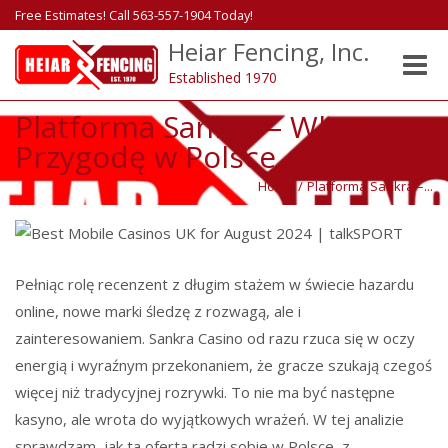
Free Estimates! Call 563-557-1904 Today!
Heiar Fencing, Inc.
Toggle
Established 1970
naviga
Platforma Sankra – Wkrocz w
Przygodę w Polsce
Home
/
Platforma Sankra –...
Pełniąc rolę recenzent z długim stażem w świecie hazardu
online, nowe marki śledzę z rozwagą, ale i
zainteresowaniem. Sankra Casino od razu rzuca się w oczy
energią i wyraźnym przekonaniem, że gracze szukają czegoś
więcej niż tradycyjnej rozrywki. To nie ma być następne
kasyno, ale wrota do wyjątkowych wrażeń. W tej analizie
sprawdzam, jak ta oferta radzi sobie w Polsce, z