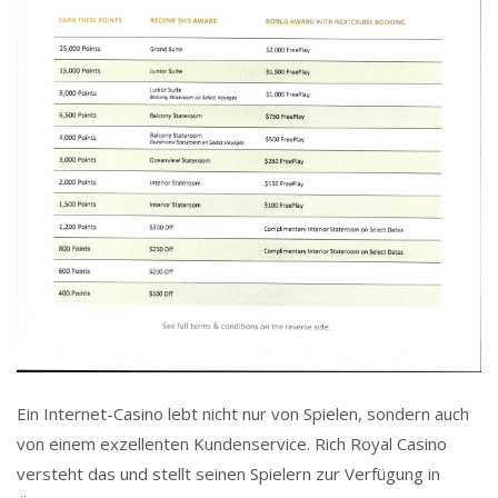
Ein Internet-Casino lebt nicht nur von Spielen, sondern auch
von einem exzellenten Kundenservice. Rich Royal Casino
versteht das und stellt seinen Spielern zur Verfügung in