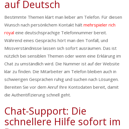
auf Deutsch
Bestimmte Themen klärt man lieber am Telefon. Für diesen
Wunsch nach persönlichem Kontakt hält
mehrspieler rich
royal
eine deutschsprachige Telefonnummer bereit.
Während eines Gesprächs hört man den Tonfall, und
Missverständnisse lassen sich sofort ausräumen. Das ist
nützlich bei sensiblen Themen oder wenn eine Erklärung im
Chat zu umständlich wird. Die Nummer ist auf der Website
klar zu finden. Die Mitarbeiter am Telefon bleiben auch in
schwierigen Gesprächen ruhig und suchen nach Lösungen.
Bereiten Sie vor dem Anruf Ihre Kontodaten bereit, damit
die Authentifizierung schnell geht.
Chat-Support: Die
schnellere Hilfe sofort im