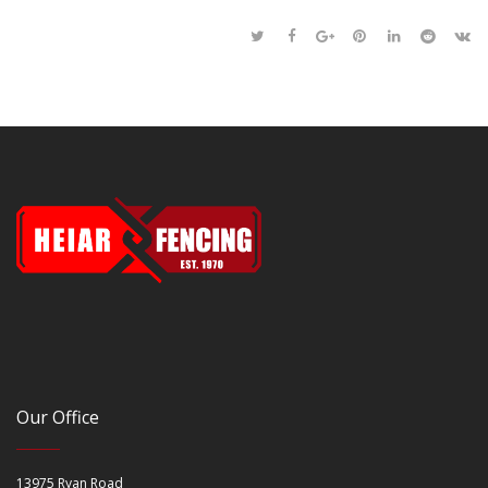
Our Office
13975 Ryan Road