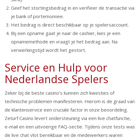
Geef het stortingsbedrag in en verifieer de transactie via
je bank of portemonnee.
Het bedrag is direct beschikbaar op je spelersaccount.
Bij een opname gaat je naar de cashier, kies je een
opnamemethode en vraagt je het bedrag aan. Na
verwerkingstijd wordt het gestort.
Service en Hulp voor
Nederlandse Spelers
Zeker bij de beste casino’s kunnen zich kwesties of
technische problemen manifesteren. Hierom is de graad van
de klantenservice een cruciale factor in onze beoordeling.
Zeturf Casino levert ondersteuning via een live chatfunctie,
e-mail en een uitvoerige FAQ-sectie. Tijdens onze tests was
de live chat vlot bereikbaar en de medewerkers waren