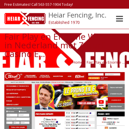
Free Estimates! Call 563-557-1904 Today!
Heiar Fencing, Inc.
Toggle
Established 1970
naviga
Fair Play en Enorme Winsten
in Nederland met Zeturf
Casino E...
Home
/
Fair Play en Enorme ...