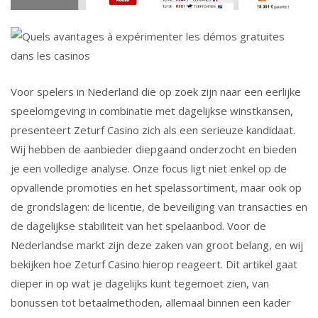
Voor spelers in Nederland die op zoek zijn naar een eerlijke
speelomgeving in combinatie met dagelijkse winstkansen,
presenteert Zeturf Casino zich als een serieuze kandidaat.
Wij hebben de aanbieder diepgaand onderzocht en bieden
je een volledige analyse. Onze focus ligt niet enkel op de
opvallende promoties en het spelassortiment, maar ook op
de grondslagen: de licentie, de beveiliging van transacties en
de dagelijkse stabiliteit van het spelaanbod. Voor de
Nederlandse markt zijn deze zaken van groot belang, en wij
bekijken hoe Zeturf Casino hierop reageert. Dit artikel gaat
dieper in op wat je dagelijks kunt tegemoet zien, van
bonussen tot betaalmethoden, allemaal binnen een kader