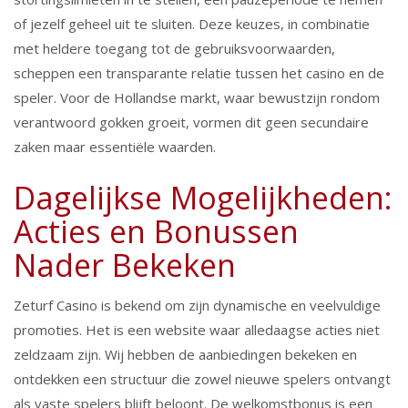
of jezelf geheel uit te sluiten. Deze keuzes, in combinatie
met heldere toegang tot de gebruiksvoorwaarden,
scheppen een transparante relatie tussen het casino en de
speler. Voor de Hollandse markt, waar bewustzijn rondom
verantwoord gokken groeit, vormen dit geen secundaire
zaken maar essentiële waarden.
Dagelijkse Mogelijkheden:
Acties en Bonussen
Nader Bekeken
Zeturf Casino is bekend om zijn dynamische en veelvuldige
promoties. Het is een website waar alledaagse acties niet
zeldzaam zijn. Wij hebben de aanbiedingen bekeken en
ontdekken een structuur die zowel nieuwe spelers ontvangt
als vaste spelers blijft beloont. De welkomstbonus is een