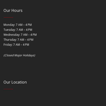
Our Hours
Monday: 7 AM – 4 PM
Tuesday: 7 AM – 4 PM
Wednesday: 7 AM – 4 PM
Thursday: 7 AM – 4 PM
Friday: 7 AM – 4 PM
(Closed Major Holidays)
Our Location