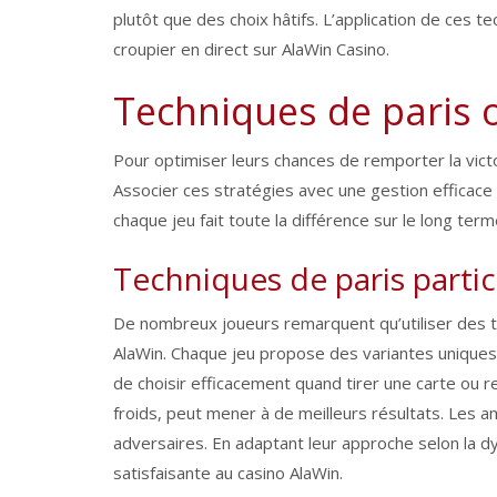
plutôt que des choix hâtifs. L’application de ces 
croupier en direct sur AlaWin Casino.
Techniques de paris o
Pour optimiser leurs chances de remporter la victo
Associer ces stratégies avec une gestion efficace
chaque jeu fait toute la différence sur le long term
Techniques de paris partic
De nombreux joueurs remarquent qu’utiliser des t
AlaWin. Chaque jeu propose des variantes uniques,
de choisir efficacement quand tirer une carte ou
froids, peut mener à de meilleurs résultats. Les
adversaires. En adaptant leur approche selon la d
satisfaisante au casino AlaWin.