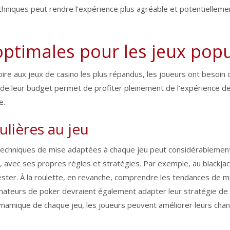
techniques peut rendre l’expérience plus agréable et potentiellem
ptimales pour les jeux popu
ire aux jeux de casino les plus répandus, les joueurs ont besoin 
 de leur budget permet de profiter pleinement de l’expérience de
e.
ulières au jeu
echniques de mise adaptées à chaque jeu peut considérablement 
 avec ses propres règles et stratégies. Par exemple, au blackjac
 rester. À la roulette, en revanche, comprendre les tendances de
 amateurs de poker devraient également adapter leur stratégie d
ynamique de chaque jeu, les joueurs peuvent améliorer leurs chan