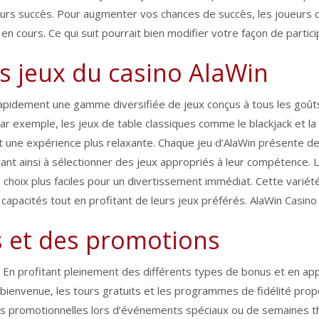
leurs succès. Pour augmenter vos chances de succès, les joueurs 
s en cours. Ce qui suit pourrait bien modifier votre façon de partici
s jeux du casino AlaWin
rapidement une gamme diversifiée de jeux conçus à tous les goûts.
r exemple, les jeux de table classiques comme le blackjack et la r
t une expérience plus relaxante. Chaque jeu d’AlaWin présente d
itant ainsi à sélectionner des jeux appropriés à leur compétence.
s choix plus faciles pour un divertissement immédiat. Cette varié
pacités tout en profitant de leurs jeux préférés. AlaWin Casino in
s et des promotions
En profitant pleinement des différents types de bonus et en appl
 bienvenue, les tours gratuits et les programmes de fidélité pro
res promotionnelles lors d’événements spéciaux ou de semaines 