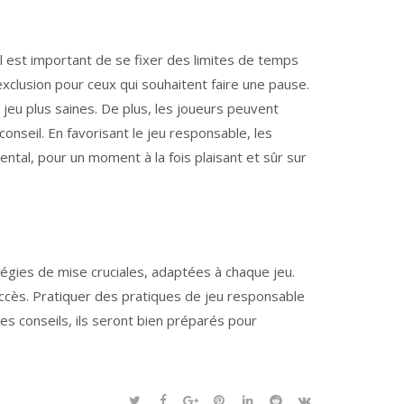
. Il est important de se fixer des limites de temps
exclusion pour ceux qui souhaitent faire une pause.
eu plus saines. De plus, les joueurs peuvent
nseil. En favorisant le jeu responsable, les
ntal, pour un moment à la fois plaisant et sûr sur
égies de mise cruciales, adaptées à chaque jeu.
uccès. Pratiquer des pratiques de jeu responsable
s conseils, ils seront bien préparés pour