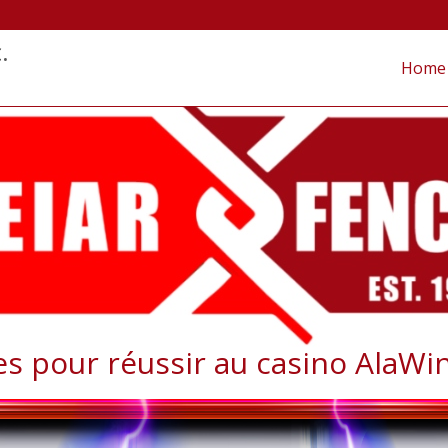
.
Home
es pour réussir au casino AlaWin 