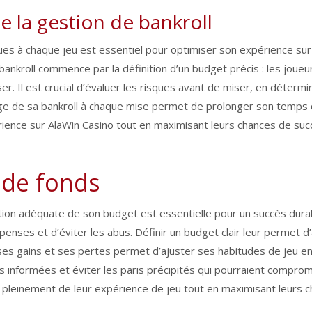
 la gestion de bankroll
ues à chaque jeu est essentiel pour optimiser son expérience sur
bankroll commence par la définition d’un budget précis : les jou
er. Il est crucial d’évaluer les risques avant de miser, en détermi
 de sa bankroll à chaque mise permet de prolonger son temps de j
ience sur AlaWin Casino tout en maximisant leurs chances de succ
 de fonds
estion adéquate de son budget est essentielle pour un succès dura
enses et d’éviter les abus. Définir un budget clair leur permet d’
ses gains et ses pertes permet d’ajuster ses habitudes de jeu e
 informées et éviter les paris précipités qui pourraient comprome
 pleinement de leur expérience de jeu tout en maximisant leurs c