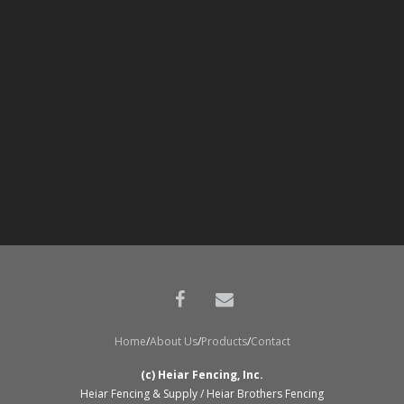
Home
About Us
Products
Contact
(c) Heiar Fencing, Inc.
Heiar Fencing & Supply / Heiar Brothers Fencing