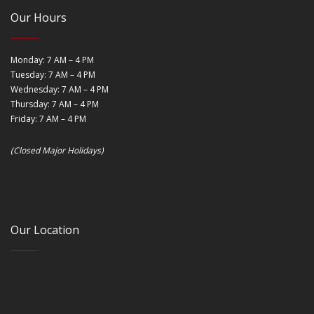
Our Hours
Monday: 7 AM – 4 PM
Tuesday: 7 AM – 4 PM
Wednesday: 7 AM – 4 PM
Thursday: 7 AM – 4 PM
Friday: 7 AM – 4 PM
(Closed Major Holidays)
Our Location