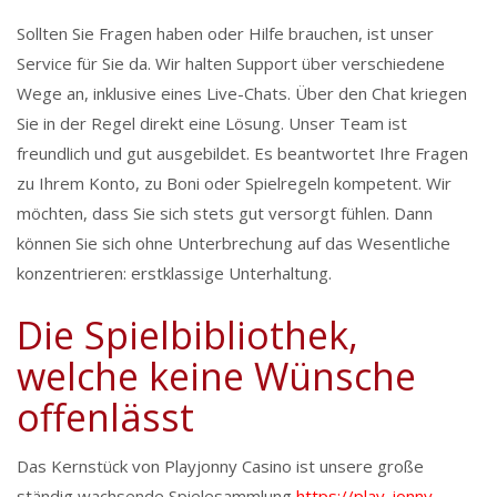
Sollten Sie Fragen haben oder Hilfe brauchen, ist unser
Service für Sie da. Wir halten Support über verschiedene
Wege an, inklusive eines Live-Chats. Über den Chat kriegen
Sie in der Regel direkt eine Lösung. Unser Team ist
freundlich und gut ausgebildet. Es beantwortet Ihre Fragen
zu Ihrem Konto, zu Boni oder Spielregeln kompetent. Wir
möchten, dass Sie sich stets gut versorgt fühlen. Dann
können Sie sich ohne Unterbrechung auf das Wesentliche
konzentrieren: erstklassige Unterhaltung.
Die Spielbibliothek,
welche keine Wünsche
offenlässt
Das Kernstück von Playjonny Casino ist unsere große
ständig wachsende Spielesammlung
https://play-jonny-