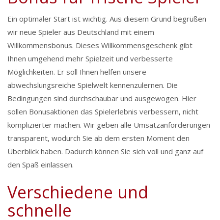
Ein optimaler Start ist wichtig. Aus diesem Grund begrüßen
wir neue Spieler aus Deutschland mit einem
Willkommensbonus. Dieses Willkommensgeschenk gibt
Ihnen umgehend mehr Spielzeit und verbesserte
Möglichkeiten. Er soll Ihnen helfen unsere
abwechslungsreiche Spielwelt kennenzulernen. Die
Bedingungen sind durchschaubar und ausgewogen. Hier
sollen Bonusaktionen das Spielerlebnis verbessern, nicht
komplizierter machen. Wir geben alle Umsatzanforderungen
transparent, wodurch Sie ab dem ersten Moment den
Überblick haben. Dadurch können Sie sich voll und ganz auf
den Spaß einlassen.
Verschiedene und
schnelle