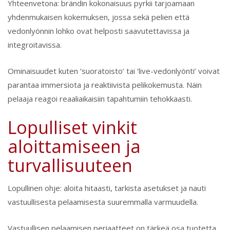
Yhteenvetona: brändin kokonaisuus pyrkii tarjoamaan
yhdenmukaisen kokemuksen, jossa sekä pelien että
vedonlyönnin lohko ovat helposti saavutettavissa ja
integroitavissa.
Ominaisuudet kuten ‘suoratoisto’ tai ‘live-vedonlyönti’ voivat
parantaa immersiota ja reaktiivista pelikokemusta. Näin
pelaaja reagoi reaaliaikaisiin tapahtumiin tehokkaasti.
Lopulliset vinkit
aloittamiseen ja
turvallisuuteen
Lopullinen ohje: aloita hitaasti, tarkista asetukset ja nauti
vastuullisesta pelaamisesta suuremmalla varmuudella.
Vastuullisen pelaamisen periaatteet on tärkeä osa tuotetta,