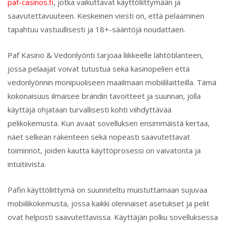
paf-casinos.fi
, jotka vaikuttavat käyttöliittymään ja
saavutettavuuteen. Keskeinen viesti on, että pelaaminen
tapahtuu vastuullisesti ja 18+-sääntöjä noudattaen.
Paf Kasino & Vedonlyönti tarjoaa liikkeelle lähtötilanteen,
jossa pelaajat voivat tutustua sekä kasinopelien että
vedonlyönnin monipuoliseen maailmaan mobiililaitteilla. Tämä
kokonaisuus ilmaisee brändin tavoitteet ja suunnan, jolla
käyttäjä ohjataan turvallisesti kohti viihdyttävää
pelikokemusta. Kun avaat sovelluksen ensimmäistä kertaa,
näet selkeän rakenteen sekä nopeasti saavutettavat
toiminnot, joiden kautta käyttöprosessi on vaivatonta ja
intuitiivista.
Pafin käyttöliittymä on suunniteltu muistuttamaan sujuvaa
mobiilikokemusta, jossa kaikki olennaiset asetukset ja pelit
ovat helposti saavutettavissa. Käyttäjän polku sovelluksessa