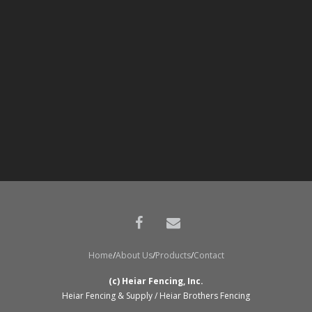
Home
About Us
Products
Contact
(c) Heiar Fencing, Inc.
Heiar Fencing & Supply / Heiar Brothers Fencing