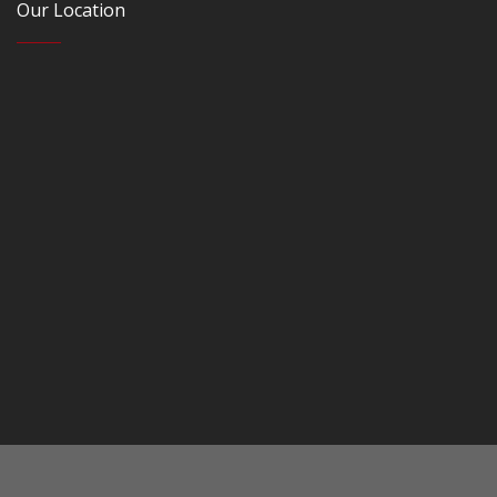
Our Location