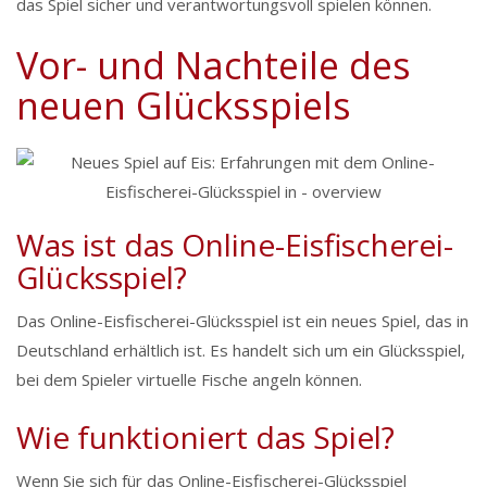
das Spiel sicher und verantwortungsvoll spielen können.
Vor- und Nachteile des
neuen Glücksspiels
Was ist das Online-Eisfischerei-
Glücksspiel?
Das Online-Eisfischerei-Glücksspiel ist ein neues Spiel, das in
Deutschland erhältlich ist. Es handelt sich um ein Glücksspiel,
bei dem Spieler virtuelle Fische angeln können.
Wie funktioniert das Spiel?
Wenn Sie sich für das Online-Eisfischerei-Glücksspiel