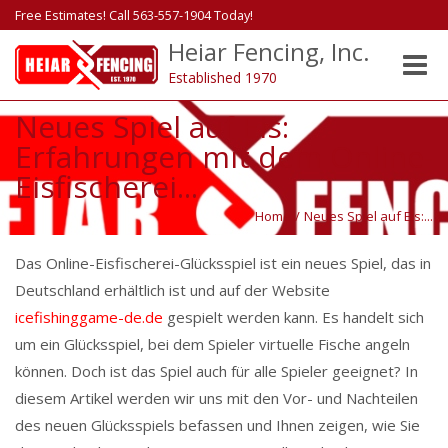
Free Estimates! Call 563-557-1904 Today!
Heiar Fencing, Inc.
Toggle
Established 1970
naviga
Neues Spiel auf Eis:
Erfahrungen mit dem Online-
Eisfischerei...
Home
/
Neues Spiel auf Eis:...
Das Online-Eisfischerei-Glücksspiel ist ein neues Spiel, das in
Deutschland erhältlich ist und auf der Website
icefishinggame-de.de
gespielt werden kann. Es handelt sich
um ein Glücksspiel, bei dem Spieler virtuelle Fische angeln
können. Doch ist das Spiel auch für alle Spieler geeignet? In
diesem Artikel werden wir uns mit den Vor- und Nachteilen
des neuen Glücksspiels befassen und Ihnen zeigen, wie Sie