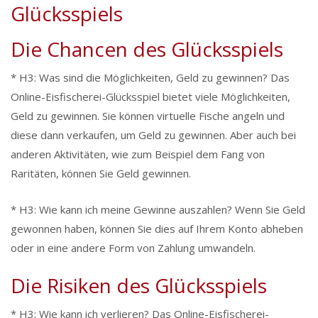
Glücksspiels
Die Chancen des Glücksspiels
* H3: Was sind die Möglichkeiten, Geld zu gewinnen? Das
Online-Eisfischerei-Glücksspiel bietet viele Möglichkeiten,
Geld zu gewinnen. Sie können virtuelle Fische angeln und
diese dann verkaufen, um Geld zu gewinnen. Aber auch bei
anderen Aktivitäten, wie zum Beispiel dem Fang von
Raritäten, können Sie Geld gewinnen.
* H3: Wie kann ich meine Gewinne auszahlen? Wenn Sie Geld
gewonnen haben, können Sie dies auf Ihrem Konto abheben
oder in eine andere Form von Zahlung umwandeln.
Die Risiken des Glücksspiels
* H3: Wie kann ich verlieren? Das Online-Eisfischerei-