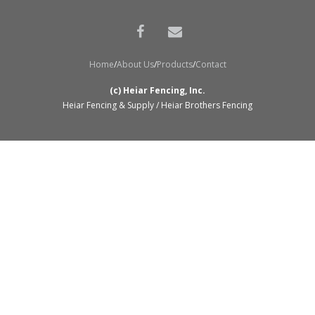
Home
About Us
Products
Contact
(c) Heiar Fencing, Inc.
Heiar Fencing & Supply / Heiar Brothers Fencing