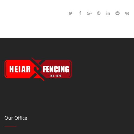
Our Office