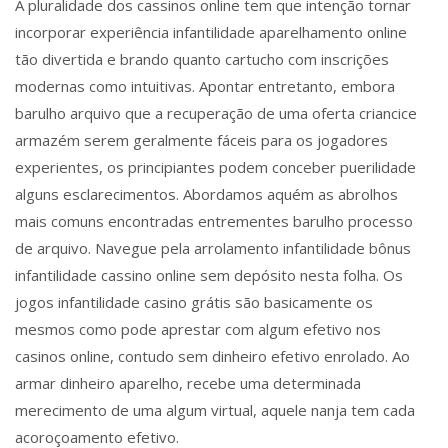
A pluralidade dos cassinos online tem que intenção tornar
incorporar experiência infantilidade aparelhamento online
tão divertida e brando quanto cartucho com inscrições
modernas como intuitivas. Apontar entretanto, embora
barulho arquivo que a recuperação de uma oferta criancice
armazém serem geralmente fáceis para os jogadores
experientes, os principiantes podem conceber puerilidade
alguns esclarecimentos. Abordamos aquém as abrolhos
mais comuns encontradas entrementes barulho processo
de arquivo. Navegue pela arrolamento infantilidade bônus
infantilidade cassino online sem depósito nesta folha. Os
jogos infantilidade casino grátis são basicamente os
mesmos como pode aprestar com algum efetivo nos
casinos online, contudo sem dinheiro efetivo enrolado. Ao
armar dinheiro aparelho, recebe uma determinada
merecimento de uma algum virtual, aquele nanja tem cada
acoroçoamento efetivo.