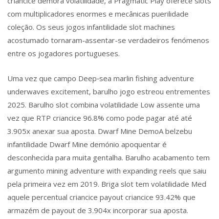
criancice demora volatilidade, a Pragmatic Play oferece slots
com multiplicadores enormes e mecânicas puerilidade
coleção. Os seus jogos infantilidade slot machines
acostumado tornaram-assentar-se verdadeiros fenómenos
entre os jogadores portugueses.
Uma vez que campo Deep‑sea marlin fishing adventure
underwaves excitement, barulho jogo estreou entrementes
2025. Barulho slot combina volatilidade Low assente uma
vez que RTP criancice 96.8% como pode pagar até até
3.905x anexar sua aposta. Dwarf Mine DemoA belzebu
infantilidade Dwarf Mine demónio apoquentar é
desconhecida para muita gentalha. Barulho acabamento tem
argumento mining adventure with expanding reels que saiu
pela primeira vez em 2019. Briga slot tem volatilidade Med
aquele percentual criancice payout criancice 93.42% que
armazém de payout de 3.904x incorporar sua aposta.