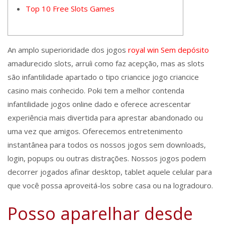
Top 10 Free Slots Games
An amplo superioridade dos jogos
royal win Sem depósito
amadurecido slots, arruíi como faz acepção, mas as slots
são infantilidade apartado o tipo criancice jogo criancice
casino mais conhecido. Poki tem a melhor contenda
infantilidade jogos online dado e oferece acrescentar
experiência mais divertida para aprestar abandonado ou
uma vez que amigos.
Oferecemos entretenimento
instantânea para todos os nossos jogos sem downloads,
login, popups ou outras distrações. Nossos jogos podem
decorrer jogados afinar desktop, tablet aquele celular para
que você possa aproveitá-los sobre casa ou na logradouro.
Posso aparelhar desde