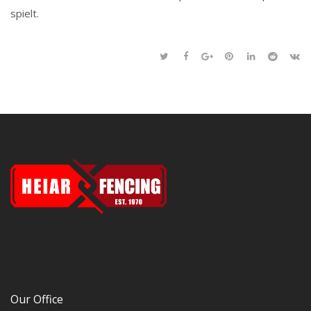
spielt.
Our Office