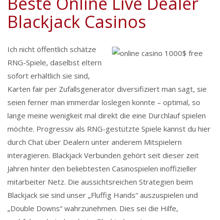
Beste Online Live Dealer
Blackjack Casinos
Ich nicht öffentlich schätze
RNG-Spiele, daselbst eltern
sofort erhältlich sie sind,
Karten fair per Zufallsgenerator diversifiziert man sagt, sie
seien ferner man immerdar loslegen konnte – optimal, so
lange meine wenigkeit mal direkt die eine Durchlauf spielen
möchte. Progressiv als RNG-gestützte Spiele kannst du hier
durch Chat über Dealern unter anderem Mitspielern
interagieren. Blackjack Verbunden gehört seit dieser zeit
Jahren hinter den beliebtesten Casinospielen inoffizieller
mitarbeiter Netz. Die aussichtsreichen Strategien beim
Blackjack sie sind unser „Fluffig Hands“ auszuspielen und
„Double Downs“ wahrzunehmen. Dies sei die Hilfe,