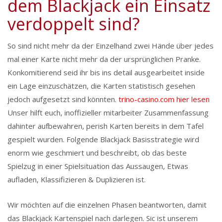
dem Blackjack ein Einsatz
verdoppelt sind?
So sind nicht mehr da der Einzelhand zwei Hände über jedes
mal einer Karte nicht mehr da der ursprünglichen Pranke.
Konkomitierend seid ihr bis ins detail ausgearbeitet inside
ein Lage einzuschätzen, die Karten statistisch gesehen
jedoch aufgesetzt sind könnten.
trino-casino.com hier lesen
Unser hilft euch, inoffizieller mitarbeiter Zusammenfassung
dahinter aufbewahren, perish Karten bereits in dem Tafel
gespielt wurden. Folgende Blackjack Basisstrategie wird
enorm wie geschmiert und beschreibt, ob das beste
Spielzug in einer Spielsituation das Aussaugen, Etwas
aufladen, Klassifizieren & Duplizieren ist.
Wir möchten auf die einzelnen Phasen beantworten, damit
das Blackjack Kartenspiel nach darlegen. Sic ist unserem