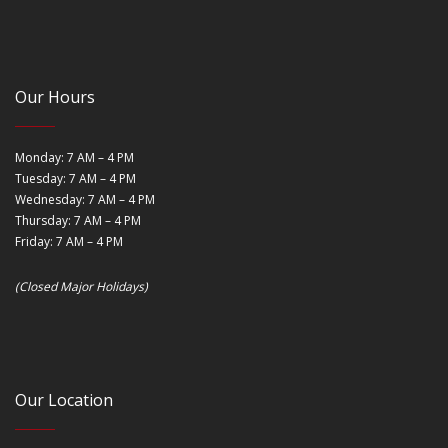
Our Hours
Monday: 7 AM – 4 PM
Tuesday: 7 AM – 4 PM
Wednesday: 7 AM – 4 PM
Thursday: 7 AM – 4 PM
Friday: 7 AM – 4 PM
(Closed Major Holidays)
Our Location