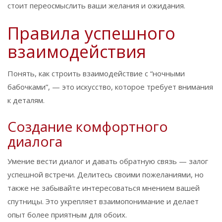
стоит переосмыслить ваши желания и ожидания.
Правила успешного
взаимодействия
Понять, как строить взаимодействие с “ночными
бабочками”, — это искусство, которое требует внимания
к деталям.
Создание комфортного
диалога
Умение вести диалог и давать обратную связь — залог
успешной встречи. Делитесь своими пожеланиями, но
также не забывайте интересоваться мнением вашей
спутницы. Это укрепляет взаимопонимание и делает
опыт более приятным для обоих.