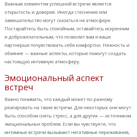
Важным элементом успешной встречи является
открытость и доверие. Иногда стеснение или
замешательство могут сказаться на атмосфере.
Постарайтесь быть спокойным, оставайтесь искренним
и доброжелательным, что позволит вам и ваше
партнерше почувствовать себя комфортно. Нежность и
обаяние — важные аспекты, которые помогут создать
настоящую интимную атмосферу.
Эмоциональный аспект
встреч
Важно понимать, что каждый может по-разному
реагировать на такие встречи. Для некоторых они могут
быть способом снять стресс, а для других — источником
эмоциональных проблем. Если вы чувствуете, что
интимные встречи вызывают негативные переживания,