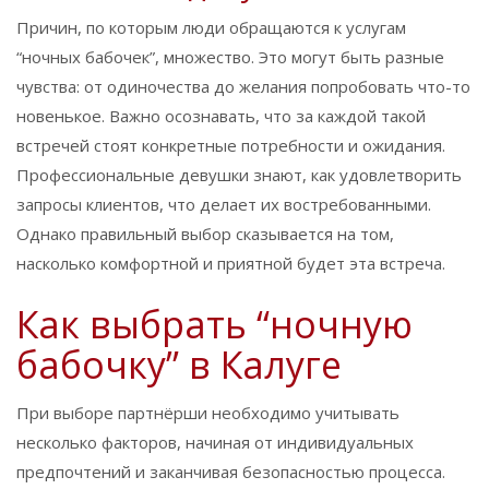
Причин, по которым люди обращаются к услугам
“ночных бабочек”, множество. Это могут быть разные
чувства: от одиночества до желания попробовать что-то
новенькое. Важно осознавать, что за каждой такой
встречей стоят конкретные потребности и ожидания.
Профессиональные девушки знают, как удовлетворить
запросы клиентов, что делает их востребованными.
Однако правильный выбор сказывается на том,
насколько комфортной и приятной будет эта встреча.
Как выбрать “ночную
бабочку” в Калуге
При выборе партнёрши необходимо учитывать
несколько факторов, начиная от индивидуальных
предпочтений и заканчивая безопасностью процесса.