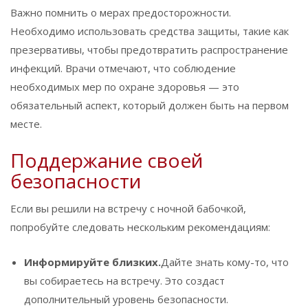
Важно помнить о мерах предосторожности.
Необходимо использовать средства защиты, такие как
презервативы, чтобы предотвратить распространение
инфекций. Врачи отмечают, что соблюдение
необходимых мер по охране здоровья — это
обязательный аспект, который должен быть на первом
месте.
Поддержание своей
безопасности
Если вы решили на встречу с ночной бабочкой,
попробуйте следовать нескольким рекомендациям:
Информируйте близких.
Дайте знать кому-то, что
вы собираетесь на встречу. Это создаст
дополнительный уровень безопасности.