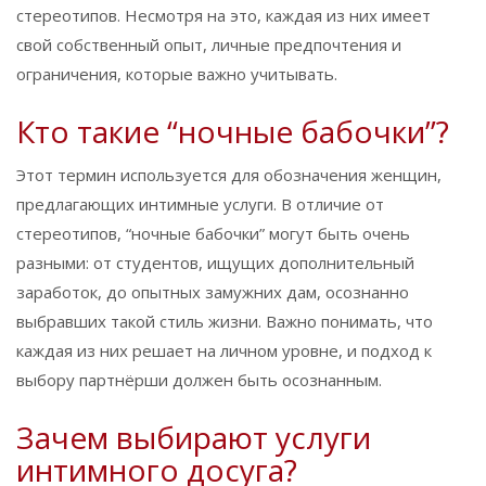
стереотипов. Несмотря на это, каждая из них имеет
свой собственный опыт, личные предпочтения и
ограничения, которые важно учитывать.
Кто такие “ночные бабочки”?
Этот термин используется для обозначения женщин,
предлагающих интимные услуги. В отличие от
стереотипов, “ночные бабочки” могут быть очень
разными: от студентов, ищущих дополнительный
заработок, до опытных замужних дам, осознанно
выбравших такой стиль жизни. Важно понимать, что
каждая из них решает на личном уровне, и подход к
выбору партнёрши должен быть осознанным.
Зачем выбирают услуги
интимного досуга?