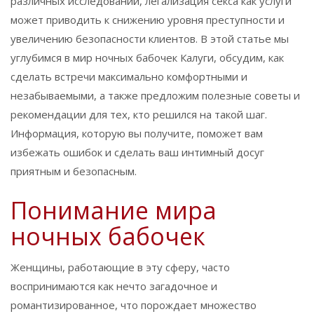
различных исследований, легализация секса как услуги
может приводить к снижению уровня преступности и
увеличению безопасности клиентов. В этой статье мы
углубимся в мир ночных бабочек Калуги, обсудим, как
сделать встречи максимально комфортными и
незабываемыми, а также предложим полезные советы и
рекомендации для тех, кто решился на такой шаг.
Информация, которую вы получите, поможет вам
избежать ошибок и сделать ваш интимный досуг
приятным и безопасным.
Понимание мира
ночных бабочек
Женщины, работающие в эту сферу, часто
воспринимаются как нечто загадочное и
романтизированное, что порождает множество