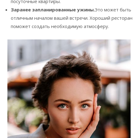
посуточные квартиры.
Заранее запланированные ужины.
Это может быть
отличным началом вашей встречи. Хороший ресторан
поможет создать необходимую атмосферу.