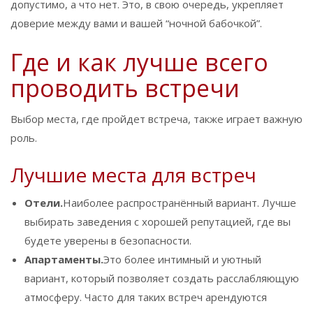
допустимо, а что нет. Это, в свою очередь, укрепляет
доверие между вами и вашей “ночной бабочкой”.
Где и как лучше всего
проводить встречи
Выбор места, где пройдет встреча, также играет важную
роль.
Лучшие места для встреч
Отели.
Наиболее распространённый вариант. Лучше
выбирать заведения с хорошей репутацией, где вы
будете уверены в безопасности.
Апартаменты.
Это более интимный и уютный
вариант, который позволяет создать расслабляющую
атмосферу. Часто для таких встреч арендуются