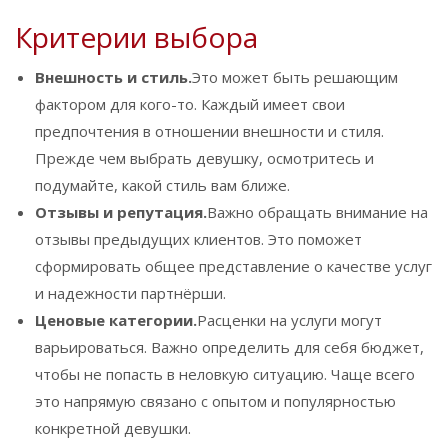
Критерии выбора
Внешность и стиль.
Это может быть решающим
фактором для кого-то. Каждый имеет свои
предпочтения в отношении внешности и стиля.
Прежде чем выбрать девушку, осмотритесь и
подумайте, какой стиль вам ближе.
Отзывы и репутация.
Важно обращать внимание на
отзывы предыдущих клиентов. Это поможет
сформировать общее представление о качестве услуг
и надежности партнёрши.
Ценовые категории.
Расценки на услуги могут
варьироваться. Важно определить для себя бюджет,
чтобы не попасть в неловкую ситуацию. Чаще всего
это напрямую связано с опытом и популярностью
конкретной девушки.