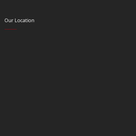
Our Location