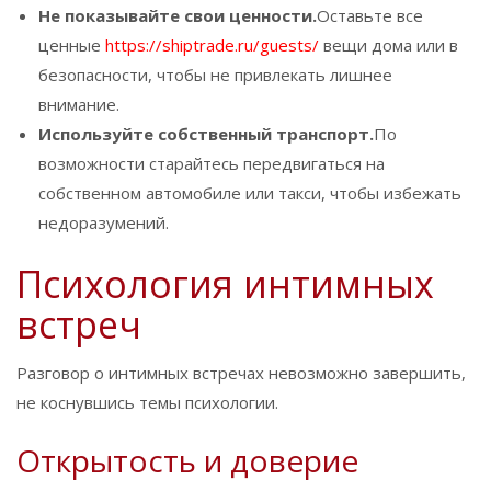
Не показывайте свои ценности.
Оставьте все
ценные
https://shiptrade.ru/guests/
вещи дома или в
безопасности, чтобы не привлекать лишнее
внимание.
Используйте собственный транспорт.
По
возможности старайтесь передвигаться на
собственном автомобиле или такси, чтобы избежать
недоразумений.
Психология интимных
встреч
Разговор о интимных встречах невозможно завершить,
не коснувшись темы психологии.
Открытость и доверие