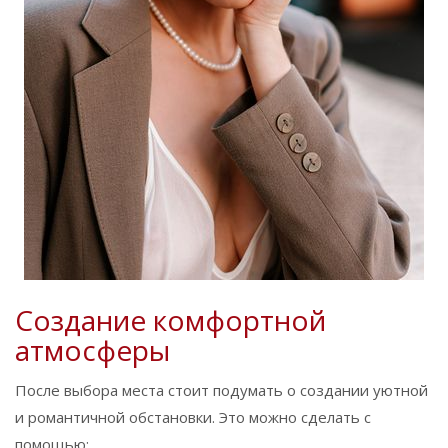
Создание комфортной
атмосферы
После выбора места стоит подумать о создании уютной
и романтичной обстановки. Это можно сделать с
помощью: