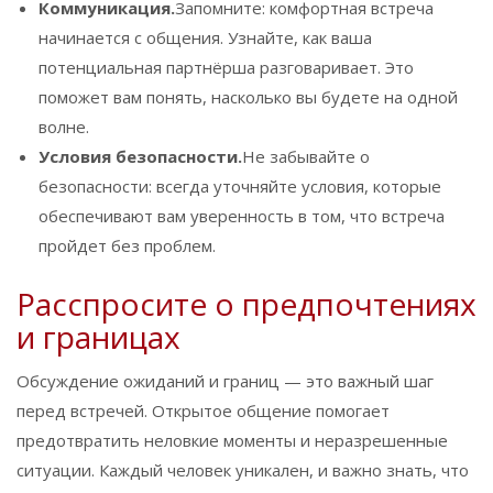
Коммуникация.
Запомните: комфортная встреча
начинается с общения. Узнайте, как ваша
потенциальная партнёрша разговаривает. Это
поможет вам понять, насколько вы будете на одной
волне.
Условия безопасности.
Не забывайте о
безопасности: всегда уточняйте условия, которые
обеспечивают вам уверенность в том, что встреча
пройдет без проблем.
Расспросите о предпочтениях
и границах
Обсуждение ожиданий и границ — это важный шаг
перед встречей. Открытое общение помогает
предотвратить неловкие моменты и неразрешенные
ситуации. Каждый человек уникален, и важно знать, что