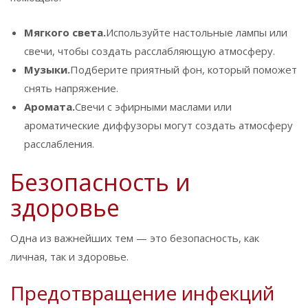
Мягкого света.
Используйте настольные лампы или
свечи, чтобы создать расслабляющую атмосферу.
Музыки.
Подберите приятный фон, который поможет
снять напряжение.
Аромата.
Свечи с эфирными маслами или
ароматические диффузоры могут создать атмосферу
расслабления.
Безопасность и
здоровье
Одна из важнейших тем — это безопасность, как
личная, так и здоровье.
Предотвращение инфекций