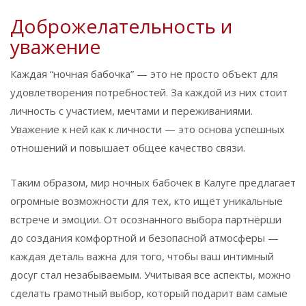
Доброжелательность и
уважение
Каждая “ночная бабочка” — это не просто объект для
удовлетворения потребностей. За каждой из них стоит
личность с участием, мечтами и переживаниями.
Уважение к ней как к личности — это основа успешных
отношений и повышает общее качество связи.
Таким образом, мир ночных бабочек в Калуге предлагает
огромные возможности для тех, кто ищет уникальные
встрече и эмоции. От осознанного выбора партнёрши
до создания комфортной и безопасной атмосферы —
каждая деталь важна для того, чтобы ваш интимный
досуг стал незабываемым. Учитывая все аспекты, можно
сделать грамотный выбор, который подарит вам самые