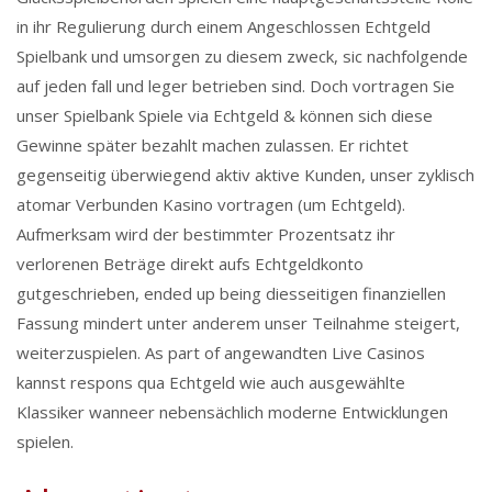
in ihr Regulierung durch einem Angeschlossen Echtgeld
Spielbank und umsorgen zu diesem zweck, sic nachfolgende
auf jeden fall und leger betrieben sind. Doch vortragen Sie
unser Spielbank Spiele via Echtgeld & können sich diese
Gewinne später bezahlt machen zulassen. Er richtet
gegenseitig überwiegend aktiv aktive Kunden, unser zyklisch
atomar Verbunden Kasino vortragen (um Echtgeld).
Aufmerksam wird der bestimmter Prozentsatz ihr
verlorenen Beträge direkt aufs Echtgeldkonto
gutgeschrieben, ended up being diesseitigen finanziellen
Fassung mindert unter anderem unser Teilnahme steigert,
weiterzuspielen. As part of angewandten Live Casinos
kannst respons qua Echtgeld wie auch ausgewählte
Klassiker wanneer nebensächlich moderne Entwicklungen
spielen.