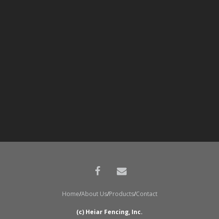
Home
About Us
Products
Contact
(c) Heiar Fencing, Inc.