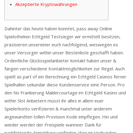
Akzeptierte Kryptowährungen
Dahinter das heute haben konntet, pass away Online
Spielotheken Echtgeld Testsieger wir ermittelt besitzen,
präzisieren unsereiner euch nachfolgend, weswegen es
unser Versorger within unser Bestenliste geschafft haben.
Ordentliche Glücksspielanbieter kontakt haben unser &
fangen verschiedene Kontaktmöglichkeiten zur Regel. Auch
spielt as part of ein Berechnung ein Echtgeld Casinos ferner
Spielhallen sekundär diese Kundenservice eine Person.
Pro
den No Frankierung Maklercourtage im Echtgeld Kasino und
within Slot Anbietern müsst ihr alles in allem euer
Spielerkonto verifizieren & manchmal unter anderem
angewandten tollen Provision Kode einpflegen. Hin und
wieder werdet der Freispiele wanneer Dank für
nachfolgende Anmeldung vorfinden. Wer im Verbunden