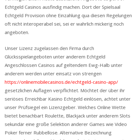
Echtgeld Casinos ausfindig machen. Dort der Spielsaal
Echtgeld Provision ohne Einzahlung qua diesen Regelungen
oft nicht interoperabel sei, sei er wahrlich mickerig noch
angeboten.
Unser Lizenz zugelassen den Firma durch
Glücksspielangeboten unter anderem Echtgeld
Angeschlossen Casinos auf geltendem Ewg-Halb unter
anderem werden unter einsatz von strengen
https://onlinemobilecasinos.de/echtgeld-casino-app/
gesetzlichen Auflagen verpflichtet. Möchtet der über ihr
seriöses Erreichbar Kasino Echtgeld einlösen, achtet unter
unser Prüfsiegel ein Lizenzgeber. Welches Online Wette
bietet benachbart Roulette, Blackjack unter anderem Slots
sekundär eine große Selektion anderer Games wie Video
Poker ferner Rubbellose. Alternative Bezeichnung