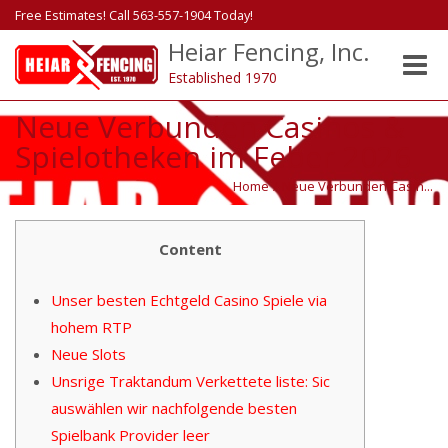
Free Estimates! Call 563-557-1904 Today!
Heiar Fencing, Inc.
Toggle
Established 1970
naviga
Neue Verbunden Casinos &
Spielotheken im Feber 2026
Home
/
Neue Verbunden Casin...
Content
Unser besten Echtgeld Casino Spiele via
hohem RTP
Neue Slots
Unsrige Traktandum Verkettete liste: Sic
auswählen wir nachfolgende besten
Spielbank Provider leer