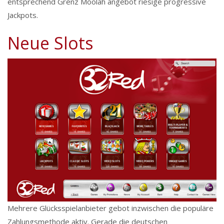
entsprechend Grenz Moolah angebot riesige progressive
Jackpots.
Neue Slots
Mehrere Glücksspielanbieter gebot inzwischen die populäre
Zahlungsmethode aktiv. Gerade die deutschen