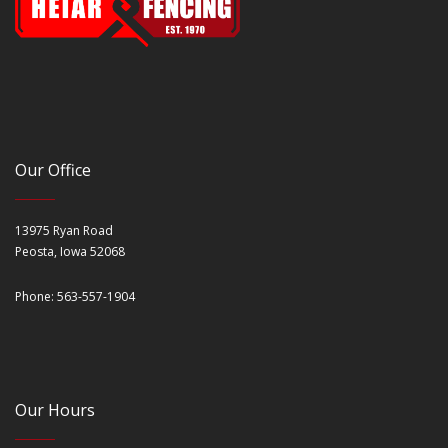
Our Office
13975 Ryan Road
Peosta, Iowa 52068
Phone: 563-557-1904
Our Hours