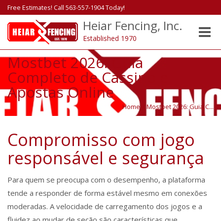
Free Estimates! Call 563-557-1904 Today!
Heiar Fencing, Inc.
Toggle
Established 1970
naviga
Mostbet 2026: Guia
Completo de Cassino e
Apostas Online
Home
/
Mostbet 2026: Guia C...
Compromisso com jogo
responsável e segurança
Para quem se preocupa com o desempenho, a plataforma
tende a responder de forma estável mesmo em conexões
moderadas. A velocidade de carregamento dos jogos e a
fluidez ao mudar de seção são características que