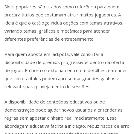
Slots populares são citados como referência para quem
procura títulos que costumam atrair muitos jogadores. A
ideia é que o catálogo inclua opções com temas atrativos,
variando temas, gráficos e mecânicas para atender
diferentes preferências de entretenimento.
Para quem aposta em jackpots, vale consultar a
disponibilidade de prêmios progressivos dentro da oferta
de jogos. Embora o texto não entre em detalhes, entender
que certos títulos podem apresentar grandes ganhos é
relevante para planejamento de sessões.
A disponibilidade de conteúdos educativos ou de
demonstração pode ajudar novos usuários a entender as
regras sem apostar dinheiro real imediatamente. Essa
abordagem educativa facilita a iniciação, reduz riscos de erro