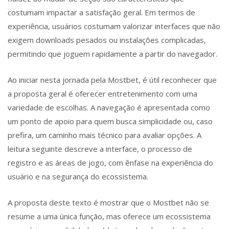
costumam impactar a satisfação geral. Em termos de
experiência, usuários costumam valorizar interfaces que não
exigem downloads pesados ou instalações complicadas,
permitindo que joguem rapidamente a partir do navegador.
Ao iniciar nesta jornada pela Mostbet, é útil reconhecer que
a proposta geral é oferecer entretenimento com uma
variedade de escolhas. A navegação é apresentada como
um ponto de apoio para quem busca simplicidade ou, caso
prefira, um caminho mais técnico para avaliar opções. A
leitura seguinte descreve a interface, o processo de
registro e as áreas de jogo, com ênfase na experiência do
usuário e na segurança do ecossistema.
A proposta deste texto é mostrar que o Mostbet não se
resume a uma única função, mas oferece um ecossistema