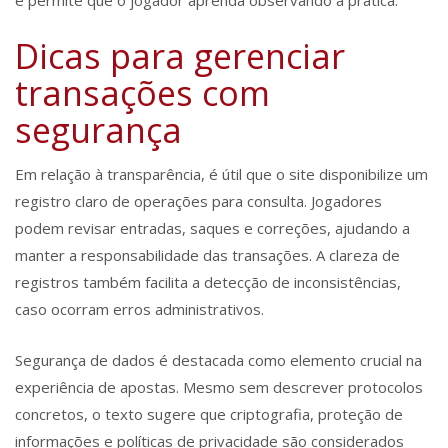
e permite que o jogador aprenda observando a prática.
Dicas para gerenciar
transações com
segurança
Em relação à transparência, é útil que o site disponibilize um
registro claro de operações para consulta. Jogadores
podem revisar entradas, saques e correções, ajudando a
manter a responsabilidade das transações. A clareza de
registros também facilita a detecção de inconsistências,
caso ocorram erros administrativos.
Segurança de dados é destacada como elemento crucial na
experiência de apostas. Mesmo sem descrever protocolos
concretos, o texto sugere que criptografia, proteção de
informações e políticas de privacidade são considerados