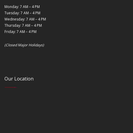
Monday: 7 AM – 4 PM
Tuesday: 7 AM – 4 PM
Wednesday: 7 AM – 4 PM
Thursday: 7 AM – 4 PM
Friday: 7 AM – 4 PM
(Closed Major Holidays)
Our Location