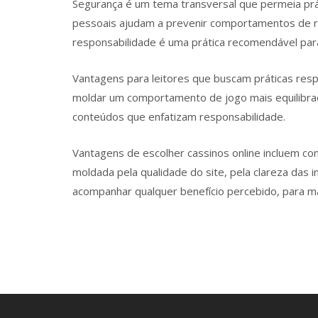
Segurança é um tema transversal que permeia prát
pessoais ajudam a prevenir comportamentos de ri
responsabilidade é uma prática recomendável para
Vantagens para leitores que buscam práticas resp
moldar um comportamento de jogo mais equilibrad
conteúdos que enfatizam responsabilidade.
Vantagens de escolher cassinos online incluem con
moldada pela qualidade do site, pela clareza da
acompanhar qualquer benefício percebido, para ma