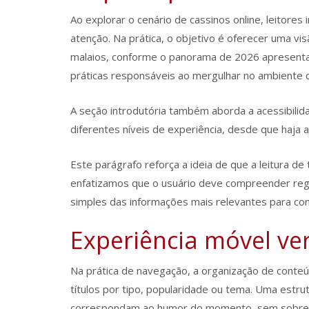
Ao explorar o cenário de cassinos online, leito
atenção. Na prática, o objetivo é oferecer uma vi
malaios, conforme o panorama de 2026 apresenta
práticas responsáveis ao mergulhar no ambiente di
A seção introdutória também aborda a acessibil
diferentes níveis de experiência, desde que haja 
Este parágrafo reforça a ideia de que a leitura d
enfatizamos que o usuário deve compreender regr
simples das informações mais relevantes para cons
Experiência móvel ve
Na prática de navegação, a organização de conteúdo
títulos por tipo, popularidade ou tema. Uma est
correspondam ao humor do momento, sem sobrec