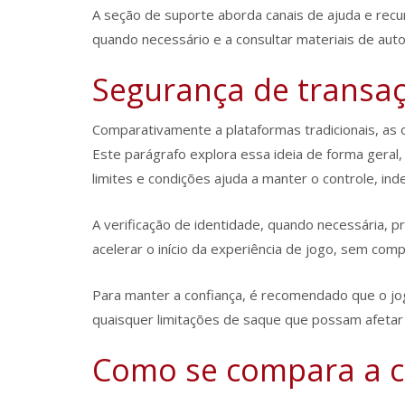
A seção de suporte aborda canais de ajuda e recu
quando necessário e a consultar materiais de auto
Segurança de transaç
Comparativamente a plataformas tradicionais, as
Este parágrafo explora essa ideia de forma geral
limites e condições ajuda a manter o controle, i
A verificação de identidade, quando necessária, p
acelerar o início da experiência de jogo, sem co
Para manter a confiança, é recomendado que o jog
quaisquer limitações de saque que possam afeta
Como se compara a ca