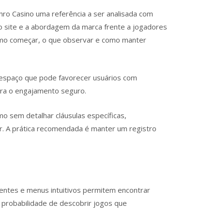
ro Casino uma referência a ser analisada com
 do site e a abordagem da marca frente a jogadores
omo começar, o que observar e como manter
 espaço que pode favorecer usuários com
para o engajamento seguro.
mo sem detalhar cláusulas específicas,
r. A prática recomendada é manter um registro
cientes e menus intuitivos permitem encontrar
 probabilidade de descobrir jogos que