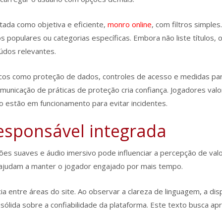
tada como objetiva e eficiente,
monro online
, com filtros simple
s populares ou categorias específicas. Embora não liste títulos, o
eúdos relevantes.
sicos como proteção de dados, controles de acesso e medidas pa
omunicação de práticas de proteção cria confiança. Jogadores v
 estão em funcionamento para evitar incidentes.
responsável integrada
ções suaves e áudio imersivo pode influenciar a percepção de valo
 ajudam a manter o jogador engajado por mais tempo.
a entre áreas do site. Ao observar a clareza de linguagem, a disp
sólida sobre a confiabilidade da plataforma. Este texto busca a