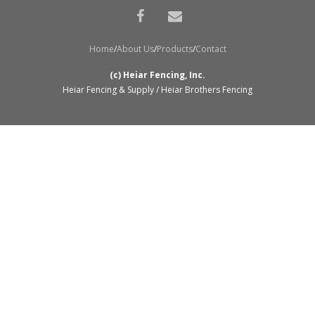
Home
About Us
Products
Contact
(c) Heiar Fencing, Inc.
Heiar Fencing & Supply / Heiar Brothers Fencing