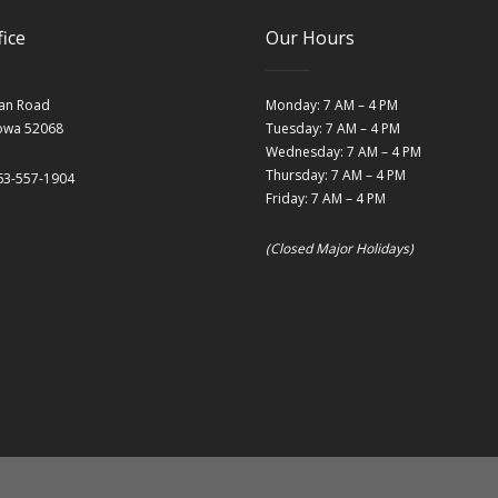
ice
Our Hours
an Road
Monday: 7 AM – 4 PM
Iowa 52068
Tuesday: 7 AM – 4 PM
Wednesday: 7 AM – 4 PM
Thursday: 7 AM – 4 PM
63-557-1904
Friday: 7 AM – 4 PM
(Closed Major Holidays)