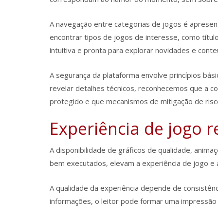
A navegação entre categorias de jogos é apresen
encontrar tipos de jogos de interesse, como título
intuitiva e pronta para explorar novidades e cont
A segurança da plataforma envolve princípios bá
revelar detalhes técnicos, reconhecemos que a c
protegido e que mecanismos de mitigação de risco
Experiência de jogo 
A disponibilidade de gráficos de qualidade, anima
bem executados, elevam a experiência de jogo e
A qualidade da experiência depende de consistênci
informações, o leitor pode formar uma impressão 