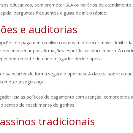
rsos educativos, sem prometer SLA ou horários de atendimento. A
ajuda, perguntas frequentes e guias de início rápido.
ões e auditorias
 opções de pagamento online costumam oferecer maior flexibili
, sem enveredar por afirmações específicas sobre monro. A conc
ndependentemente de onde o jogador decide operar.
recisa ocorrer de forma segura e oportuna. A clareza sobre o que 
mprometer a segurança.
ador leia as políticas de pagamento com atenção, compreenda as 
r o tempo de recebimento de ganhos.
ssinos tradicionais