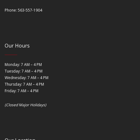
Phone: 563-557-1904
Our Hours
Monday: 7 AM – 4 PM
Tuesday: 7 AM – 4 PM
Wednesday: 7 AM – 4 PM
Thursday: 7 AM – 4 PM
Friday: 7 AM – 4 PM
(Closed Major Holidays)