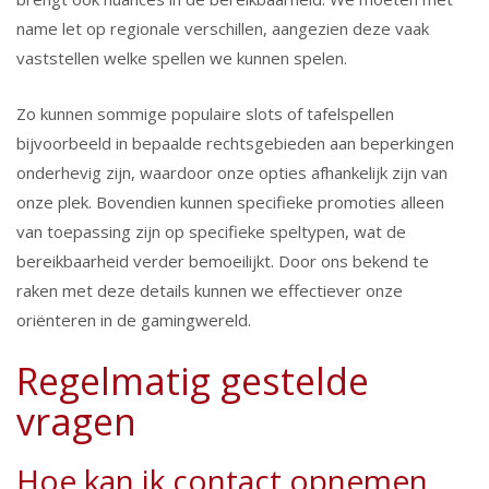
name let op regionale verschillen, aangezien deze vaak
vaststellen welke spellen we kunnen spelen.
Zo kunnen sommige populaire slots of tafelspellen
bijvoorbeeld in bepaalde rechtsgebieden aan beperkingen
onderhevig zijn, waardoor onze opties afhankelijk zijn van
onze plek. Bovendien kunnen specifieke promoties alleen
van toepassing zijn op specifieke speltypen, wat de
bereikbaarheid verder bemoeilijkt. Door ons bekend te
raken met deze details kunnen we effectiever onze
oriënteren in de gamingwereld.
Regelmatig gestelde
vragen
Hoe kan ik contact opnemen