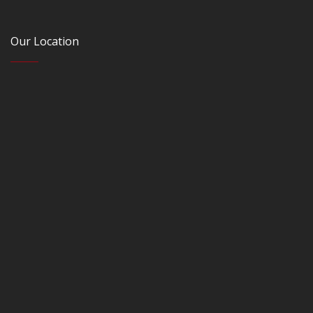
Our Location