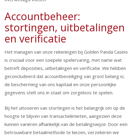
Accountbeheer:
stortingen, uitbetalingen
en verificatie
Het managen van onze rekeningen bij Golden Panda Casino
is cruciaal voor een soepele spelervaring, met name wat
betreft deposities, uitbetalingen en verificatie. We hebben
geconcludeerd dat accountbeveiliging van groot belang is;
de bescherming van ons kapitaal en onze persoonlijke
gegevens stelt ons in staat om zorgeloos te spelen.
Bij het uitvoeren van stortingen is het belangrijk om op de
hoogte te blijven van transactielimieten, aangezien deze
kunnen variëren afhankelijk van de betalingswijze. Door een
betrouwbare betaalmethode te kiezen, verzekeren we