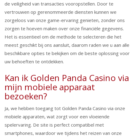
de veiligheid van transacties vooropstellen. Door te
vertrouwen op gerenommeerde diensten kunnen we
zorgeloos van onze game-ervaring genieten, zonder ons
zorgen te hoeven maken over onze financiële gegevens.
Het is essentieel om de methode te selecteren die het
meest geschikt bij ons aansluit, daarom raden we u aan alle
beschikbare opties te bekijken om de beste oplossing voor
uw behoeften te ontdekken.
Kan ik Golden Panda Casino via
mijn mobiele apparaat
bezoeken?
Ja, we hebben toegang tot Golden Panda Casino via onze
mobiele apparaten, wat zorgt voor een vloeiende
spelervaring. De site is perfect compatibel met
smartphones, waardoor we tijdens het reizen van onze