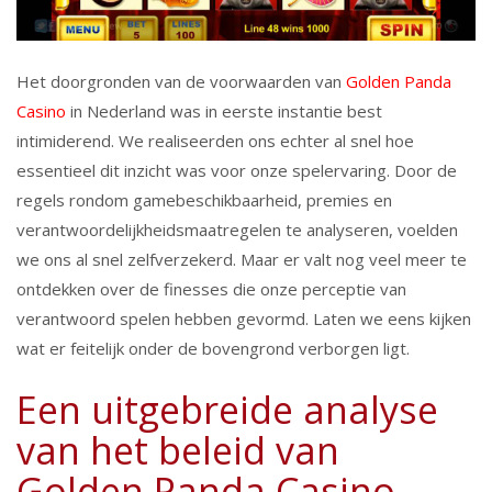
Het doorgronden van de voorwaarden van
Golden Panda
Casino
in Nederland was in eerste instantie best
intimiderend. We realiseerden ons echter al snel hoe
essentieel dit inzicht was voor onze spelervaring. Door de
regels rondom gamebeschikbaarheid, premies en
verantwoordelijkheidsmaatregelen te analyseren, voelden
we ons al snel zelfverzekerd. Maar er valt nog veel meer te
ontdekken over de finesses die onze perceptie van
verantwoord spelen hebben gevormd. Laten we eens kijken
wat er feitelijk onder de bovengrond verborgen ligt.
Een uitgebreide analyse
van het beleid van
Golden Panda Casino