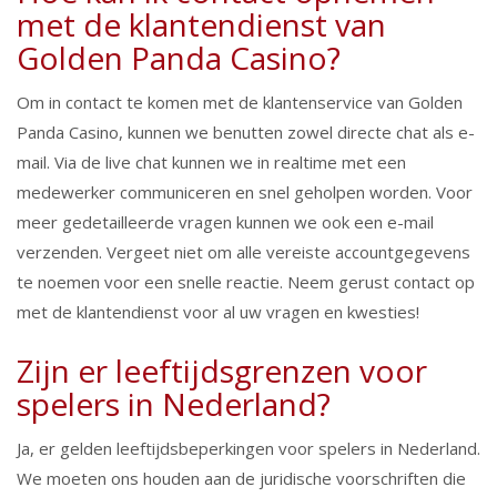
met de klantendienst van
Golden Panda Casino?
Om in contact te komen met de klantenservice van Golden
Panda Casino, kunnen we benutten zowel directe chat als e-
mail. Via de live chat kunnen we in realtime met een
medewerker communiceren en snel geholpen worden. Voor
meer gedetailleerde vragen kunnen we ook een e-mail
verzenden. Vergeet niet om alle vereiste accountgegevens
te noemen voor een snelle reactie. Neem gerust contact op
met de klantendienst voor al uw vragen en kwesties!
Zijn er leeftijdsgrenzen voor
spelers in Nederland?
Ja, er gelden leeftijdsbeperkingen voor spelers in Nederland.
We moeten ons houden aan de juridische voorschriften die