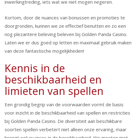
inwerkingtreding, iets wat we niet mogen negeren.
Kortom, door de nuances van bonussen en promoties te
doorgronden, kunnen we ze effectief benutten en zo een
nog plezantere beleving beleven bij Golden Panda Casino.
Laten we er dus goed op letten en maximaal gebruik maken
van deze fantastische mogelijkheden!
Kennis in de
beschikbaarheid en
limieten van spellen
Een grondig begrip van de voorwaarden vormt de basis
voor inzicht in de beschikbaarheid van spellen en restricties
bij Golden Panda Casino. De diversiteit aan beschikbare
soorten spellen verbetert niet alleen onze ervaring, maar
brengt ook nuances in de bereikbaarheid. We moeten met