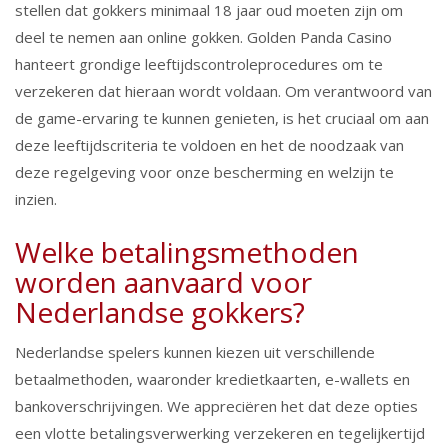
stellen dat gokkers minimaal 18 jaar oud moeten zijn om
deel te nemen aan online gokken. Golden Panda Casino
hanteert grondige leeftijdscontroleprocedures om te
verzekeren dat hieraan wordt voldaan. Om verantwoord van
de game-ervaring te kunnen genieten, is het cruciaal om aan
deze leeftijdscriteria te voldoen en het de noodzaak van
deze regelgeving voor onze bescherming en welzijn te
inzien.
Welke betalingsmethoden
worden aanvaard voor
Nederlandse gokkers?
Nederlandse spelers kunnen kiezen uit verschillende
betaalmethoden, waaronder kredietkaarten, e-wallets en
bankoverschrijvingen. We appreciëren het dat deze opties
een vlotte betalingsverwerking verzekeren en tegelijkertijd