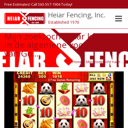
Free Estimates! Call 563-557-1904 Today!
Heiar Fencing, Inc.
Toggle
Established 1970
naviga
Mijn zoektocht naar kennis
in de algemene voorwaarden
van Go...
Home
/
Mijn zoektocht naar ...