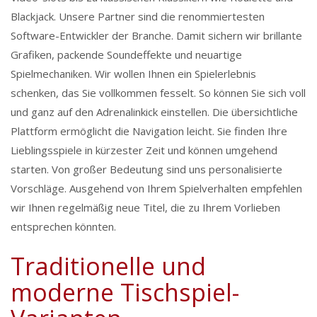
Blackjack. Unsere Partner sind die renommiertesten
Software-Entwickler der Branche. Damit sichern wir brillante
Grafiken, packende Soundeffekte und neuartige
Spielmechaniken. Wir wollen Ihnen ein Spielerlebnis
schenken, das Sie vollkommen fesselt. So können Sie sich voll
und ganz auf den Adrenalinkick einstellen. Die übersichtliche
Plattform ermöglicht die Navigation leicht. Sie finden Ihre
Lieblingsspiele in kürzester Zeit und können umgehend
starten. Von großer Bedeutung sind uns personalisierte
Vorschläge. Ausgehend von Ihrem Spielverhalten empfehlen
wir Ihnen regelmäßig neue Titel, die zu Ihrem Vorlieben
entsprechen könnten.
Traditionelle und
moderne Tischspiel-