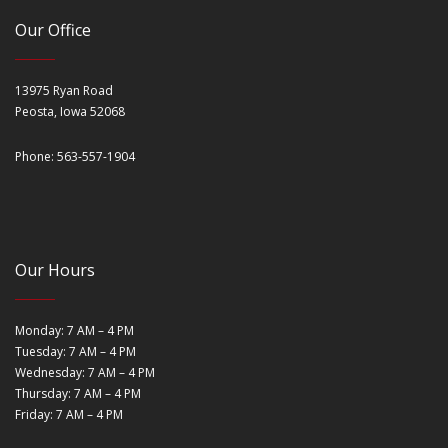
Our Office
13975 Ryan Road
Peosta, Iowa 52068
Phone: 563-557-1904
Our Hours
Monday: 7 AM – 4 PM
Tuesday: 7 AM – 4 PM
Wednesday: 7 AM – 4 PM
Thursday: 7 AM – 4 PM
Friday: 7 AM – 4 PM