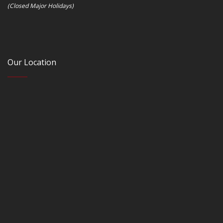
(Closed Major Holidays)
Our Location