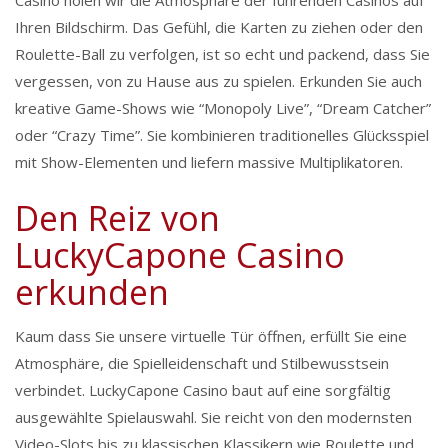
Ihren Bildschirm. Das Gefühl, die Karten zu ziehen oder den
Roulette-Ball zu verfolgen, ist so echt und packend, dass Sie
vergessen, von zu Hause aus zu spielen. Erkunden Sie auch
kreative Game-Shows wie “Monopoly Live”, “Dream Catcher”
oder “Crazy Time”. Sie kombinieren traditionelles Glücksspiel
mit Show-Elementen und liefern massive Multiplikatoren.
Den Reiz von
LuckyCapone Casino
erkunden
Kaum dass Sie unsere virtuelle Tür öffnen, erfüllt Sie eine
Atmosphäre, die Spielleidenschaft und Stilbewusstsein
verbindet. LuckyCapone Casino baut auf eine sorgfältig
ausgewählte Spielauswahl. Sie reicht von den modernsten
Video-Slots bis zu klassischen Klassikern wie Roulette und