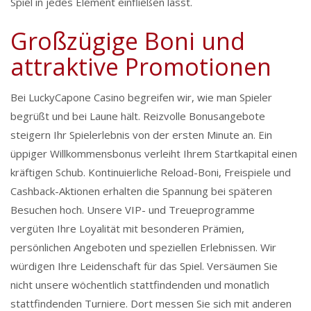
Spiel in jedes Element einfließen lässt.
Großzügige Boni und
attraktive Promotionen
Bei LuckyCapone Casino begreifen wir, wie man Spieler
begrüßt und bei Laune hält. Reizvolle Bonusangebote
steigern Ihr Spielerlebnis von der ersten Minute an. Ein
üppiger Willkommensbonus verleiht Ihrem Startkapital einen
kräftigen Schub. Kontinuierliche Reload-Boni, Freispiele und
Cashback-Aktionen erhalten die Spannung bei späteren
Besuchen hoch. Unsere VIP- und Treueprogramme
vergüten Ihre Loyalität mit besonderen Prämien,
persönlichen Angeboten und speziellen Erlebnissen. Wir
würdigen Ihre Leidenschaft für das Spiel. Versäumen Sie
nicht unsere wöchentlich stattfindenden und monatlich
stattfindenden Turniere. Dort messen Sie sich mit anderen