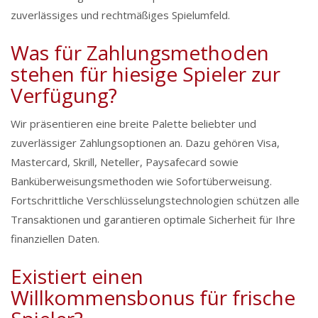
zuverlässiges und rechtmäßiges Spielumfeld.
Was für Zahlungsmethoden
stehen für hiesige Spieler zur
Verfügung?
Wir präsentieren eine breite Palette beliebter und
zuverlässiger Zahlungsoptionen an. Dazu gehören Visa,
Mastercard, Skrill, Neteller, Paysafecard sowie
Banküberweisungsmethoden wie Sofortüberweisung.
Fortschrittliche Verschlüsselungstechnologien schützen alle
Transaktionen und garantieren optimale Sicherheit für Ihre
finanziellen Daten.
Existiert einen
Willkommensbonus für frische