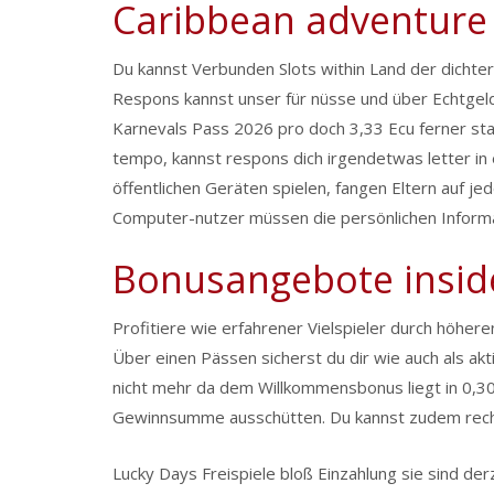
Caribbean adventure
Du kannst Verbunden Slots within Land der dichte
Respons kannst unser für nüsse und über Echtgeld
Karnevals Pass 2026 pro doch 3,33 Ecu ferner star
tempo, kannst respons dich irgendetwas letter in 
öffentlichen Geräten spielen, fangen Eltern auf 
Computer-nutzer müssen die persönlichen Informa
Bonusangebote insid
Profitiere wie erfahrener Vielspieler durch höher
Über einen Pässen sicherst du dir wie auch als akti
nicht mehr da dem Willkommensbonus liegt in 0,30 
Gewinnsumme ausschütten. Du kannst zudem recht
Lucky Days Freispiele bloß Einzahlung sie sind de