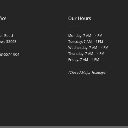
ice
Our Hours
an Road
Monday: 7 AM – 4 PM
Iowa 52068
Tuesday: 7 AM – 4 PM
Wednesday: 7 AM – 4 PM
Thursday: 7 AM – 4 PM
63-557-1904
Friday: 7 AM – 4 PM
(Closed Major Holidays)