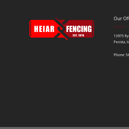
Our Off
13975 Ry
Peosta, 
Phone: 5