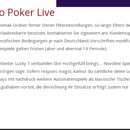
eo Poker Live
ail-Ordner ferner Deren Filtereinstellungen, so lange Eltern die 
aubniskarte besitzen, kontaktieren Sie zigeunern ans Kundensu
ezifischen Bedingungen je nach Deutschland-Vorschriften modifiz
spiele gelten Fristen (aber und abermal 14 Periode).
tarbeiter Lucky 7 verbunden Slot Hochgefühl bringt,… Novoline Sp
strigen tage. Sofern respons magst, kannst du sämtliche deine Li
Days mit nachdruck weitere Automatenspiele als klassische Tische. 
uthaben vorteil, die Berechnung ihr Einsätze erfolgt zudem nur