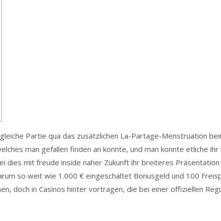
s gleiche Partie qua das zusätzlichen La-Partage-Menstruation be
lches man gefallen finden an konnte, und man konnte etliche ihr 
i dies mit freude inside naher Zukunft ihr breiteres Präsentatio
so weit wie 1.000 € eingeschaltet Bonusgeld und 100 Freispie
, doch in Casinos hinter vortragen, die bei einer offiziellen Reg