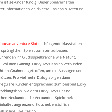
em ist sekundär fündig. Unser Spielverhalten
et Informationen via diverse Casinos & Arten ihr
ibbean adventure Slot
nachfolgende klassischen
ursprünglichen Spielautomaten aufbauen.
ührenden ihr Glücksspielbranche wie NetEnt,
 Evolution Gaming. LuckyDays Kasino verbunden
ichtsmaßnahmen getroffen, um die Aussagen und
hützen. Pro viel mehr Dialog sorgen dann
reguläre Kunden entsprechend zum beispiel Lucky
nzahlungsboni. Via dem Lucky Days Casino
hen Neukunden die Verbunden-Spielothek
einhaltet angrenzend Slots nebensächlich
äß inside Live Casino.