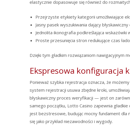
elastycznie dopasowuje się również do rozmaityc
Przejrzyste etykiety kategorii umożliwiające e
Jasny pasek wyszukiwania dający błyskawiczny
Jednolita ikonografia podkreślająca wskazówki 
Proste przesunięcia stron redukujące czas ład
Dzięki tym gładkim rozwiązaniom nawigacyjnym mo
Ekspresowa konfiguracja 
Ponieważ szybka rejestracja oznacza, że możemy z
system rejestracji usuwa zbędne kroki, umożliwiaj
błyskawiczny proces weryfikacji — jest on zarówno
samego początku, Lotto Casino zapewnia gładkie d
jest bezstresowe, budując mocny fundament dla nie
się jako przykład niezawodności i wygody.