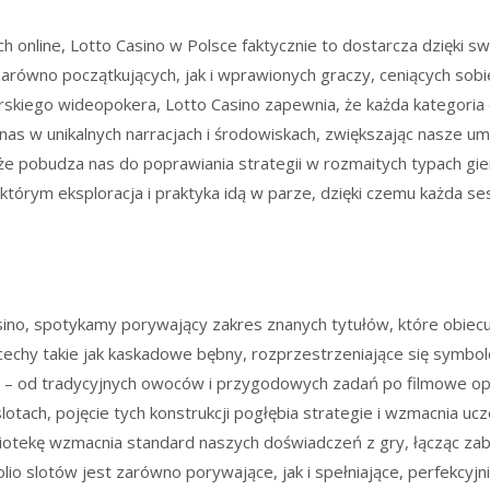
r
online, Lotto Casino w Polsce faktycznie to dostarcza dzięki swo
zarówno początkujących, jak i wprawionych graczy, ceniących sobi
skiego wideopokera, Lotto Casino zapewnia, że każda kategoria o
as w unikalnych narracjach i środowiskach, zwiększając nasze u
że pobudza nas do poprawiania strategii w rozmaitych typach gier
ym eksploracja i praktyka idą w parze, dzięki czemu każda sesja 
ino, spotykamy porywający zakres znanych tytułów, które obiecuj
echy takie jak kaskadowe bębny, rozprzestrzeniające się symbol
 – od tradycyjnych owoców i przygodowych zadań po filmowe opow
slotach, pojęcie tych konstrukcji pogłębia strategie i wzmacnia u
liotekę wzmacnia standard naszych doświadczeń z gry, łącząc z
folio slotów jest zarówno porywające, jak i spełniające, perfekcy