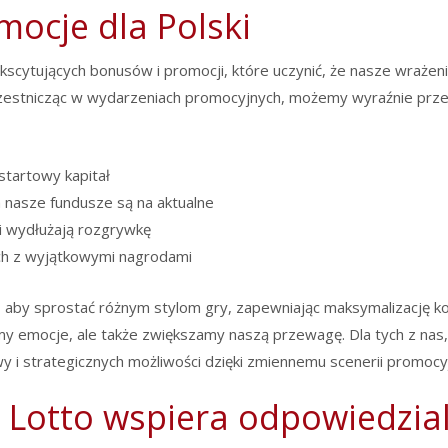
mocje dla Polski
kscytujących bonusów i promocji, które uczynić, że nasze wrażeni
estnicząc w wydarzeniach promocyjnych, możemy wyraźnie przedł
startowy kapitał
m nasze fundusze są na aktualne
 i wydłużają rozgrywkę
ch z wyjątkowymi nagrodami
 aby sprostać różnym stylom gry, zapewniając maksymalizację kor
my emocje, ale także zwiększamy naszą przewagę. Dla tych z nas,
y i strategicznych możliwości dzięki zmiennemu scenerii promoc
 Lotto wspiera odpowiedzia