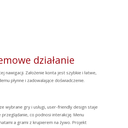
lemowe działanie
j nawigacji. Założenie konta jest szybkie i łatwe,
żdemu płynne i zadowalające doświadczenie.
 wybrane gry i usługi, user-friendly design staje
e przeglądanie, co podnosi interakcję. Menu
atami a grami z krupierem na żywo. Projekt