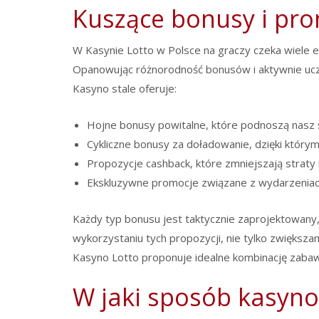
Kuszące bonusy i pro
W Kasynie Lotto w Polsce na graczy czeka wiele e
Opanowując różnorodność bonusów i aktywnie ucz
Kasyno stale oferuje:
Hojne bonusy powitalne, które podnoszą nasz 
Cykliczne bonusy za doładowanie, dzięki który
Propozycje cashback, które zmniejszają straty
Ekskluzywne promocje związane z wydarzenia
Każdy typ bonusu jest taktycznie zaprojektowany,
wykorzystaniu tych propozycji, nie tylko zwiększa
Kasyno Lotto proponuje idealne kombinację zabaw
W jaki sposób kasyno