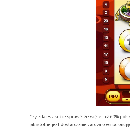
Czy zdajesz sobie sprawę, że więcej niż 60% po
jak istotne jest dostarczanie zarówno emocjonują