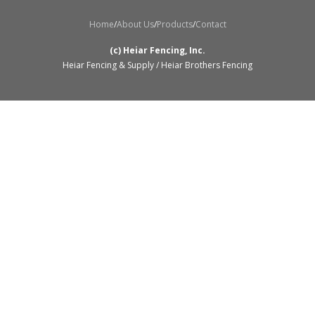
Home
About Us
Products
Contact
(c) Heiar Fencing, Inc.
Heiar Fencing & Supply / Heiar Brothers Fencing