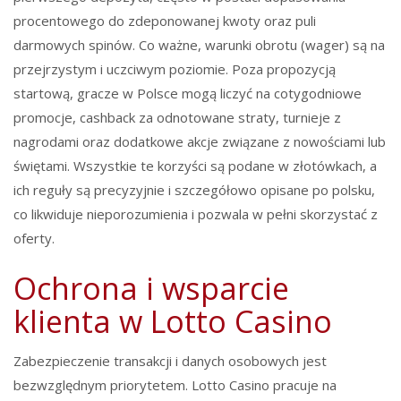
procentowego do zdeponowanej kwoty oraz puli
darmowych spinów. Co ważne, warunki obrotu (wager) są na
przejrzystym i uczciwym poziomie. Poza propozycją
startową, gracze w Polsce mogą liczyć na cotygodniowe
promocje, cashback za odnotowane straty, turnieje z
nagrodami oraz dodatkowe akcje związane z nowościami lub
świętami. Wszystkie te korzyści są podane w złotówkach, a
ich reguły są precyzyjnie i szczegółowo opisane po polsku,
co likwiduje nieporozumienia i pozwala w pełni skorzystać z
oferty.
Ochrona i wsparcie
klienta w Lotto Casino
Zabezpieczenie transakcji i danych osobowych jest
bezwzględnym priorytetem. Lotto Casino pracuje na