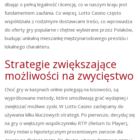
dbając o pełną legalność i licencję, co w naszym kraju jest
fundamentem zaufania. Co więcej, Lotto Casino często
współdziała z rodzimymi dostawcami treści, co wprowadza
do oferty gry popularne i chętnie wybierane przez Polaków,
budując unikalną mieszankę międzynarodowego prestiżu i
lokalnego charakteru.
Strategie zwiększające
możliwości na zwycięstwo
Choć gry w kasynach online polegają na losowości, są
wypróbowane metody, które umożliwiają grać wydajniej i
zwiększać możliwe zyski. W Lotto Casino zachęcamy do
używania kilku kluczowych strategii. Po pierwsze, decyduj się
na gry o większym współczynniku RTP (Return to Player),
który mówi o hipotetycznym procentowym zwrocie dla