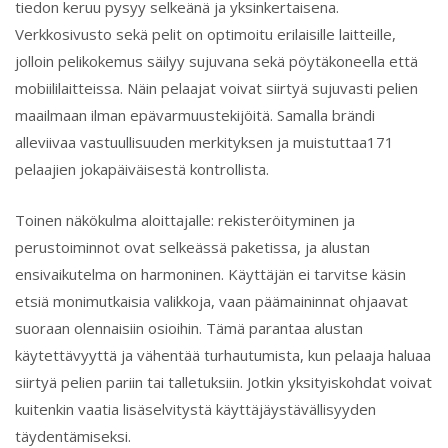
tiedon keruu pysyy selkeänä ja yksinkertaisena.
Verkkosivusto sekä pelit on optimoitu erilaisille laitteille,
jolloin pelikokemus säilyy sujuvana sekä pöytäkoneella että
mobiililaitteissa. Näin pelaajat voivat siirtyä sujuvasti pelien
maailmaan ilman epävarmuustekijöitä. Samalla brändi
alleviivaa vastuullisuuden merkityksen ja muistuttaa171
pelaajien jokapäiväisestä kontrollista.
Toinen näkökulma aloittajalle: rekisteröityminen ja
perustoiminnot ovat selkeässä paketissa, ja alustan
ensivaikutelma on harmoninen. Käyttäjän ei tarvitse käsin
etsiä monimutkaisia valikkoja, vaan päämaininnat ohjaavat
suoraan olennaisiin osioihin. Tämä parantaa alustan
käytettävyyttä ja vähentää turhautumista, kun pelaaja haluaa
siirtyä pelien pariin tai talletuksiin. Jotkin yksityiskohdat voivat
kuitenkin vaatia lisäselvitystä käyttäjäystävällisyyden
täydentämiseksi.