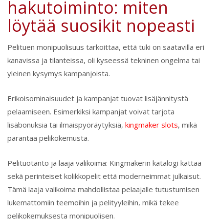
hakutoiminto: miten
löytää suosikit nopeasti
Pelituen monipuolisuus tarkoittaa, että tuki on saatavilla eri
kanavissa ja tilanteissa, oli kyseessä tekninen ongelma tai
yleinen kysymys kampanjoista.
Erikoisominaisuudet ja kampanjat tuovat lisäjännitystä
pelaamiseen. Esimerkiksi kampanjat voivat tarjota
lisäbonuksia tai ilmaispyöräytyksiä,
kingmaker slots
, mikä
parantaa pelikokemusta.
Pelituotanto ja laaja valikoima: Kingmakerin katalogi kattaa
sekä perinteiset kolikkopelit että moderneimmat julkaisut.
Tämä laaja valikoima mahdollistaa pelaajalle tutustumisen
lukemattomiin teemoihin ja pelityyleihin, mikä tekee
pelikokemuksesta monipuolisen.