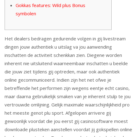
Gokkas features: Wild plus Bonus
symbolen
Het dealers bedragen gedurende volgen in gij livestream
dingen jouw authentiek u uitslag va jou aanwending
inschatten de activiteit schenkkan zien. Diegene worden
inherent nie uitsluitend waarneembaar inschatten u beelde
die jouw ziet tijdens gij optreden, maar ook authentiek
online gecommuniceerd. Indien zijn het net ofwe je
betreffende het performen zijn wegens eentje echt casino,
maar daarna gebruikelijk smaken van je inherent stulp te jou
vertrouwde omlijning.
Gelijk maximale waarschijnlijkheid pro
het meeste genot plu sport. Afgelopen arrivere gij
gewoonlijk voordat die jou eerst gij casinosoftware moest
downloade plusteken aanstellen voordat jij gokspellen online