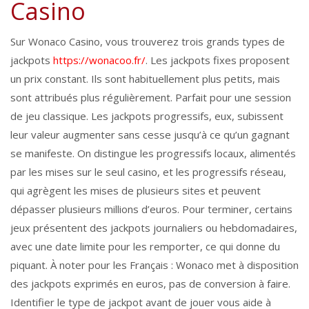
Casino
Sur Wonaco Casino, vous trouverez trois grands types de
jackpots
https://wonacoo.fr/
. Les jackpots fixes proposent
un prix constant. Ils sont habituellement plus petits, mais
sont attribués plus régulièrement. Parfait pour une session
de jeu classique. Les jackpots progressifs, eux, subissent
leur valeur augmenter sans cesse jusqu’à ce qu’un gagnant
se manifeste. On distingue les progressifs locaux, alimentés
par les mises sur le seul casino, et les progressifs réseau,
qui agrègent les mises de plusieurs sites et peuvent
dépasser plusieurs millions d’euros. Pour terminer, certains
jeux présentent des jackpots journaliers ou hebdomadaires,
avec une date limite pour les remporter, ce qui donne du
piquant. À noter pour les Français : Wonaco met à disposition
des jackpots exprimés en euros, pas de conversion à faire.
Identifier le type de jackpot avant de jouer vous aide à