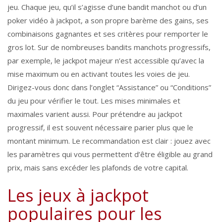
jeu. Chaque jeu, qu’il s’agisse d’une bandit manchot ou d’un
poker vidéo à jackpot, a son propre barème des gains, ses
combinaisons gagnantes et ses critères pour remporter le
gros lot. Sur de nombreuses bandits manchots progressifs,
par exemple, le jackpot majeur n’est accessible qu’avec la
mise maximum ou en activant toutes les voies de jeu.
Dirigez-vous donc dans l’onglet “Assistance” ou “Conditions”
du jeu pour vérifier le tout. Les mises minimales et
maximales varient aussi. Pour prétendre au jackpot
progressif, il est souvent nécessaire parier plus que le
montant minimum. Le recommandation est clair : jouez avec
les paramètres qui vous permettent d’être éligible au grand
prix, mais sans excéder les plafonds de votre capital.
Les jeux à jackpot
populaires pour les