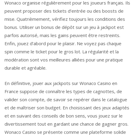
Wonaco organise régulièrement pour les joueurs français. Ils
peuvent proposer des tickets d’entrée ou des boosts de
mise. Quatrièmement, vérifiez toujours les conditions des
bonus. Utiliser un bonus de dépôt sur un jeu à jackpot est
parfois autorisé, mais les gains peuvent être restreints.
Enfin, jouez d’abord pour le plaisir. Ne voyez pas chaque
spin comme le ticket pour le gros lot. La régularité et la
modération sont vos meilleures alliées pour une pratique
durable et agréable.
En définitive, jouer aux jackpots sur Wonaco Casino en
France suppose de connaître les types de cagnottes, de
valider son compte, de savoir se repérer dans le catalogue
et de maîtriser son budget. En choisissant des jeux adaptés
et en suivant des conseils de bon sens, vous jouez sur le
divertissement tout en gardant une chance de gagner gros.
Wonaco Casino se présente comme une plateforme solide