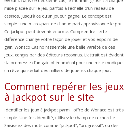
évolutif. Dans ce deuxième cas, le montant grossit à chaque
mise placée sur le jeu, parfois à l’échelle d’un réseau de
casinos, jusqu’à ce qu’un joueur gagne. Le concept est
simple : une micro-part de chaque pari approvisionne le pot.
Ce jackpot peut devenir énorme. Comprendre cette
différence change votre façon de jouer et vos espoirs de
gain. Wonaco Casino rassemble une belle variété de ces
jeux, conçus par des éditeurs reconnus. L’attrait est évident
: la promesse d’un gain phénoménal pour une mise modique,
un rêve qui séduit des milliers de joueurs chaque jour.
Comment repérer les jeux
à jackpot sur le site
Identifier les jeux à jackpot parmi l’offre de Wonaco est très
simple. Une fois identifié, utilisez le champ de recherche.
Saisissez des mots comme “jackpot”, “progressif”, ou des