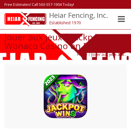
Free Estimates! Call 563-557-1904 Today!
Heiar Fencing, Inc.
Toggle
Established 1970
naviga
Jouer aux jeux à jackpot sur
Wonaco Casino en France
Home
/
Jouer aux jeux à ja...