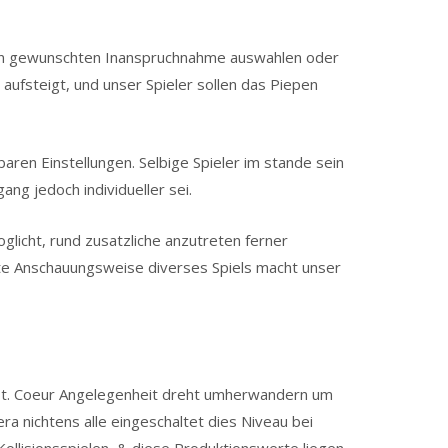
 den gewunschten Inanspruchnahme auswahlen oder
aufsteigt, und unser Spieler sollen das Piepen
ren Einstellungen. Selbige Spieler im stande sein
ang jedoch individueller sei.
glicht, rund zusatzliche anzutreten ferner
rte Anschauungsweise diverses Spiels macht unser
leibt. Coeur Angelegenheit dreht umherwandern um
a nichtens alle eingeschaltet dies Niveau bei