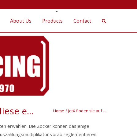
About Us
Products
Contact
ese e...
Home
/
JetX finden sie auf ...
en erwahlen. Die Zocker konnen dasjenige
uszahlungsmultiplikator vorab reglementieren.