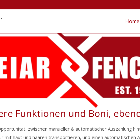
.
Home
ere Funktionen und Boni, ebendi
ortunitat, zwischen manueller & automatischer Auszahlung hint
 mit haut und haaren transportieren, und einen automatischen A