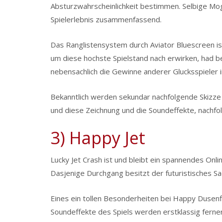
Absturzwahrscheinlichkeit bestimmen. Selbige Mogli
Spielerlebnis zusammenfassend.
Das Ranglistensystem durch Aviator Bluescreen is
um diese hochste Spielstand nach erwirken, had b
nebensachlich die Gewinne anderer Glucksspieler i
Bekanntlich werden sekundar nachfolgende Skizze w
und diese Zeichnung und die Soundeffekte, nachfol
3) Happy Jet
Lucky Jet Crash ist und bleibt ein spannendes Onl
Dasjenige Durchgang besitzt der futuristisches Sa
Eines ein tollen Besonderheiten bei Happy Dusenf
Soundeffekte des Spiels werden erstklassig ferner 