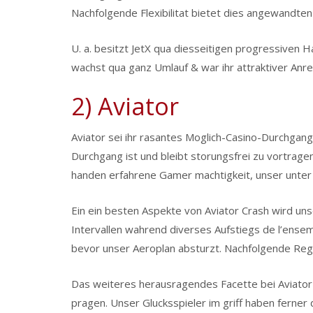
Nachfolgende Flexibilitat bietet dies angewandten 
U. a. besitzt JetX qua diesseitigen progressiven 
wachst qua ganz Umlauf & war ihr attraktiver Anrei
2) Aviator
Aviator sei ihr rasantes Moglich-Casino-Durchgang
Durchgang ist und bleibt storungsfrei zu vortrage
handen erfahrene Gamer machtigkeit, unser unter 
Ein ein besten Aspekte von Aviator Crash wird unser
Intervallen wahrend diverses Aufstiegs de l’ense
bevor unser Aeroplan absturzt. Nachfolgende Regula
Das weiteres herausragendes Facette bei Aviator
pragen. Unser Glucksspieler im griff haben ferne