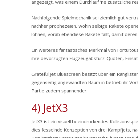
angezeigt, was einem Durchlauf ‘ne zusatzliche real
Nachfolgende Spielmechanik sei ziemlich gut ver
nachher prophezeien, wohin selbige Rakete operier
lohnen, vorab ebendiese Rakete fallt, damit deren
Ein weiteres fantastisches Merkmal von Fortuitou
ihre bevorzugten Flugzeugabsturz-Quoten, Einsatzli
Grateful Jet Bluescreen besitzt uber ein Ranglist
gegenseitig angewandten Raum in betrieb ihr Vor
Partie zudem spannender.
4) JetX3
JetX3 ist ein visuell beeindruckendes Kollisionss
dies fesselnde Konzeption von drei Kampfjets, na