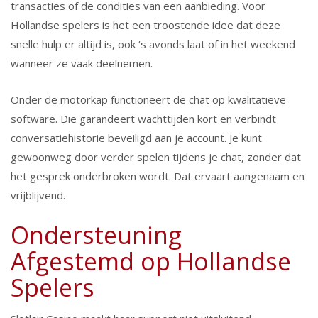
transacties of de condities van een aanbieding. Voor
Hollandse spelers is het een troostende idee dat deze
snelle hulp er altijd is, ook ‘s avonds laat of in het weekend
wanneer ze vaak deelnemen.
Onder de motorkap functioneert de chat op kwalitatieve
software. Die garandeert wachttijden kort en verbindt
conversatiehistorie beveiligd aan je account. Je kunt
gewoonweg door verder spelen tijdens je chat, zonder dat
het gesprek onderbroken wordt. Dat ervaart aangenaam en
vrijblijvend.
Ondersteuning
Afgestemd op Hollandse
Spelers