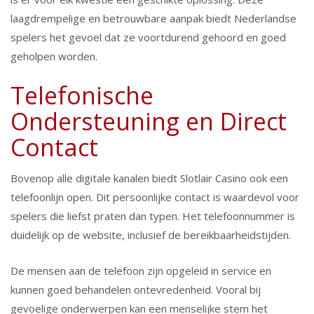
laagdrempelige en betrouwbare aanpak biedt Nederlandse
spelers het gevoel dat ze voortdurend gehoord en goed
geholpen worden.
Telefonische
Ondersteuning en Direct
Contact
Bovenop alle digitale kanalen biedt Slotlair Casino ook een
telefoonlijn open. Dit persoonlijke contact is waardevol voor
spelers die liefst praten dan typen. Het telefoonnummer is
duidelijk op de website, inclusief de bereikbaarheidstijden.
De mensen aan de telefoon zijn opgeleid in service en
kunnen goed behandelen ontevredenheid. Vooral bij
gevoelige onderwerpen kan een menselijke stem het