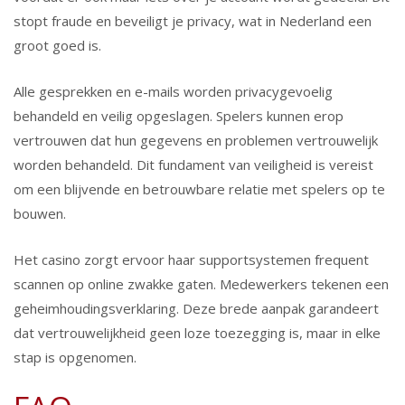
stopt fraude en beveiligt je privacy, wat in Nederland een
groot goed is.
Alle gesprekken en e-mails worden privacygevoelig
behandeld en veilig opgeslagen. Spelers kunnen erop
vertrouwen dat hun gegevens en problemen vertrouwelijk
worden behandeld. Dit fundament van veiligheid is vereist
om een blijvende en betrouwbare relatie met spelers op te
bouwen.
Het casino zorgt ervoor haar supportsystemen frequent
scannen op online zwakke gaten. Medewerkers tekenen een
geheimhoudingsverklaring. Deze brede aanpak garandeert
dat vertrouwelijkheid geen loze toezegging is, maar in elke
stap is opgenomen.