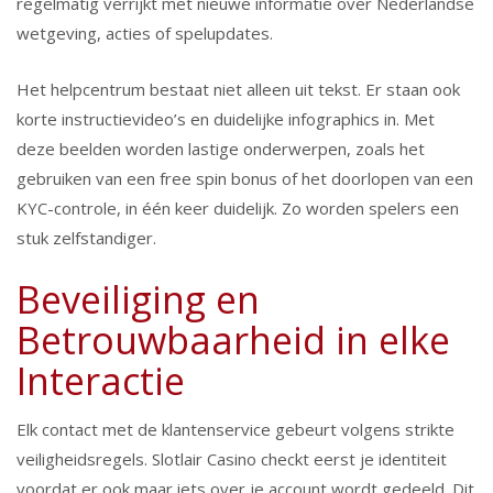
regelmatig verrijkt met nieuwe informatie over Nederlandse
wetgeving, acties of spelupdates.
Het helpcentrum bestaat niet alleen uit tekst. Er staan ook
korte instructievideo’s en duidelijke infographics in. Met
deze beelden worden lastige onderwerpen, zoals het
gebruiken van een free spin bonus of het doorlopen van een
KYC-controle, in één keer duidelijk. Zo worden spelers een
stuk zelfstandiger.
Beveiliging en
Betrouwbaarheid in elke
Interactie
Elk contact met de klantenservice gebeurt volgens strikte
veiligheidsregels. Slotlair Casino checkt eerst je identiteit
voordat er ook maar iets over je account wordt gedeeld. Dit