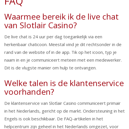
FAQ
Waarmee bereik ik de live chat
van Slotlair Casino?
De live chat is 24 uur per dag toegankelijk via een
herkenbaar chaticoon. Meestal vind je dit rechtsonder in de
rand van de website of in de app. Tik op het icoon, typ je
naam in en je communiceert meteen met een medewerker.
Dit is de vlugste manier om hulp te ontvangen.
Welke talen is de klantenservice
voorhanden?
De klantenservice van Slotlair Casino communiceert primair
in het Nederlands, gericht op de markt. Ondersteuning in het
Engels is ook beschikbaar. De FAQ-artikelen in het
helpcentrum zijn geheel in het Nederlands omgezet, voor