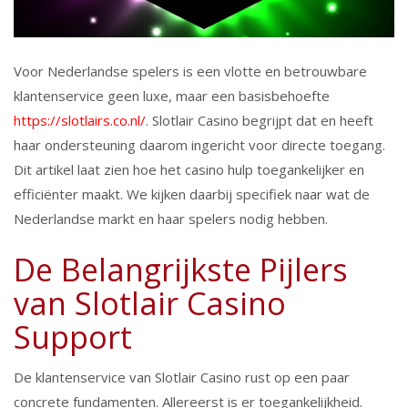
Voor Nederlandse spelers is een vlotte en betrouwbare
klantenservice geen luxe, maar een basisbehoefte
https://slotlairs.co.nl/
. Slotlair Casino begrijpt dat en heeft
haar ondersteuning daarom ingericht voor directe toegang.
Dit artikel laat zien hoe het casino hulp toegankelijker en
efficiënter maakt. We kijken daarbij specifiek naar wat de
Nederlandse markt en haar spelers nodig hebben.
De Belangrijkste Pijlers
van Slotlair Casino
Support
De klantenservice van Slotlair Casino rust op een paar
concrete fundamenten. Allereerst is er toegankelijkheid.