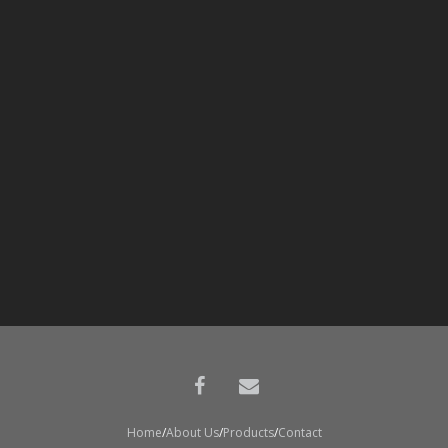
Home
About Us
Products
Contact