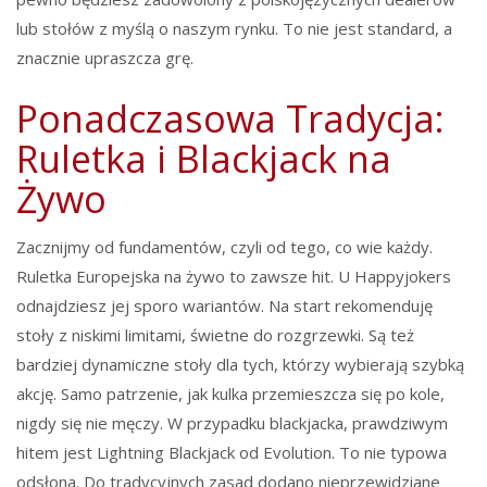
lub stołów z myślą o naszym rynku. To nie jest standard, a
znacznie upraszcza grę.
Ponadczasowa Tradycja:
Ruletka i Blackjack na
Żywo
Zacznijmy od fundamentów, czyli od tego, co wie każdy.
Ruletka Europejska na żywo to zawsze hit. U Happyjokers
odnajdziesz jej sporo wariantów. Na start rekomenduję
stoły z niskimi limitami, świetne do rozgrzewki. Są też
bardziej dynamiczne stoły dla tych, którzy wybierają szybką
akcję. Samo patrzenie, jak kulka przemieszcza się po kole,
nigdy się nie męczy. W przypadku blackjacka, prawdziwym
hitem jest Lightning Blackjack od Evolution. To nie typowa
odsłona. Do tradycyjnych zasad dodano nieprzewidziane