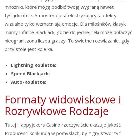
mnożniki, które mogą podbić twoją wygraną nawet
tysiąckrotnie. Atmosfera jest elektryzujący, a efekty
wizualne tylko wzmacniają emocje. Dla miłośników klasyki
mamy Infinite Blackjack, gdzie do jednej ręki może dołączyć
nieograniczona liczba graczy. To świetne rozwiązanie, gdy
przy stole jest kolejka.
Lightning Roulette:
Speed Blackjack:
Auto-Roulette:
Formaty widowiskowe i
Rozrywkowe Rodzaje
Tutaj Happyjokers Casino rzeczywiście ukazuje jakość.
Producenci konkurują w pomysłach, by z gry stworzyć