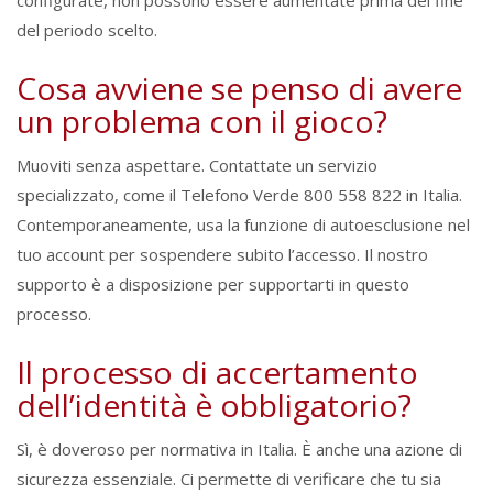
configurate, non possono essere aumentate prima del fine
del periodo scelto.
Cosa avviene se penso di avere
un problema con il gioco?
Muoviti senza aspettare. Contattate un servizio
specializzato, come il Telefono Verde 800 558 822 in Italia.
Contemporaneamente, usa la funzione di autoesclusione nel
tuo account per sospendere subito l’accesso. Il nostro
supporto è a disposizione per supportarti in questo
processo.
Il processo di accertamento
dell’identità è obbligatorio?
Sì, è doveroso per normativa in Italia. È anche una azione di
sicurezza essenziale. Ci permette di verificare che tu sia