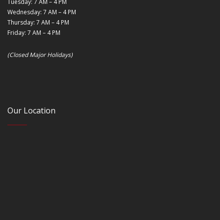
Tuesday: 7 AM – 4 PM
Wednesday: 7 AM – 4 PM
Thursday: 7 AM – 4 PM
Friday: 7 AM – 4 PM
(Closed Major Holidays)
Our Location