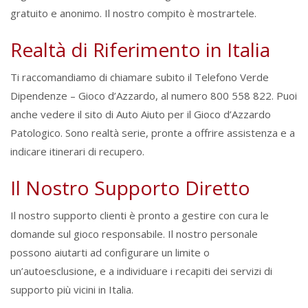
gratuito e anonimo. Il nostro compito è mostrartele.
Realtà di Riferimento in Italia
Ti raccomandiamo di chiamare subito il Telefono Verde
Dipendenze – Gioco d’Azzardo, al numero 800 558 822. Puoi
anche vedere il sito di Auto Aiuto per il Gioco d’Azzardo
Patologico. Sono realtà serie, pronte a offrire assistenza e a
indicare itinerari di recupero.
Il Nostro Supporto Diretto
Il nostro supporto clienti è pronto a gestire con cura le
domande sul gioco responsabile. Il nostro personale
possono aiutarti ad configurare un limite o
un’autoesclusione, e a individuare i recapiti dei servizi di
supporto più vicini in Italia.