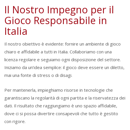
Il Nostro Impegno per il
Gioco Responsabile in
Italia
Il nostro obiettivo è evidente: fornire un ambiente di gioco
chiaro e affidabile a tutti in Italia. Collaboriamo con una
licenza regolare e seguiamo ogni disposizione del settore.
Iniziamo da un’idea semplice: il gioco deve essere un diletto,
mai una fonte di stress o di disagi.
Per mantenerla, impieghiamo risorse in tecnologie che
garantiscano la regolarità di ogni partita e la riservatezza dei
dati. Il risultato che raggiungiamo è uno spazio affidabile,
dove ci si possa divertire consapevoli che tutto è gestito
con rigore.