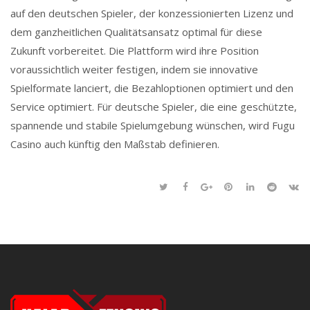
auf den deutschen Spieler, der konzessionierten Lizenz und
dem ganzheitlichen Qualitätsansatz optimal für diese
Zukunft vorbereitet. Die Plattform wird ihre Position
voraussichtlich weiter festigen, indem sie innovative
Spielformate lanciert, die Bezahloptionen optimiert und den
Service optimiert. Für deutsche Spieler, die eine geschützte,
spannende und stabile Spielumgebung wünschen, wird Fugu
Casino auch künftig den Maßstab definieren.