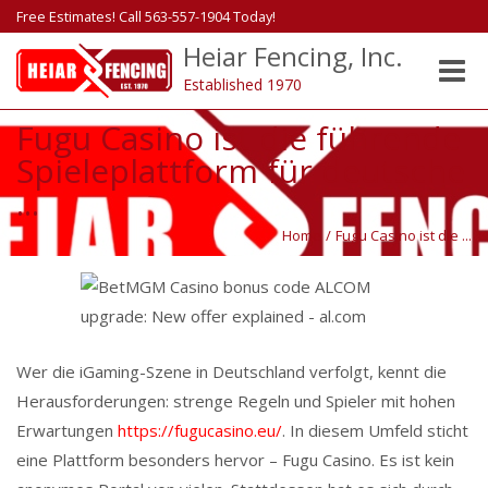
Free Estimates! Call 563-557-1904 Today!
Heiar Fencing, Inc.
Toggle
Established 1970
naviga
Fugu Casino ist die führende
Spieleplattform für deutsche
...
Home
/
Fugu Casino ist die ...
Wer die iGaming-Szene in Deutschland verfolgt, kennt die
Herausforderungen: strenge Regeln und Spieler mit hohen
Erwartungen
https://fugucasino.eu/
. In diesem Umfeld sticht
eine Plattform besonders hervor – Fugu Casino. Es ist kein