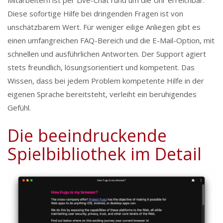
Diese sofortige Hilfe bei dringenden Fragen ist von
unschätzbarem Wert. Für weniger eilige Anliegen gibt es
einen umfangreichen FAQ-Bereich und die E-Mail-Option, mit
schnellen und ausführlichen Antworten. Der Support agiert
stets freundlich, lösungsorientiert und kompetent. Das
Wissen, dass bei jedem Problem kompetente Hilfe in der
eigenen Sprache bereitsteht, verleiht ein beruhigendes
Gefühl.
Die beeindruckende
Spielbibliothek im Detail