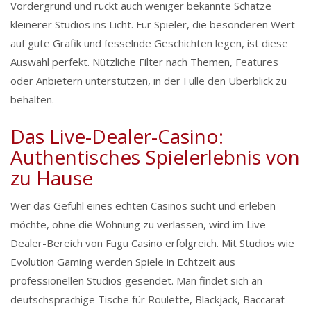
Vordergrund und rückt auch weniger bekannte Schätze
kleinerer Studios ins Licht. Für Spieler, die besonderen Wert
auf gute Grafik und fesselnde Geschichten legen, ist diese
Auswahl perfekt. Nützliche Filter nach Themen, Features
oder Anbietern unterstützen, in der Fülle den Überblick zu
behalten.
Das Live-Dealer-Casino:
Authentisches Spielerlebnis von
zu Hause
Wer das Gefühl eines echten Casinos sucht und erleben
möchte, ohne die Wohnung zu verlassen, wird im Live-
Dealer-Bereich von Fugu Casino erfolgreich. Mit Studios wie
Evolution Gaming werden Spiele in Echtzeit aus
professionellen Studios gesendet. Man findet sich an
deutschsprachige Tische für Roulette, Blackjack, Baccarat