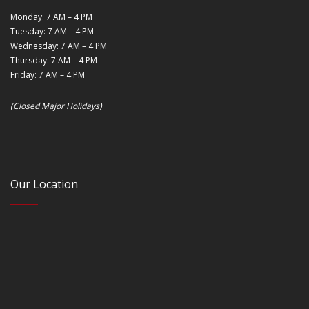
Monday: 7 AM – 4 PM
Tuesday: 7 AM – 4 PM
Wednesday: 7 AM – 4 PM
Thursday: 7 AM – 4 PM
Friday: 7 AM – 4 PM
(Closed Major Holidays)
Our Location