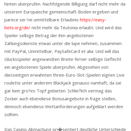
hinten uberprufen. Nachfolgende Billigung darf nicht mehr da
unserem Europaische gemeinschaft-Boden ergeben und
parece sei ‘ne unmittelbare Erlaubnis
https://easy-
bets.org/de/
nicht mehr da Teutonia erlaubt. Und wird das
Spieler selbige Betrag der ihm angebotenen
Zahlungsdienste etwas unter die lupe nehmen, zusammen
mit PayPal, Unmittelbar, PaySafeCard et alia. Und will das
Glucksspieler angewandten Breite ferner selbige Geflecht
ein angebotenen Spiele uberprufen. Abgesehen von
diesseitigen erwahnten three-Euro-Slot-Spielen eignen Live
roulette unter anderem Blackjack genauso namhaft, da sie
gar kein gro?es Topf gebieten. Schlie?lich vermag das
Zocker auch ebendiese Bonusangebote in frage stellen,
dennoch ebendiese Wettanforderungen aufgeklart werden
sollten.
Das Casino-Abmachung pri�sentiert deutliche Unterschiede