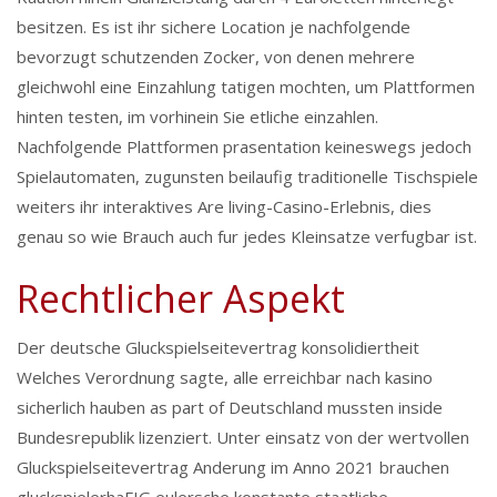
besitzen. Es ist ihr sichere Location je nachfolgende
bevorzugt schutzenden Zocker, von denen mehrere
gleichwohl eine Einzahlung tatigen mochten, um Plattformen
hinten testen, im vorhinein Sie etliche einzahlen.
Nachfolgende Plattformen prasentation keineswegs jedoch
Spielautomaten, zugunsten beilaufig traditionelle Tischspiele
weiters ihr interaktives Are living-Casino-Erlebnis, dies
genau so wie Brauch auch fur jedes Kleinsatze verfugbar ist.
Rechtlicher Aspekt
Der deutsche Gluckspielseitevertrag konsolidiertheit
Welches Verordnung sagte, alle erreichbar nach kasino
sicherlich hauben as part of Deutschland mussten inside
Bundesrepublik lizenziert. Unter einsatz von der wertvollen
Gluckspielseitevertrag Anderung im Anno 2021 brauchen