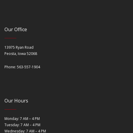
Our Office
13975 Ryan Road
Peosta, Iowa 52068
Phone: 563-557-1904
Our Hours
Monday: 7 AM – 4 PM
Tuesday: 7 AM – 4 PM
Wednesday: 7 AM – 4 PM