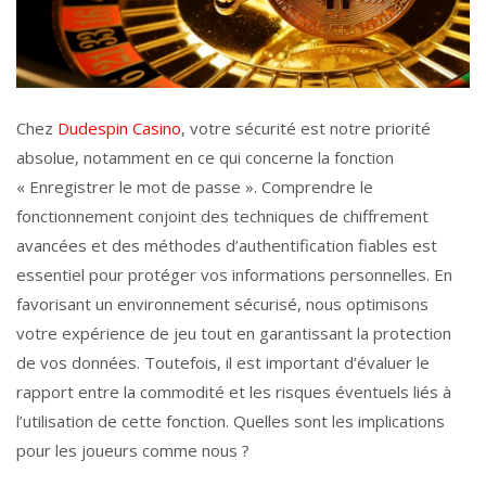
Chez
Dudespin Casino
, votre sécurité est notre priorité
absolue, notamment en ce qui concerne la fonction
« Enregistrer le mot de passe ». Comprendre le
fonctionnement conjoint des techniques de chiffrement
avancées et des méthodes d’authentification fiables est
essentiel pour protéger vos informations personnelles. En
favorisant un environnement sécurisé, nous optimisons
votre expérience de jeu tout en garantissant la protection
de vos données. Toutefois, il est important d’évaluer le
rapport entre la commodité et les risques éventuels liés à
l’utilisation de cette fonction. Quelles sont les implications
pour les joueurs comme nous ?