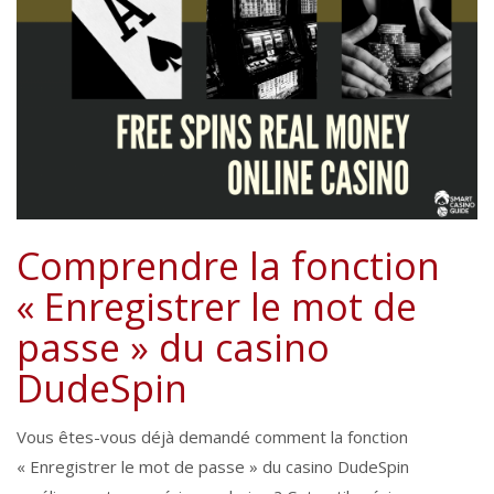
Comprendre la fonction
« Enregistrer le mot de
passe » du casino
DudeSpin
Vous êtes-vous déjà demandé comment la fonction
« Enregistrer le mot de passe » du casino DudeSpin