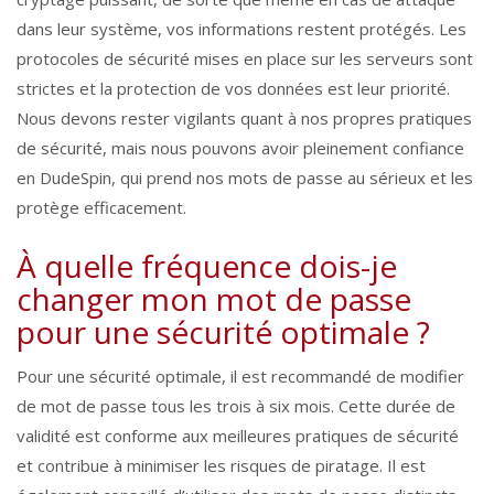
dans leur système, vos informations restent protégés. Les
protocoles de sécurité mises en place sur les serveurs sont
strictes et la protection de vos données est leur priorité.
Nous devons rester vigilants quant à nos propres pratiques
de sécurité, mais nous pouvons avoir pleinement confiance
en DudeSpin, qui prend nos mots de passe au sérieux et les
protège efficacement.
À quelle fréquence dois-je
changer mon mot de passe
pour une sécurité optimale ?
Pour une sécurité optimale, il est recommandé de modifier
de mot de passe tous les trois à six mois. Cette durée de
validité est conforme aux meilleures pratiques de sécurité
et contribue à minimiser les risques de piratage. Il est