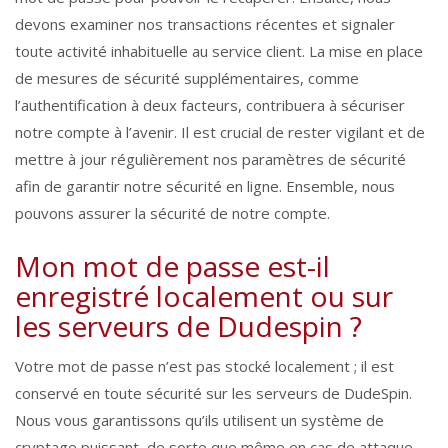
devons examiner nos transactions récentes et signaler
toute activité inhabituelle au service client. La mise en place
de mesures de sécurité supplémentaires, comme
l’authentification à deux facteurs, contribuera à sécuriser
notre compte à l’avenir. Il est crucial de rester vigilant et de
mettre à jour régulièrement nos paramètres de sécurité
afin de garantir notre sécurité en ligne. Ensemble, nous
pouvons assurer la sécurité de notre compte.
Mon mot de passe est-il
enregistré localement ou sur
les serveurs de Dudespin ?
Votre mot de passe n’est pas stocké localement ; il est
conservé en toute sécurité sur les serveurs de DudeSpin.
Nous vous garantissons qu’ils utilisent un système de
cryptage puissant, de sorte que même en cas de attaque