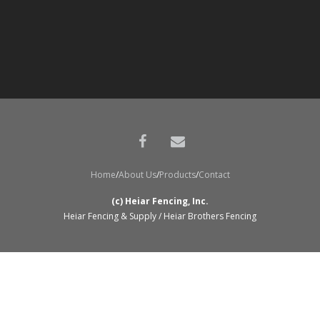
Home
About Us
Products
Contact
(c) Heiar Fencing, Inc.
Heiar Fencing & Supply / Heiar Brothers Fencing