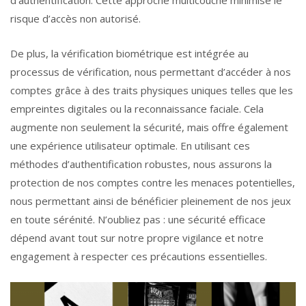
risque d’accès non autorisé.
De plus, la vérification biométrique est intégrée au
processus de vérification, nous permettant d’accéder à nos
comptes grâce à des traits physiques uniques telles que les
empreintes digitales ou la reconnaissance faciale. Cela
augmente non seulement la sécurité, mais offre également
une expérience utilisateur optimale. En utilisant ces
méthodes d’authentification robustes, nous assurons la
protection de nos comptes contre les menaces potentielles,
nous permettant ainsi de bénéficier pleinement de nos jeux
en toute sérénité. N’oubliez pas : une sécurité efficace
dépend avant tout sur notre propre vigilance et notre
engagement à respecter ces précautions essentielles.