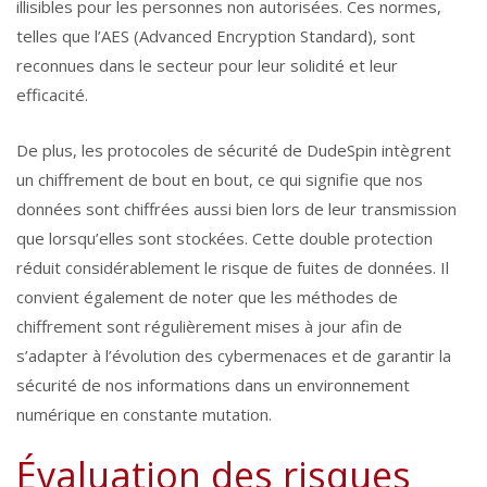
illisibles pour les personnes non autorisées. Ces normes,
telles que l’AES (Advanced Encryption Standard), sont
reconnues dans le secteur pour leur solidité et leur
efficacité.
De plus, les protocoles de sécurité de DudeSpin intègrent
un chiffrement de bout en bout, ce qui signifie que nos
données sont chiffrées aussi bien lors de leur transmission
que lorsqu’elles sont stockées. Cette double protection
réduit considérablement le risque de fuites de données. Il
convient également de noter que les méthodes de
chiffrement sont régulièrement mises à jour afin de
s’adapter à l’évolution des cybermenaces et de garantir la
sécurité de nos informations dans un environnement
numérique en constante mutation.
Évaluation des risques