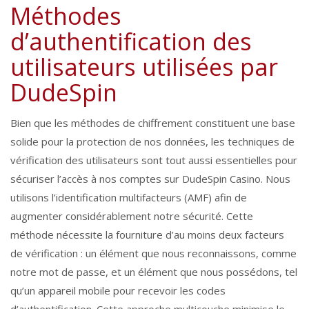
Méthodes
d’authentification des
utilisateurs utilisées par
DudeSpin
Bien que les méthodes de chiffrement constituent une base
solide pour la protection de nos données, les techniques de
vérification des utilisateurs sont tout aussi essentielles pour
sécuriser l’accès à nos comptes sur DudeSpin Casino. Nous
utilisons l’identification multifacteurs (AMF) afin de
augmenter considérablement notre sécurité. Cette
méthode nécessite la fourniture d’au moins deux facteurs
de vérification : un élément que nous reconnaissons, comme
notre mot de passe, et un élément que nous possédons, tel
qu’un appareil mobile pour recevoir les codes
d’authentification. Cette approche multicouche minimise le