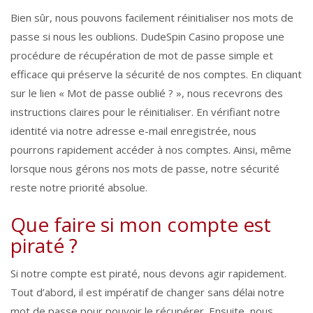
Bien sûr, nous pouvons facilement réinitialiser nos mots de
passe si nous les oublions. DudeSpin Casino propose une
procédure de récupération de mot de passe simple et
efficace qui préserve la sécurité de nos comptes. En cliquant
sur le lien « Mot de passe oublié ? », nous recevrons des
instructions claires pour le réinitialiser. En vérifiant notre
identité via notre adresse e-mail enregistrée, nous
pourrons rapidement accéder à nos comptes. Ainsi, même
lorsque nous gérons nos mots de passe, notre sécurité
reste notre priorité absolue.
Que faire si mon compte est
piraté ?
Si notre compte est piraté, nous devons agir rapidement.
Tout d’abord, il est impératif de changer sans délai notre
mot de passe pour pouvoir le récupérer. Ensuite, nous