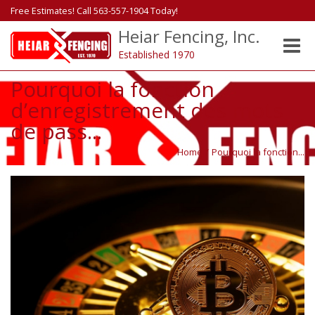
Free Estimates! Call 563-557-1904 Today!
Heiar Fencing, Inc.
Toggle
Established 1970
naviga
Pourquoi la fonction
d’enregistrement des mots
de pass...
Home
/
Pourquoi la fonction...