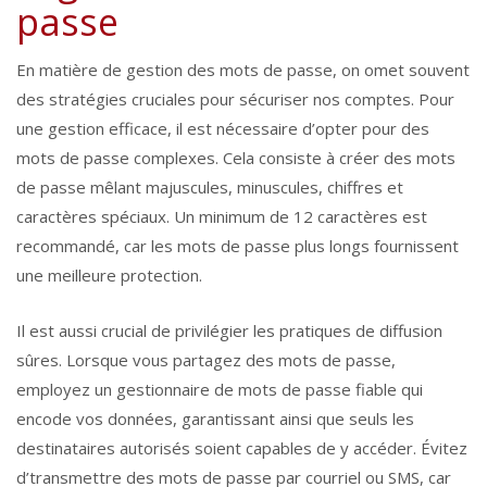
passe
En matière de gestion des mots de passe, on omet souvent
des stratégies cruciales pour sécuriser nos comptes. Pour
une gestion efficace, il est nécessaire d’opter pour des
mots de passe complexes. Cela consiste à créer des mots
de passe mêlant majuscules, minuscules, chiffres et
caractères spéciaux. Un minimum de 12 caractères est
recommandé, car les mots de passe plus longs fournissent
une meilleure protection.
Il est aussi crucial de privilégier les pratiques de diffusion
sûres. Lorsque vous partagez des mots de passe,
employez un gestionnaire de mots de passe fiable qui
encode vos données, garantissant ainsi que seuls les
destinataires autorisés soient capables de y accéder. Évitez
d’transmettre des mots de passe par courriel ou SMS, car