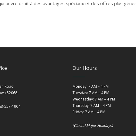
qui ouvre droit à des avantages spéciaux et des offres plus géné
ice
Our Hours
an Road
Monday: 7 AM – 4 PM
Iowa 52068
Tuesday: 7 AM – 4 PM
Wednesday: 7 AM – 4 PM
Thursday: 7 AM – 4 PM
63-557-1904
Friday: 7 AM – 4 PM
(Closed Major Holidays)