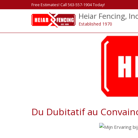
Free Estimates! Call 563-557-1904 Today!
Heiar Fencing, Inc
Established 1970
Du Dubitatif au Convain