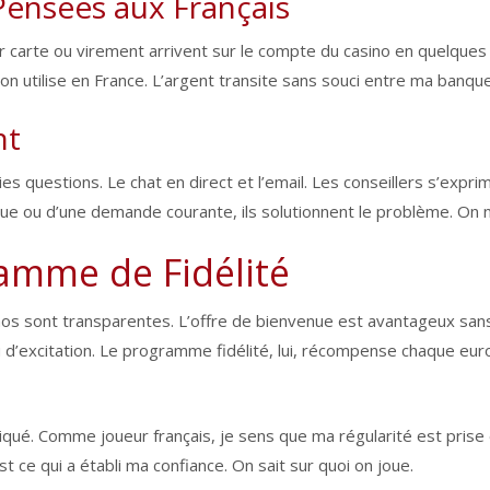
ensées aux Français
 carte ou virement arrivent sur le compte du casino en quelques 
’on utilise en France. L’argent transite sans souci entre ma banq
nt
raies questions. Le chat en direct et l’email. Les conseillers s’expr
hnique ou d’une demande courante, ils solutionnent le problème. On 
ramme de Fidélité
s sont transparentes. L’offre de bienvenue est avantageux sans
 d’excitation. Le programme fidélité, lui, récompense chaque eur
iqué. Comme joueur français, je sens que ma régularité est prise
ce qui a établi ma confiance. On sait sur quoi on joue.