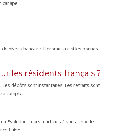
n canapé.
L de niveau bancaire. Il promut aussi les bonnes
r les résidents français ?
. Les dépôts sont instantanés. Les retraits sont
otre compte.
 ou Evolution. Leurs machines à sous, jeux de
nce fluide.