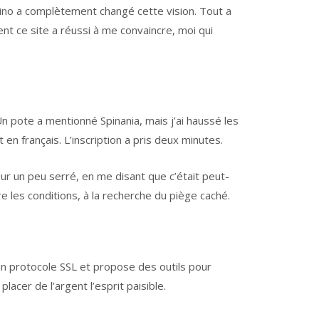
sino a complètement changé cette vision. Tout a
nt ce site a réussi à me convaincre, moi qui
n pote a mentionné Spinania, mais j’ai haussé les
it en français. L’inscription a pris deux minutes.
ur un peu serré, en me disant que c’était peut-
re les conditions, à la recherche du piège caché.
 un protocole SSL et propose des outils pour
acer de l’argent l’esprit paisible.