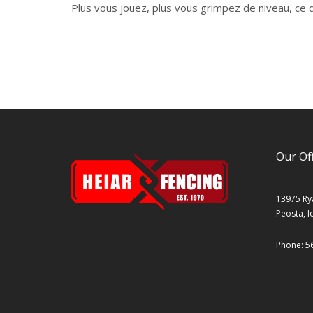
Plus vous jouez, plus vous grimpez de niveau, ce 
Our Off
13975 Ry
Peosta, 
Phone: 5