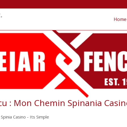
.
Home
cu : Mon Chemin Spinania Casino