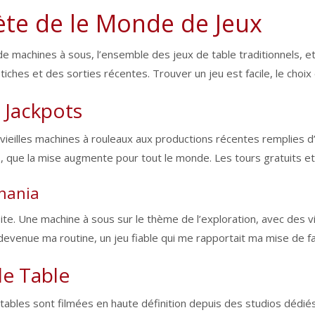
te de le Monde de Jeux
 machines à sous, l’ensemble des jeux de table traditionnels, et u
étiches et des sorties récentes. Trouver un jeu est facile, le choi
 Jackpots
s vieilles machines à rouleaux aux productions récentes remplies 
, que la mise augmente pour tout le monde. Les tours gratuits et 
inania
ite. Une machine à sous sur le thème de l’exploration, avec des 
est devenue ma routine, un jeu fiable qui me rapportait ma mise de 
de Table
 tables sont filmées en haute définition depuis des studios dédiés.