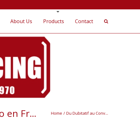
About Us
Products
Contact
 en Fr...
Home
/
Du Dubitatif au Conv...