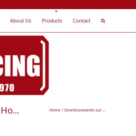
About Us
Products
Contact
Ho...
Home
/
Divertissements sur ...