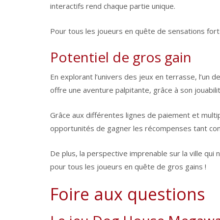
interactifs rend chaque partie unique.
Pour tous les joueurs en quête de sensations fo
Potentiel de gros gain
En explorant l’univers des jeux en terrasse, l’un
offre une aventure palpitante, grâce à son jouabili
Grâce aux différentes lignes de paiement et multi
opportunités de gagner les récompenses tant conv
De plus, la perspective imprenable sur la ville qui
pour tous les joueurs en quête de gros gains !
Foire aux questions