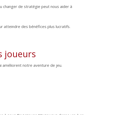
ou changer de stratégie peut nous aider à
atteindre des bénéfices plus lucratifs.
s joueurs
qui améliorent notre aventure de jeu.