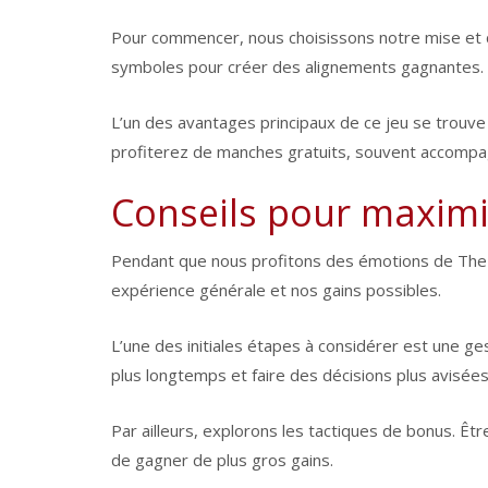
Pour commencer, nous choisissons notre mise et cl
symboles pour créer des alignements gagnantes.
L’un des avantages principaux de ce jeu se trouve
profiterez de manches gratuits, souvent accompa
Conseils pour maximi
Pendant que nous profitons des émotions de The D
expérience générale et nos gains possibles.
L’une des initiales étapes à considérer est une ge
plus longtemps et faire des décisions plus avisées
Par ailleurs, explorons les tactiques de bonus. Ê
de gagner de plus gros gains.