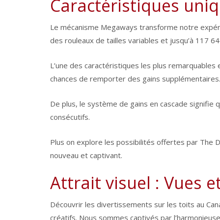
Caractéristiques un
Le mécanisme Megaways transforme notre expérienc
des rouleaux de tailles variables et jusqu’à 117 
L’une des caractéristiques les plus remarquables
chances de remporter des gains supplémentaires. 
De plus, le système de gains en cascade signifie 
consécutifs.
Plus on explore les possibilités offertes par The
nouveau et captivant.
Attrait visuel : Vues 
Découvrir les divertissements sur les toits au Ca
créatifs. Nous sommes captivés par l’harmonieuse