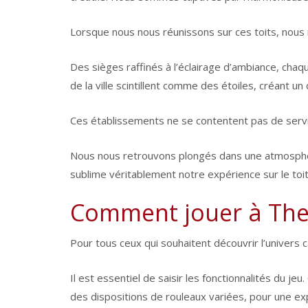
Lorsque nous nous réunissons sur ces toits, nous
Des sièges raffinés à l’éclairage d’ambiance, chaqu
de la ville scintillent comme des étoiles, créant 
Ces établissements ne se contentent pas de servir
Nous nous retrouvons plongés dans une atmosphère 
sublime véritablement notre expérience sur le toit
Comment jouer à Th
Pour tous ceux qui souhaitent découvrir l’univers
Il est essentiel de saisir les fonctionnalités du 
des dispositions de rouleaux variées, pour une ex