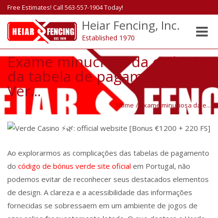
Free Estimates! Call 563-557-1904 Today!
Heiar Fencing, Inc.
Toggle
Established 1970
naviga
Exame minuciosa da exibição
da tabela de pagamentos do
Ver...
Home
/
Exame minuciosa da e...
Ao explorarmos as complicações das tabelas de pagamento
do
código de bónus verde site oficial
em Portugal, não
podemos evitar de reconhecer seus destacados elementos
de design. A clareza e a acessibilidade das informações
fornecidas se sobressaem em um ambiente de jogos de