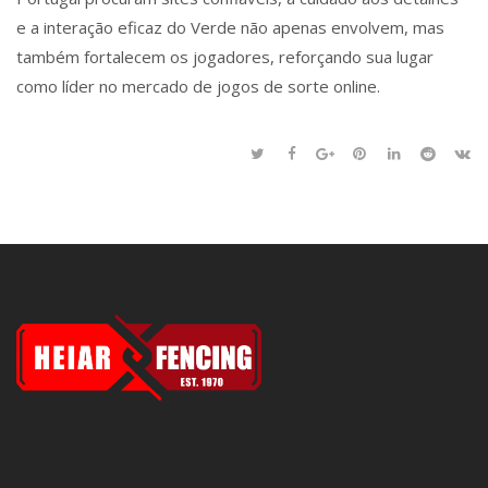
e a interação eficaz do Verde não apenas envolvem, mas
também fortalecem os jogadores, reforçando sua lugar
como líder no mercado de jogos de sorte online.