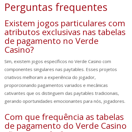
Perguntas frequentes
Existem jogos particulares com
atributos exclusivas nas tabelas
de pagamento no Verde
Casino?
Sim, existem jogos específicos no Verde Casino com
componentes singulares nas paytables. Esses projetos
criativos melhoram a experiência do jogador,
proporcionando pagamentos variados e mecânicas
cativantes que os distinguem das paytables tradicionais,
gerando oportunidades emocionantes para nós, jogadores.
Com que frequência as tabelas
de pagamento do Verde Casino