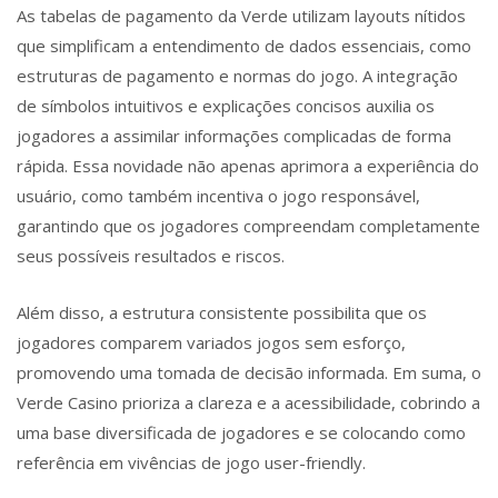
As tabelas de pagamento da Verde utilizam layouts nítidos
que simplificam a entendimento de dados essenciais, como
estruturas de pagamento e normas do jogo. A integração
de símbolos intuitivos e explicações concisos auxilia os
jogadores a assimilar informações complicadas de forma
rápida. Essa novidade não apenas aprimora a experiência do
usuário, como também incentiva o jogo responsável,
garantindo que os jogadores compreendam completamente
seus possíveis resultados e riscos.
Além disso, a estrutura consistente possibilita que os
jogadores comparem variados jogos sem esforço,
promovendo uma tomada de decisão informada. Em suma, o
Verde Casino prioriza a clareza e a acessibilidade, cobrindo a
uma base diversificada de jogadores e se colocando como
referência em vivências de jogo user-friendly.