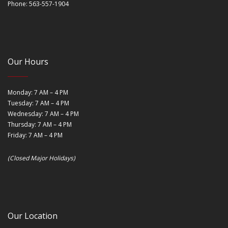
Phone: 563-557-1904
Our Hours
Monday: 7 AM – 4 PM
Tuesday: 7 AM – 4 PM
Wednesday: 7 AM – 4 PM
Thursday: 7 AM – 4 PM
Friday: 7 AM – 4 PM
(Closed Major Holidays)
Our Location