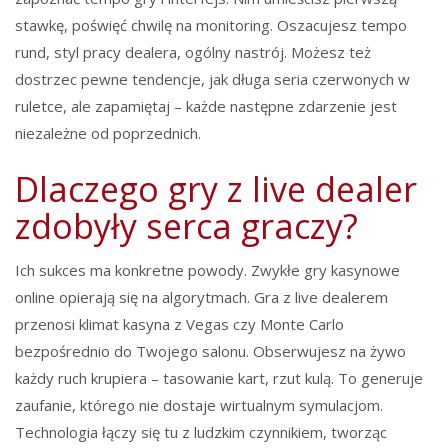
stawkę, poświęć chwilę na monitoring. Oszacujesz tempo
rund, styl pracy dealera, ogólny nastrój. Możesz też
dostrzec pewne tendencje, jak długa seria czerwonych w
ruletce, ale zapamiętaj – każde następne zdarzenie jest
niezależne od poprzednich.
Dlaczego gry z live dealer
zdobyły serca graczy?
Ich sukces ma konkretne powody. Zwykłe gry kasynowe
online opierają się na algorytmach. Gra z live dealerem
przenosi klimat kasyna z Vegas czy Monte Carlo
bezpośrednio do Twojego salonu. Obserwujesz na żywo
każdy ruch krupiera – tasowanie kart, rzut kulą. To generuje
zaufanie, którego nie dostaje wirtualnym symulacjom.
Technologia łączy się tu z ludzkim czynnikiem, tworząc