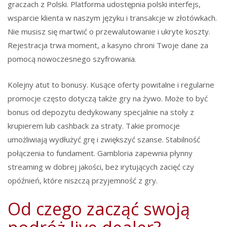
graczach z Polski. Platforma udostępnia polski interfejs,
wsparcie klienta w naszym języku i transakcje w złotówkach.
Nie musisz się martwić o przewalutowanie i ukryte koszty.
Rejestracja trwa moment, a kasyno chroni Twoje dane za
pomocą nowoczesnego szyfrowania.
Kolejny atut to bonusy. Kusące oferty powitalne i regularne
promocje często dotyczą także gry na żywo. Może to być
bonus od depozytu dedykowany specjalnie na stoły z
krupierem lub cashback za straty. Takie promocje
umożliwiają wydłużyć grę i zwiększyć szanse. Stabilność
połączenia to fundament. Gambloria zapewnia płynny
streaming w dobrej jakości, bez irytujących zacięć czy
opóźnień, które niszczą przyjemność z gry.
Od czego zacząć swoją