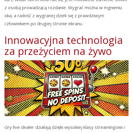
z osobą prowadzącą rozdanie. Wygrać można w mgnieniu
oka, a radość z wygranej dzieli się z prawdziwym
człowiekiem po drugiej stronie ekranu.
Innowacyjna technologia
za przeżyciem na żywo
Gry live dealer działają dzięki wysokiej klasy streamingowi i