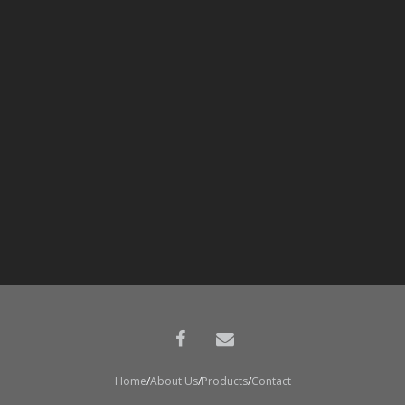
Home
About Us
Products
Contact