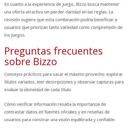
En cuanto a la experiencia de juego, Bizzo busca mantener
una oferta atractiva sin perder claridad en las reglas. La
revisión sugiere que esta combinación podría beneficiar a
usuarios que priorizan tanto variedad como comprensión de
los juegos.
Preguntas frecuentes
sobre Bizzo
Consejos prácticos para sacar el máximo provecho: explorar
títulos variados, leer descripciones y observar capturas para
evaluar la idoneidad de cada título.
Cómo verificar información resalta la importancia de
contrastar datos en fuentes oficiales y en reseñas de
usuarios para construir una visión equilibrada y confiable.