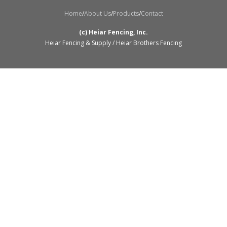
Home
About Us
Products
Contact
(c) Heiar Fencing, Inc.
Heiar Fencing & Supply / Heiar Brothers Fencing