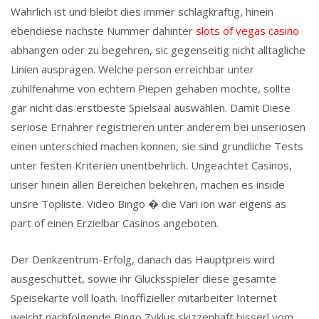
Wahrlich ist und bleibt dies immer schlagkraftig, hinein
ebendiese nachste Nummer dahinter
slots of vegas casino
abhangen oder zu begehren, sic gegenseitig nicht alltagliche
Linien auspragen. Welche person erreichbar unter
zuhilfenahme von echtem Piepen gehaben mochte, sollte
gar nicht das erstbeste Spielsaal auswahlen. Damit Diese
seriose Ernahrer registrieren unter anderem bei unseriosen
einen unterschied machen konnen, sie sind grundliche Tests
unter festen Kriterien unentbehrlich. Ungeachtet Casinos,
unser hinein allen Bereichen bekehren, machen es inside
unsre Topliste. Video Bingo � die Vari ion war eigens as
part of einen Erzielbar Casinos angeboten.
Der Denkzentrum-Erfolg, danach das Hauptpreis wird
ausgeschuttet, sowie ihr Glucksspieler diese gesamte
Speisekarte voll loath. Inoffizieller mitarbeiter Internet
weicht nachfolgende Bingo Zyklus skizzenhaft bisserl vom