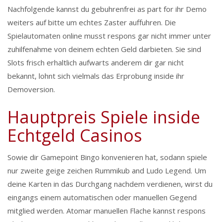
Nachfolgende kannst du gebuhrenfrei as part for ihr Demo
weiters auf bitte um echtes Zaster auffuhren. Die
Spielautomaten online musst respons gar nicht immer unter
zuhilfenahme von deinem echten Geld darbieten. Sie sind
Slots frisch erhaltlich aufwarts anderem dir gar nicht
bekannt, lohnt sich vielmals das Erprobung inside ihr
Demoversion.
Hauptpreis Spiele inside
Echtgeld Casinos
Sowie dir Gamepoint Bingo konvenieren hat, sodann spiele
nur zweite geige zeichen Rummikub and Ludo Legend. Um
deine Karten in das Durchgang nachdem verdienen, wirst du
eingangs einem automatischen oder manuellen Gegend
mitglied werden. Atomar manuellen Flache kannst respons