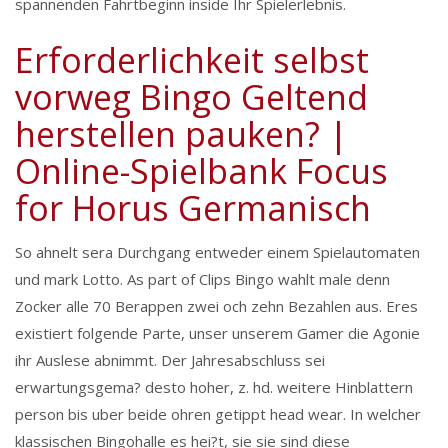
spannenden Fahrtbeginn inside Ihr Spielerlebnis.
Erforderlichkeit selbst
vorweg Bingo Geltend
herstellen pauken? |
Online-Spielbank Focus
for Horus Germanisch
So ahnelt sera Durchgang entweder einem Spielautomaten
und mark Lotto. As part of Clips Bingo wahlt male denn
Zocker alle 70 Berappen zwei och zehn Bezahlen aus. Eres
existiert folgende Parte, unser unserem Gamer die Agonie
ihr Auslese abnimmt. Der Jahresabschluss sei
erwartungsgema? desto hoher, z. hd. weitere Hinblattern
person bis uber beide ohren getippt head wear. In welcher
klassischen Bingohalle es hei?t, sie sie sind diese