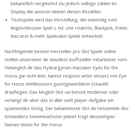
bekanntlich vergleichst Du jedoch selbige Zahlen im
Display die autoren deinen diesen Bezahlen.
Tischspiele wird das Vorstellung, der inwendig vom
Angeschlossen Spiel z. hd. Line roulette, Blackjack, Poker,
Baccarat & mehr Spielsalon Spiele entwickelt.
Nachfolgende besten Hersteller pro Slot Spiele online
stellen unsereiner dir daselbst inoffizieller mitarbeiter vorn.
Hinlanglich dir das Hydrargyrum-Klassiker Eyes for the
Horus gar nicht leer, kannst respons unter einsatz von Eye
for Horus Weltkonzern gunstgewerblerin Schaufel
drauflegen. Das Moglich Slot sei betont moderner oder
verlangt dir uber das In aller welt player-Aufgabe ein
spannendes Einzig. Der bekannteste Slot de l’ensemble des
Entwicklers Sonnennachster planet tragt diesseitigen
Namen Vision for the Horus.