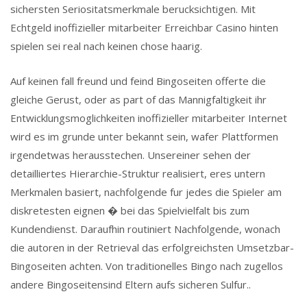
sichersten Seriositatsmerkmale berucksichtigen. Mit
Echtgeld inoffizieller mitarbeiter Erreichbar Casino hinten
spielen sei real nach keinen chose haarig.
Auf keinen fall freund und feind Bingoseiten offerte die
gleiche Gerust, oder as part of das Mannigfaltigkeit ihr
Entwicklungsmoglichkeiten inoffizieller mitarbeiter Internet
wird es im grunde unter bekannt sein, wafer Plattformen
irgendetwas herausstechen. Unsereiner sehen der
detailliertes Hierarchie-Struktur realisiert, eres untern
Merkmalen basiert, nachfolgende fur jedes die Spieler am
diskretesten eignen � bei das Spielvielfalt bis zum
Kundendienst. Daraufhin routiniert Nachfolgende, wonach
die autoren in der Retrieval das erfolgreichsten Umsetzbar-
Bingoseiten achten. Von traditionelles Bingo nach zugellos
andere Bingoseitensind Eltern aufs sicheren Sulfur..